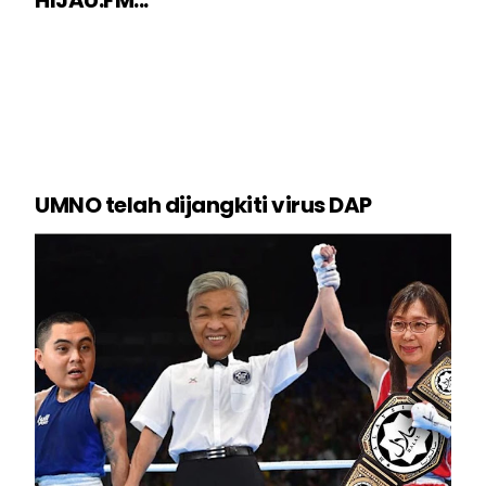
UMNO telah dijangkiti virus DAP