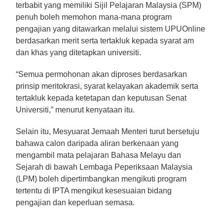
terbabit yang memiliki Sijil Pelajaran Malaysia (SPM)
penuh boleh memohon mana-mana program
pengajian yang ditawarkan melalui sistem UPUOnline
berdasarkan merit serta tertakluk kepada syarat am
dan khas yang ditetapkan universiti.
“Semua permohonan akan diproses berdasarkan
prinsip meritokrasi, syarat kelayakan akademik serta
tertakluk kepada ketetapan dan keputusan Senat
Universiti,” menurut kenyataan itu.
Selain itu, Mesyuarat Jemaah Menteri turut bersetuju
bahawa calon daripada aliran berkenaan yang
mengambil mata pelajaran Bahasa Melayu dan
Sejarah di bawah Lembaga Peperiksaan Malaysia
(LPM) boleh dipertimbangkan mengikuti program
tertentu di IPTA mengikut kesesuaian bidang
pengajian dan keperluan semasa.