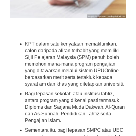
KPT dalam satu kenyataan memaklumkan,
calon daripada aliran terbabit yang memiliki
Sijil Pelajaran Malaysia (SPM) penuh boleh
memohon mana-mana program pengajian
yang ditawarkan melalui sistem UPUOnline
berdasarkan merit serta tertakluk kepada
syarat am dan khas yang ditetapkan universiti.
Bagi lepasan sekolah atau institusi tahfiz,
antara program yang dikenal pasti termasuk
Diploma dan Sarjana Muda Dakwah, Al-Quran
dan As-Sunnah, Pendidikan Tahfiz serta
Pengajian Islam.
Sementara itu, bagi lepasan SMPC atau UEC