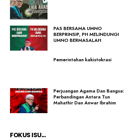
PAS BERSAMA UMNO
BERPRINSIP, PH MELINDUNGI
UMNO BERMASALAH
Pemerintahan kakistokrasi
Perjuangan Agama Dan Bangsa:
Perbandingan Antara Tun
Mahathir Dan Anwar Ibrahim
FOKUS ISU...