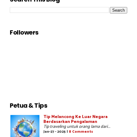
Followers
Petua & Tips
Tip Melancong Ke Luar Negara
Berdasarkan Pengalaman
Tip traveling untuk orang lama dari...
Jan-27 - 2025 |
8 Comments