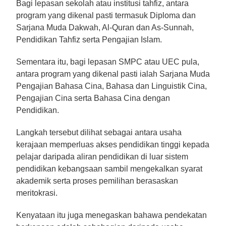
Bagi lepasan sekolah atau institusi tahfiz, antara
program yang dikenal pasti termasuk Diploma dan
Sarjana Muda Dakwah, Al-Quran dan As-Sunnah,
Pendidikan Tahfiz serta Pengajian Islam.
Sementara itu, bagi lepasan SMPC atau UEC pula,
antara program yang dikenal pasti ialah Sarjana Muda
Pengajian Bahasa Cina, Bahasa dan Linguistik Cina,
Pengajian Cina serta Bahasa Cina dengan
Pendidikan.
Langkah tersebut dilihat sebagai antara usaha
kerajaan memperluas akses pendidikan tinggi kepada
pelajar daripada aliran pendidikan di luar sistem
pendidikan kebangsaan sambil mengekalkan syarat
akademik serta proses pemilihan berasaskan
meritokrasi.
Kenyataan itu juga menegaskan bahawa pendekatan