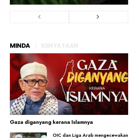
MINDA
KENYATAAN
Gaza diganyang kerana Islamnya
OIC dan Liga Arab mengecewakan