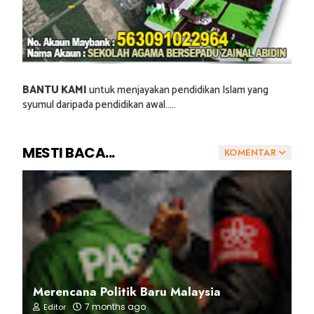
BANTU KAMI
untuk menjayakan pendidikan Islam yang
syumul daripada pendidikan awal.....
MESTI BACA...
KOMENTAR
Merencana Politik Baru Malaysia
7 months ago
Editor