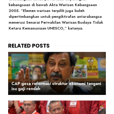
kebangsaan di bawah Akta Warisan Kebangsaan
2005. “Elemen warisan terpilih juga boleh
dipertimbangkan untuk pengiktirafan antarabangsa
menerusi Senarai Perwakilan Warisan Budaya Tidak
Ketara Kemanusiaan UNESCO,” katanya.
CAP gesa reformasi struktur ekonomi tangani
isu gaji rendah