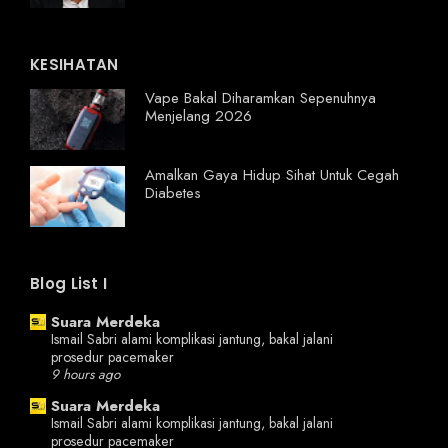
KESIHATAN
Vape Bakal Diharamkan Sepenuhnya
Menjelang 2026
Amalkan Gaya Hidup Sihat Untuk Cegah
Diabetes
Blog List I
Suara Merdeka
Ismail Sabri alami komplikasi jantung, bakal jalani
prosedur pacemaker
9 hours ago
Suara Merdeka
Ismail Sabri alami komplikasi jantung, bakal jalani
prosedur pacemaker