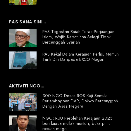
PAS SANA SINI...
PAS Tegaskan Baiah Teras Perjuangan
Islam, Wajib Kepatuhan Selagi Tidak
Bercanggah Syariah
PAS Kekal Dalam Kerajaan Perlis, Namun
Tarik Diri Daripada EXCO Negeri
AKTIVITI NGO...
300 NGO Desak ROS Kaji Semula
Perlembagaan DAP, Dakwa Bercanggah
Dengan Asas Negara
NGO: RUU Perolehan Kerajaan 2025
beri kuasa mutlak menteri, buka pintu
rasuah mega