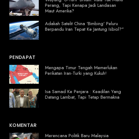
Perang, Tapi Kenapa Jadi Landasan
Maut Amerika?
Adakah Satelit China 'Bimbing' Peluru
Berpandu Iran Tepat Ke Jantung Isbiol?"
PENDAPAT
Mengapa Timur Tengah Memerlukan
Perikatan Iran-Turki yang Kukuh!
Isa Samad Ke Penjara : Keadilan Yang
Datang Lambat, Tapi Tetap Bermakna
KOMENTAR
Merencana Politik Baru Malaysia