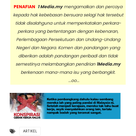
PENAFIAN
1 Media.my
mengamalkan dan percaya
kepada hak kebebasan bersuara selagi hak tersebut
tidak disalahguna untuk memperkatakan perkara-
perkara yang bertentangan dengan kebenaran,
Perlembagaan Persekutuan dan Undang-Undang
Negeri dan Negara. Komen dan pandangan yang
diberikan adalah pandangan peribadi dan tidak
semestinya melambangkan pendirian
1Media.my
berkenaan mana-mana isu yang berbangkit.
...oo...
ARTIKEL