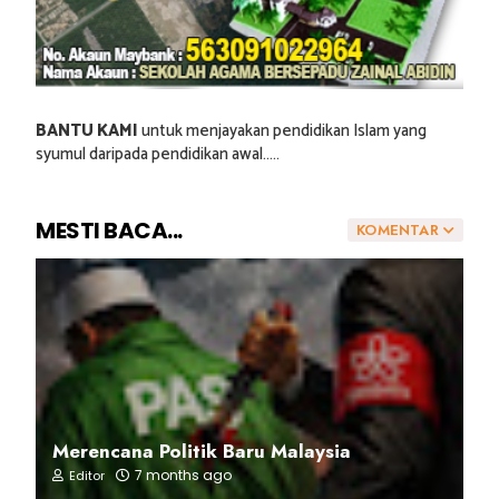
BANTU KAMI
untuk menjayakan pendidikan Islam yang
syumul daripada pendidikan awal.....
MESTI BACA...
KOMENTAR
Merencana Politik Baru Malaysia
7 months ago
Editor