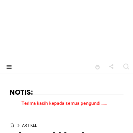
NOTIS:
ima kasih kepada semua pengundi.......
ARTIKEL