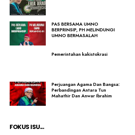
PAS BERSAMA UMNO
BERPRINSIP, PH MELINDUNGI
UMNO BERMASALAH
Pemerintahan kakistokrasi
Perjuangan Agama Dan Bangsa:
Perbandingan Antara Tun
Mahathir Dan Anwar Ibrahim
FOKUS ISU...