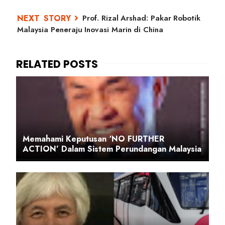
Prof. Rizal Arshad: Pakar Robotik
Malaysia Peneraju Inovasi Marin di China
Memahami Keputusan ‘NO FURTHER
ACTION’ Dalam Sistem Perundangan Malaysia