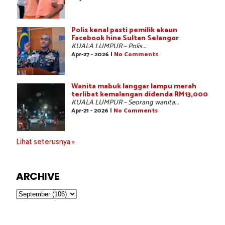
Polis kenal pasti pemilik akaun
Facebook hina Sultan Selangor
KUALA LUMPUR – Polis...
Apr-27 - 2026 |
No Comments
Wanita mabuk langgar lampu merah
terlibat kemalangan didenda RM13,000
KUALA LUMPUR – Seorang wanita...
Apr-21 - 2026 |
No Comments
Lihat seterusnya »
ARCHIVE