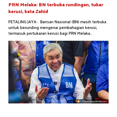
PRN Melaka: BN terbuka rundingan, tukar
kerusi, kata Zahid
PETALING JAYA : Barisan Nasional (BN) masih terbuka
untuk berunding mengenai pembahagian kerusi,
termasuk pertukaran kerusi bagi PRN Melaka...