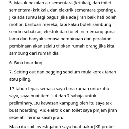
5. Masuk bekalan air sementara (kritikal), dan toilet
sementara (kritikal), dan elektrik sementara (penting).
Jika ada surau lagi bagus. Jika ada jiran baik hati boleh
mohon bantuan mereka, tapi kalau boleh sambung
sendiri sebab air, elektrik dan toilet ini memang guna
lama dan banyak semasa pembinaan dan peralatan
pembinaan akan selalu tripkan rumah orang jika kita
sambung dari rumah dia.
6. Bina hoarding.
7. Setting out dan pegging sebelum mula korek tanah
atau piling.
17 tahun lepas semasa saya bina rumah untuk ibu
saya, saya buat item 1-4 dan 7 sahaja untuk
preliminary. Itu kawasan kampung oleh itu saya tak
buat hoarding. Air, elektrik dan toilet saya pinjam jiran
sebelah. Terima kasih jiran.
Masa itu soil investigation saya buat pakai JKR probe