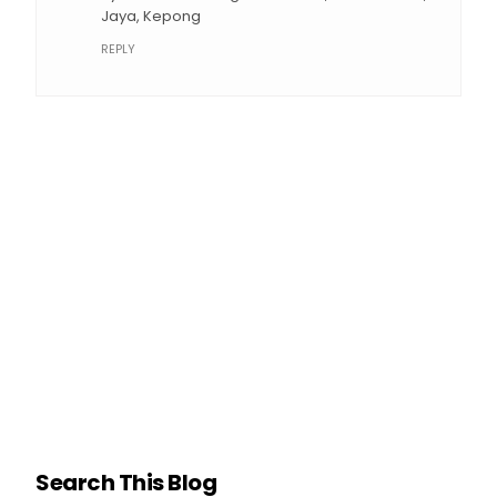
Jaya, Kepong
REPLY
Search This Blog