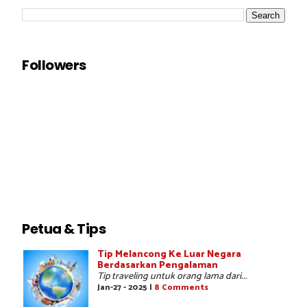
Followers
Petua & Tips
Tip Melancong Ke Luar Negara
Berdasarkan Pengalaman
Tip traveling untuk orang lama dari...
Jan-27 - 2025 |
8 Comments