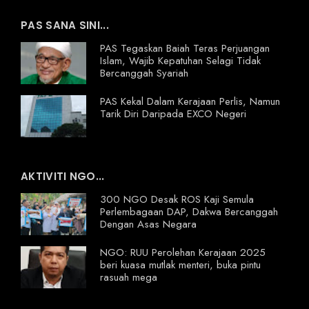
PAS SANA SINI...
PAS Tegaskan Baiah Teras Perjuangan
Islam, Wajib Kepatuhan Selagi Tidak
Bercanggah Syariah
PAS Kekal Dalam Kerajaan Perlis, Namun
Tarik Diri Daripada EXCO Negeri
AKTIVITI NGO...
300 NGO Desak ROS Kaji Semula
Perlembagaan DAP, Dakwa Bercanggah
Dengan Asas Negara
NGO: RUU Perolehan Kerajaan 2025
beri kuasa mutlak menteri, buka pintu
rasuah mega