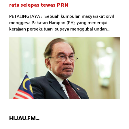
rata selepas tewas PRN
PETALING JAYA : Sebuah kumpulan masyarakat sivil
menggesa Pakatan Harapan (PH), yang menerajui
kerajaan persekutuan, supaya menggubal undan...
HIJAU.FM...