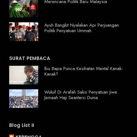
Merencana Politik Baru Malaysia
Ayuh Bangkit Nyalakan Api Perjuangan
Politik Penyatuan Ummah
SURAT PEMBACA
Ibu Bapa Punca Kesihatan Mental Kanak-
Kanak?
Wukuf Di Arafah Saksi Penyatuan Jiwa
Jemaah Haji Seantero Dunia
Blog List II
KERENGGA