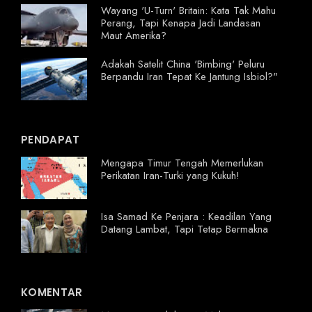
Wayang 'U-Turn' Britain: Kata Tak Mahu
Perang, Tapi Kenapa Jadi Landasan
Maut Amerika?
Adakah Satelit China 'Bimbing' Peluru
Berpandu Iran Tepat Ke Jantung Isbiol?"
PENDAPAT
Mengapa Timur Tengah Memerlukan
Perikatan Iran-Turki yang Kukuh!
Isa Samad Ke Penjara : Keadilan Yang
Datang Lambat, Tapi Tetap Bermakna
KOMENTAR