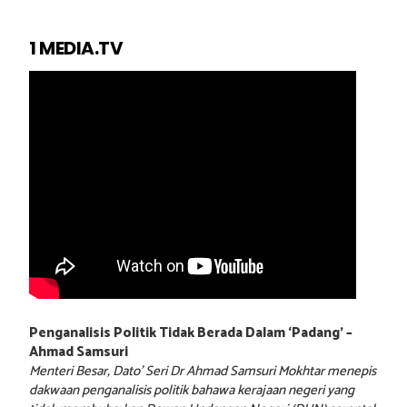
1 MEDIA.TV
Penganalisis Politik Tidak Berada Dalam ‘Padang’ –
Ahmad Samsuri
Menteri Besar, Dato’ Seri Dr Ahmad Samsuri Mokhtar menepis
dakwaan penganalisis politik bahawa kerajaan negeri yang