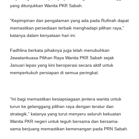
yang ditunjukkan Wanita PKR Sabah.
“Kepimpinan dan pengalaman yang ada pada Rufinah dapat
memastikan persediaan terbaik menghadapi pilihan raya,”
katanya dalam kenyataan hari ini.
Fadhlina berkata pihaknya juga telah menubuhkan
Jawatankuasa Pilihan Raya Wanita PKR Sabah sejak
Januari lepas yang kini beroperasi secara aktif untuk
memperkukuh persiapan di semua peringkat.
“Ini bagi memastikan kesiapsiagaan jentera wanita untuk
turun ke gelanggang pilihan raya dengan teratur dan
strategik,” katanya yang turut menyeru seluruh kekuatan
Wanita PKR negeri untuk teguh bersama dan bersama-
sama berjuang memastikan kemenangan pada PRN Sabah.