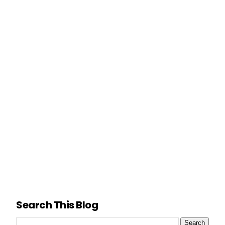
Search This Blog