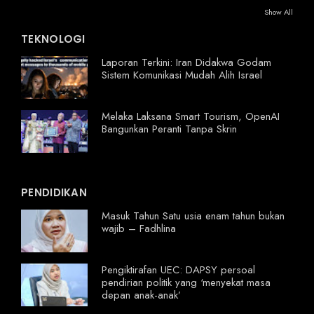
Show All
TEKNOLOGI
Laporan Terkini: Iran Didakwa Godam
Sistem Komunikasi Mudah Alih Israel
Melaka Laksana Smart Tourism, OpenAI
Bangunkan Peranti Tanpa Skrin
PENDIDIKAN
Masuk Tahun Satu usia enam tahun bukan
wajib – Fadhlina
Pengiktirafan UEC: DAPSY persoal
pendirian politik yang ‘menyekat masa
depan anak-anak’