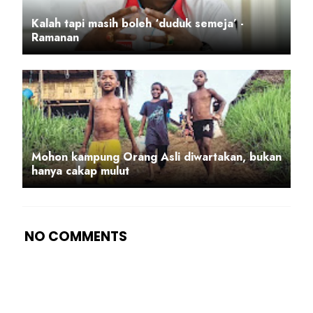
Kalah tapi masih boleh ‘duduk semeja’ -
Ramanan
Mohon kampung Orang Asli diwartakan, bukan
hanya cakap mulut
NO COMMENTS