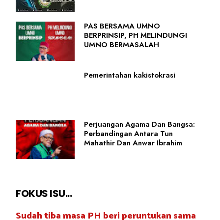
PAS BERSAMA UMNO
BERPRINSIP, PH MELINDUNGI
UMNO BERMASALAH
Pemerintahan kakistokrasi
Perjuangan Agama Dan Bangsa:
Perbandingan Antara Tun
Mahathir Dan Anwar Ibrahim
FOKUS ISU...
Sudah tiba masa PH beri peruntukan sama