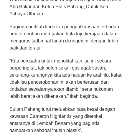
Abu Bakar dan Ketua Polis Pahang, Datuk Seri
Yahaya Othman.
Baginda bertitah tindakan penguatkuasaan terhadap
pencerobohan merupakan hala tuju kerajaan dalam
mengurus tadbir hal tanah di negeri ini dengan lebih
baik dan teratur.
“Kita berusaha untuk menoktahkan isu ini secara
berperingkat, tak boleh sekali gus agak susah,
sekurang-kurangnya kita ada haluan ke arah itu, kalau
tidak isu pencerobohan ini akan berterusan dan
tindakan sewajarnya akan diambil serta hukuman
lebih berat akan dikenakan,” titah baginda.
Sultan Pahang turut meluahkan rasa kesal dengan
kawasan Cameron Highlands yang diterokai
antaranya di Lembah Bertam yang baginda
gambarkan sebagai ‘hutan plastik’.