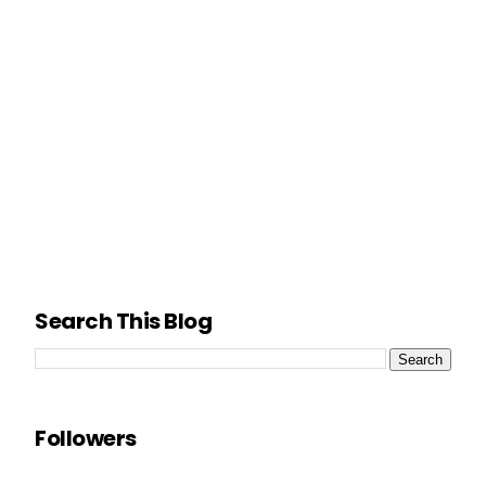
Search This Blog
Followers