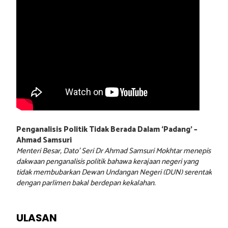
Penganalisis Politik Tidak Berada Dalam ‘Padang’ –
Ahmad Samsuri
Menteri Besar, Dato’ Seri Dr Ahmad Samsuri Mokhtar menepis
dakwaan penganalisis politik bahawa kerajaan negeri yang
tidak membubarkan Dewan Undangan Negeri (DUN) serentak
dengan parlimen bakal berdepan kekalahan.
ULASAN