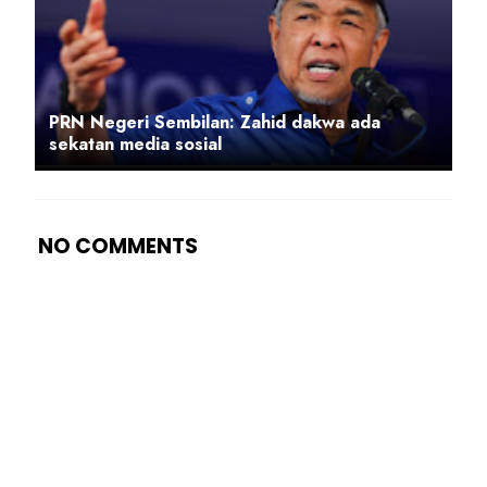
PRN Negeri Sembilan: Zahid dakwa ada
sekatan media sosial
NO COMMENTS