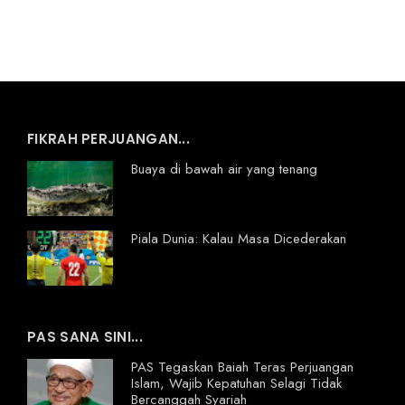
FIKRAH PERJUANGAN...
Buaya di bawah air yang tenang
Piala Dunia: Kalau Masa Dicederakan
PAS SANA SINI...
PAS Tegaskan Baiah Teras Perjuangan
Islam, Wajib Kepatuhan Selagi Tidak
Bercanggah Syariah