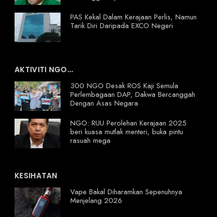
PAS Kekal Dalam Kerajaan Perlis, Namun
Tarik Diri Daripada EXCO Negeri
AKTIVITI NGO...
300 NGO Desak ROS Kaji Semula
Perlembagaan DAP, Dakwa Bercanggah
Dengan Asas Negara
NGO: RUU Perolehan Kerajaan 2025
beri kuasa mutlak menteri, buka pintu
rasuah mega
KESIHATAN
Vape Bakal Diharamkan Sepenuhnya
Menjelang 2026