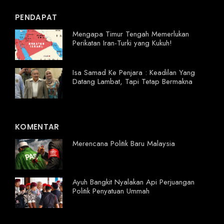
PENDAPAT
Mengapa Timur Tengah Memerlukan
Perikatan Iran-Turki yang Kukuh!
Isa Samad Ke Penjara : Keadilan Yang
Datang Lambat, Tapi Tetap Bermakna
KOMENTAR
Merencana Politik Baru Malaysia
Ayuh Bangkit Nyalakan Api Perjuangan
Politik Penyatuan Ummah