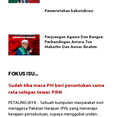
Pemerintahan kakistokrasi
Perjuangan Agama Dan Bangsa:
Perbandingan Antara Tun
Mahathir Dan Anwar Ibrahim
FOKUS ISU...
Sudah tiba masa PH beri peruntukan sama
rata selepas tewas PRN
PETALING JAYA : Sebuah kumpulan masyarakat sivil
menggesa Pakatan Harapan (PH), yang menerajui
kerajaan persekutuan, supaya menggubal undan...