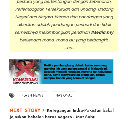
perkara yang bertentangan dengan kebenaran,
Perlembagaan Persekutuan dan Undang-Undang
Negeri dan Negara. Komen dan pandangan yang
diberikan adalah pandangan peribadi dan tidak
semestinya melambangkan pendirian
1Media.my
berkenaan mana-mana isu yang berbangkit.
...oo...
FLASH NEWS
NASIONAL
Ketegangan India-Pakistan bakal
jejaskan bekalan beras negara - Mat Sabu