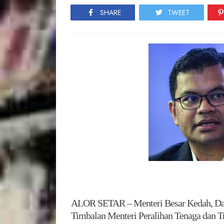
SHARE
TWEET
ALOR SETAR – Menteri Besar Kedah, D
Timbalan Menteri Peralihan Tenaga dan T