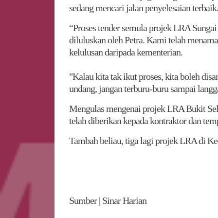
sedang mencari jalan penyelesaian terbaik
“Proses tender semula projek LRA Sungai
diluluskan oleh Petra. Kami telah menama
kelulusan daripada kementerian.
"Kalau kita tak ikut proses, kita boleh dis
undang, jangan terburu-buru sampai langga
Mengulas mengenai projek LRA Bukit S
telah diberikan kepada kontraktor dan tem
Tambah beliau, tiga lagi projek LRA di Ke
Sumber | Sinar Harian