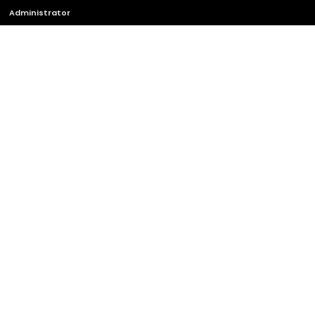
Administrator