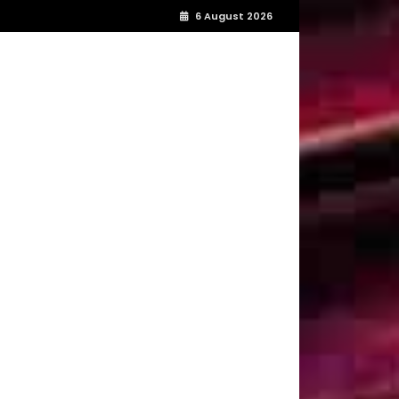
6 August 2026