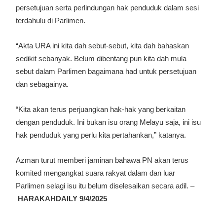
persetujuan serta perlindungan hak penduduk dalam sesi
terdahulu di Parlimen.
“Akta URA ini kita dah sebut-sebut, kita dah bahaskan
sedikit sebanyak. Belum dibentang pun kita dah mula
sebut dalam Parlimen bagaimana had untuk persetujuan
dan sebagainya.
“Kita akan terus perjuangkan hak-hak yang berkaitan
dengan penduduk. Ini bukan isu orang Melayu saja, ini isu
hak penduduk yang perlu kita pertahankan,” katanya.
Azman turut memberi jaminan bahawa PN akan terus
komited mengangkat suara rakyat dalam dan luar
Parlimen selagi isu itu belum diselesaikan secara adil. –
HARAKAHDAILY 9/4/2025