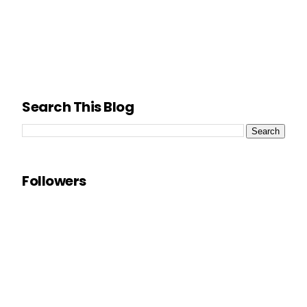
Search This Blog
Followers