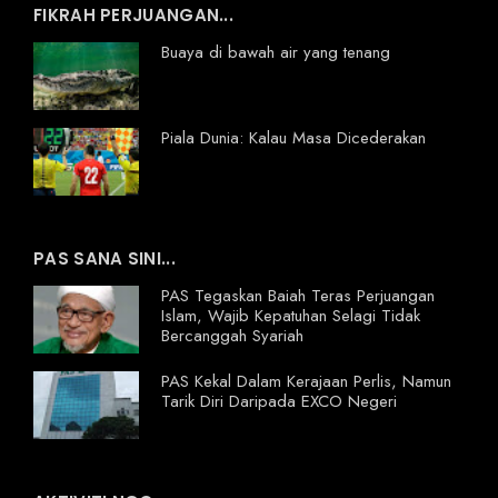
FIKRAH PERJUANGAN...
Buaya di bawah air yang tenang
Piala Dunia: Kalau Masa Dicederakan
PAS SANA SINI...
PAS Tegaskan Baiah Teras Perjuangan
Islam, Wajib Kepatuhan Selagi Tidak
Bercanggah Syariah
PAS Kekal Dalam Kerajaan Perlis, Namun
Tarik Diri Daripada EXCO Negeri