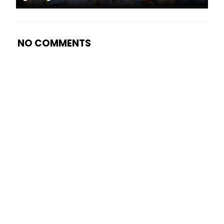
NO COMMENTS