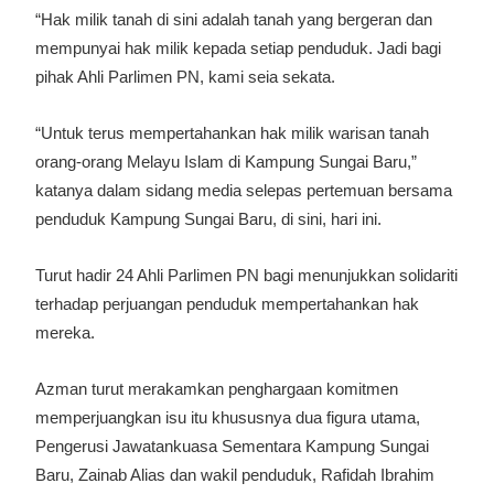
“Hak milik tanah di sini adalah tanah yang bergeran dan
mempunyai hak milik kepada setiap penduduk. Jadi bagi
pihak Ahli Parlimen PN, kami seia sekata.
“Untuk terus mempertahankan hak milik warisan tanah
orang-orang Melayu Islam di Kampung Sungai Baru,”
katanya dalam sidang media selepas pertemuan bersama
penduduk Kampung Sungai Baru, di sini, hari ini.
Turut hadir 24 Ahli Parlimen PN bagi menunjukkan solidariti
terhadap perjuangan penduduk mempertahankan hak
mereka.
Azman turut merakamkan penghargaan komitmen
memperjuangkan isu itu khususnya dua figura utama,
Pengerusi Jawatankuasa Sementara Kampung Sungai
Baru, Zainab Alias dan wakil penduduk, Rafidah Ibrahim