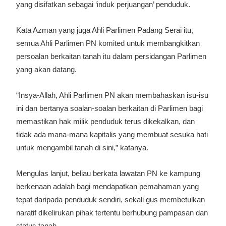
yang disifatkan sebagai ‘induk perjuangan’ penduduk.
Kata Azman yang juga Ahli Parlimen Padang Serai itu,
semua Ahli Parlimen PN komited untuk membangkitkan
persoalan berkaitan tanah itu dalam persidangan Parlimen
yang akan datang.
“Insya-Allah, Ahli Parlimen PN akan membahaskan isu-isu
ini dan bertanya soalan-soalan berkaitan di Parlimen bagi
memastikan hak milik penduduk terus dikekalkan, dan
tidak ada mana-mana kapitalis yang membuat sesuka hati
untuk mengambil tanah di sini,” katanya.
Mengulas lanjut, beliau berkata lawatan PN ke kampung
berkenaan adalah bagi mendapatkan pemahaman yang
tepat daripada penduduk sendiri, sekali gus membetulkan
naratif dikelirukan pihak tertentu berhubung pampasan dan
status tanah.