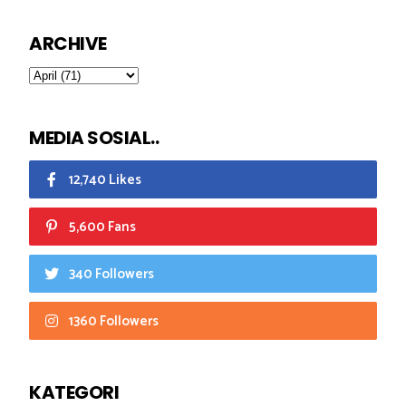
ARCHIVE
MEDIA SOSIAL..
12,740 Likes
5,600 Fans
340 Followers
1360 Followers
KATEGORI