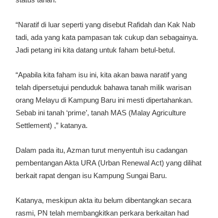
“Naratif di luar seperti yang disebut Rafidah dan Kak Nab
tadi, ada yang kata pampasan tak cukup dan sebagainya.
Jadi petang ini kita datang untuk faham betul-betul.
“Apabila kita faham isu ini, kita akan bawa naratif yang
telah dipersetujui penduduk bahawa tanah milik warisan
orang Melayu di Kampung Baru ini mesti dipertahankan.
Sebab ini tanah ‘prime’, tanah MAS (Malay Agriculture
Settlement) ,” katanya.
Dalam pada itu, Azman turut menyentuh isu cadangan
pembentangan Akta URA (Urban Renewal Act) yang dilihat
berkait rapat dengan isu Kampung Sungai Baru.
Katanya, meskipun akta itu belum dibentangkan secara
rasmi, PN telah membangkitkan perkara berkaitan had