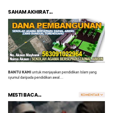
SAHAM AKHIRAT...
BANTU KAMI
untuk menjayakan pendidikan Islam yang
syumul daripada pendidikan awal.....
MESTI BACA...
KOMENTAR