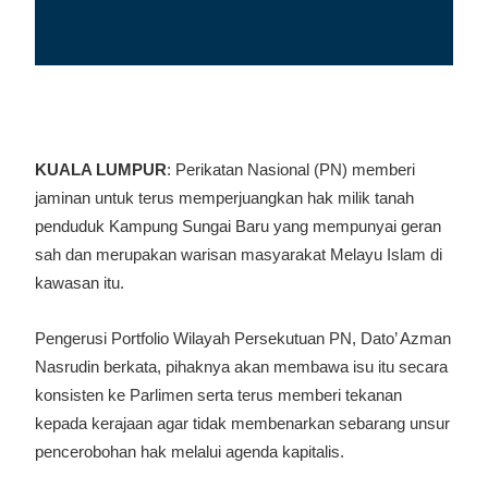
KUALA LUMPUR
: Perikatan Nasional (PN) memberi
jaminan untuk terus memperjuangkan hak milik tanah
penduduk Kampung Sungai Baru yang mempunyai geran
sah dan merupakan warisan masyarakat Melayu Islam di
kawasan itu.
Pengerusi Portfolio Wilayah Persekutuan PN, Dato’ Azman
Nasrudin berkata, pihaknya akan membawa isu itu secara
konsisten ke Parlimen serta terus memberi tekanan
kepada kerajaan agar tidak membenarkan sebarang unsur
pencerobohan hak melalui agenda kapitalis.