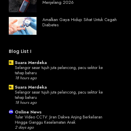
Menjelang 2026
Amalkan Gaya Hidup Sihat Untuk Cegah
Diabetes
Blog List I
Suara Merdeka
Selangor sasar tujuh juta pelancong, pacu sektor ke
tahap baharu
18 hours ago
Suara Merdeka
Selangor sasar tujuh juta pelancong, pacu sektor ke
tahap baharu
18 hours ago
Online News
Tular Video CCTV: Jiran Dakwa Anjing Berkeliaran
Hingga Ganggu Keselamatan Anak
2 days ago