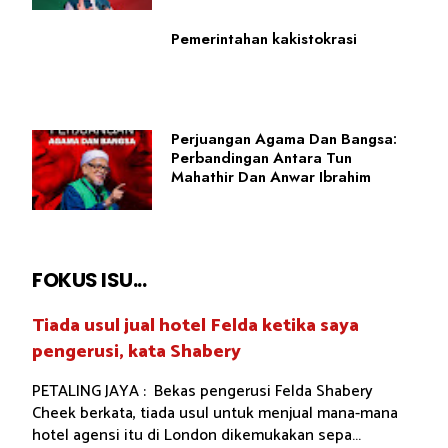
Pemerintahan kakistokrasi
Perjuangan Agama Dan Bangsa:
Perbandingan Antara Tun
Mahathir Dan Anwar Ibrahim
FOKUS ISU...
Tiada usul jual hotel Felda ketika saya
pengerusi, kata Shabery
PETALING JAYA : Bekas pengerusi Felda Shabery
Cheek berkata, tiada usul untuk menjual mana-mana
hotel agensi itu di London dikemukakan sepa...