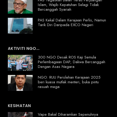
Islam, Wajib Kepatuhan Selagi Tidak
Bercanggah Syariah
PAS Kekal Dalam Kerajaan Perlis, Namun
Tarik Diri Daripada EXCO Negeri
AKTIVITI NGO...
300 NGO Desak ROS Kaji Semula
Perlembagaan DAP, Dakwa Bercanggah
Dengan Asas Negara
NGO: RUU Perolehan Kerajaan 2025
beri kuasa mutlak menteri, buka pintu
rasuah mega
KESIHATAN
Vape Bakal Diharamkan Sepenuhnya