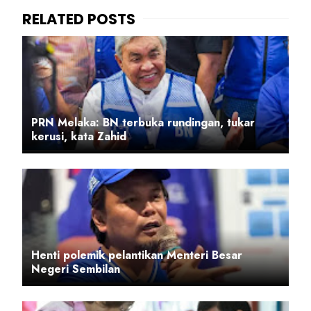
PRN Melaka: BN terbuka rundingan, tukar
kerusi, kata Zahid
Henti polemik pelantikan Menteri Besar
Negeri Sembilan