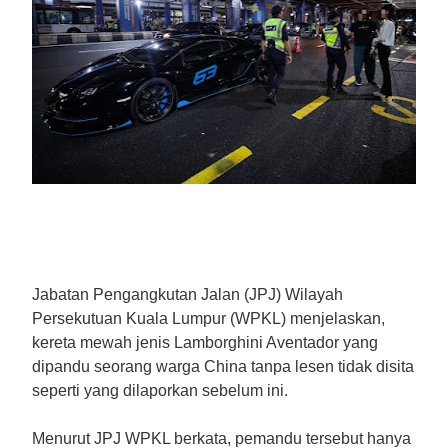
Jabatan Pengangkutan Jalan (JPJ) Wilayah
Persekutuan Kuala Lumpur (WPKL) menjelaskan,
kereta mewah jenis Lamborghini Aventador yang
dipandu seorang warga China tanpa lesen tidak disita
seperti yang dilaporkan sebelum ini.
Menurut JPJ WPKL berkata, pemandu tersebut hanya