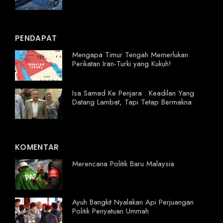
PENDAPAT
Mengapa Timur Tengah Memerlukan
Perikatan Iran-Turki yang Kukuh!
Isa Samad Ke Penjara : Keadilan Yang
Datang Lambat, Tapi Tetap Bermakna
KOMENTAR
Merencana Politik Baru Malaysia
Ayuh Bangkit Nyalakan Api Perjuangan
Politik Penyatuan Ummah