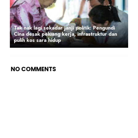
Tak nak lagi sekadar janji politik: Pengundi
Cina desak peluang kerja, infrastruktur dan
pulih kos sara hidup
NO COMMENTS