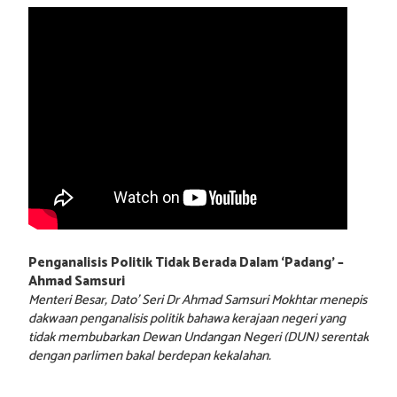
Penganalisis Politik Tidak Berada Dalam ‘Padang’ –
Ahmad Samsuri
Menteri Besar, Dato’ Seri Dr Ahmad Samsuri Mokhtar menepis
dakwaan penganalisis politik bahawa kerajaan negeri yang
tidak membubarkan Dewan Undangan Negeri (DUN) serentak
dengan parlimen bakal berdepan kekalahan.