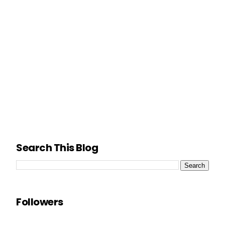
Search This Blog
Followers