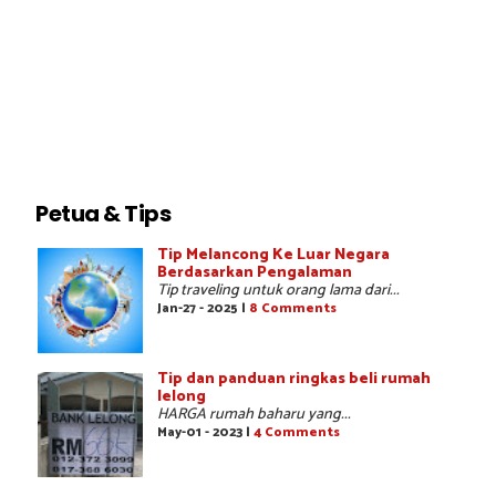
Petua & Tips
Tip Melancong Ke Luar Negara
Berdasarkan Pengalaman
Tip traveling untuk orang lama dari...
Jan-27 - 2025 |
8 Comments
Tip dan panduan ringkas beli rumah
lelong
HARGA rumah baharu yang...
May-01 - 2023 |
4 Comments