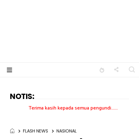
NOTIS:
erima kasih kepada semua pengundi.......
FLASH NEWS
NASIONAL