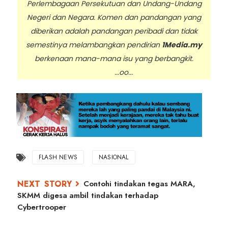
Perlembagaan Persekutuan dan Undang-Undang
Negeri dan Negara. Komen dan pandangan yang
diberikan adalah pandangan peribadi dan tidak
semestinya melambangkan pendirian
1Media.my
berkenaan mana-mana isu yang berbangkit.
...oo...
FLASH NEWS
NASIONAL
Contohi tindakan tegas MARA,
SKMM digesa ambil tindakan terhadap
Cybertrooper