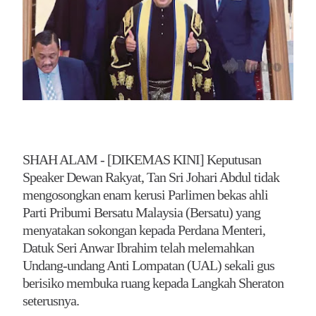
SHAH ALAM -
[DIKEMAS KINI]
Keputusan
Speaker Dewan Rakyat, Tan Sri Johari Abdul tidak
mengosongkan enam kerusi Parlimen bekas ahli
Parti Pribumi Bersatu Malaysia (Bersatu) yang
menyatakan sokongan kepada Perdana Menteri,
Datuk Seri Anwar Ibrahim telah melemahkan
Undang-undang Anti Lompatan (UAL) sekali gus
berisiko membuka ruang kepada Langkah Sheraton
seterusnya.