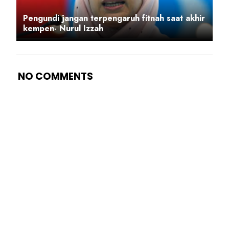
Pengundi jangan terpengaruh fitnah saat akhir
kempen- Nurul Izzah
NO COMMENTS