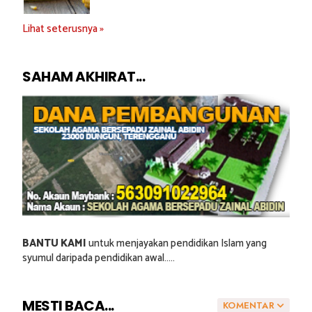
Lihat seterusnya »
SAHAM AKHIRAT...
BANTU KAMI
untuk menjayakan pendidikan Islam yang
syumul daripada pendidikan awal.....
MESTI BACA...
KOMENTAR