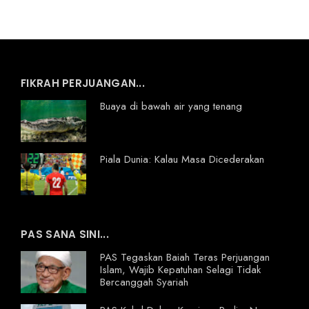
FIKRAH PERJUANGAN...
Buaya di bawah air yang tenang
Piala Dunia: Kalau Masa Dicederakan
PAS SANA SINI...
PAS Tegaskan Baiah Teras Perjuangan
Islam, Wajib Kepatuhan Selagi Tidak
Bercanggah Syariah