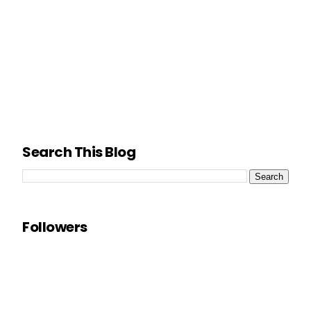
Search This Blog
Followers