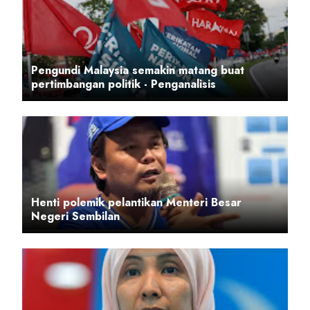
Pengundi Malaysia semakin matang buat
pertimbangan politik - Penganalisis
Henti polemik pelantikan Menteri Besar
Negeri Sembilan