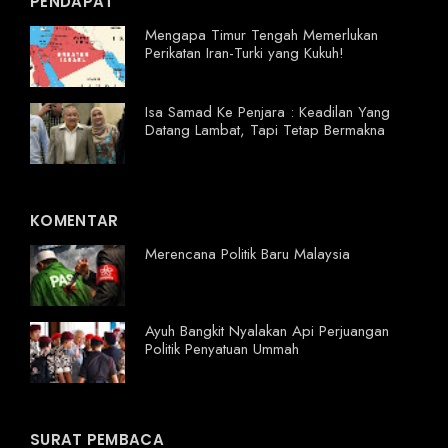
PENDAPAT
Mengapa Timur Tengah Memerlukan
Perikatan Iran-Turki yang Kukuh!
Isa Samad Ke Penjara : Keadilan Yang
Datang Lambat, Tapi Tetap Bermakna
KOMENTAR
Merencana Politik Baru Malaysia
Ayuh Bangkit Nyalakan Api Perjuangan
Politik Penyatuan Ummah
SURAT PEMBACA