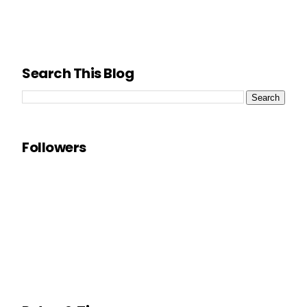
Search This Blog
Followers