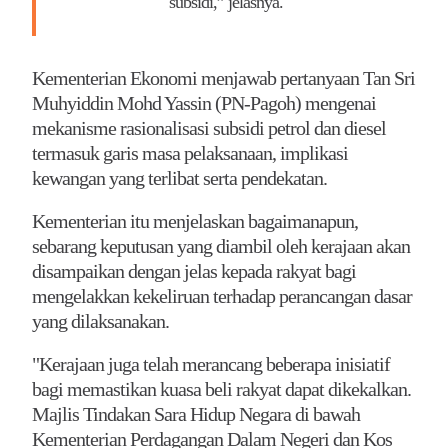
subsidi,” jelasnya.
Kementerian Ekonomi menjawab pertanyaan Tan Sri
Muhyiddin Mohd Yassin (PN-Pagoh) mengenai
mekanisme rasionalisasi subsidi petrol dan diesel
termasuk garis masa pelaksanaan, implikasi
kewangan yang terlibat serta pendekatan.
Kementerian itu menjelaskan bagaimanapun,
sebarang keputusan yang diambil oleh kerajaan akan
disampaikan dengan jelas kepada rakyat bagi
mengelakkan kekeliruan terhadap perancangan dasar
yang dilaksanakan.
"Kerajaan juga telah merancang beberapa inisiatif
bagi memastikan kuasa beli rakyat dapat dikekalkan.
Majlis Tindakan Sara Hidup Negara di bawah
Kementerian Perdagangan Dalam Negeri dan Kos