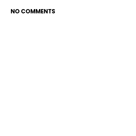
NO COMMENTS