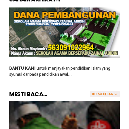
BANTU KAMI
untuk menjayakan pendidikan Islam yang
syumul daripada pendidikan awal.....
MESTI BACA...
KOMENTAR