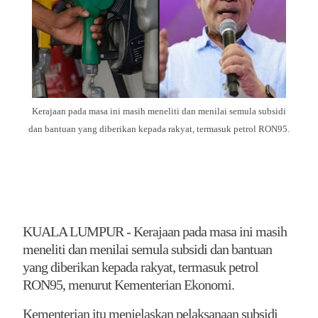
Kerajaan pada masa ini masih meneliti dan menilai semula subsidi
dan bantuan yang diberikan kepada rakyat, termasuk petrol RON95.
KUALA LUMPUR - Kerajaan pada masa ini masih
meneliti dan menilai semula subsidi dan bantuan
yang diberikan kepada rakyat, termasuk petrol
RON95, menurut Kementerian Ekonomi.
Kementerian itu menjelaskan pelaksanaan subsidi