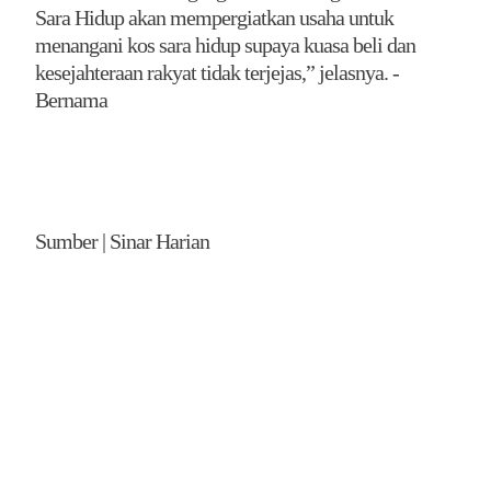
Sara Hidup akan mempergiatkan usaha untuk
menangani kos sara hidup supaya kuasa beli dan
kesejahteraan rakyat tidak terjejas,” jelasnya. -
Bernama
Sumber | Sinar Harian