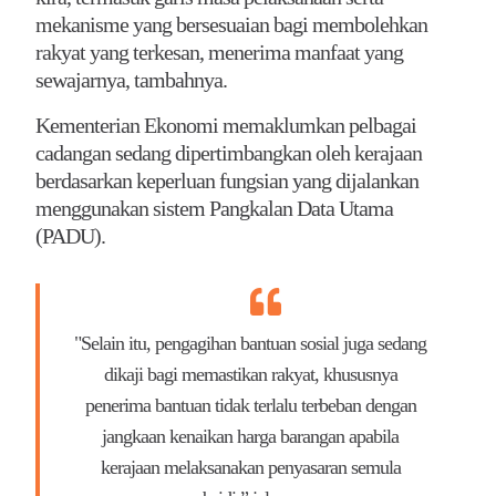
mekanisme yang bersesuaian bagi membolehkan
rakyat yang terkesan, menerima manfaat yang
sewajarnya, tambahnya.
Kementerian Ekonomi memaklumkan pelbagai
cadangan sedang dipertimbangkan oleh kerajaan
berdasarkan keperluan fungsian yang dijalankan
menggunakan sistem Pangkalan Data Utama
(PADU).
"Selain itu, pengagihan bantuan sosial juga sedang
dikaji bagi memastikan rakyat, khususnya
penerima bantuan tidak terlalu terbeban dengan
jangkaan kenaikan harga barangan apabila
kerajaan melaksanakan penyasaran semula