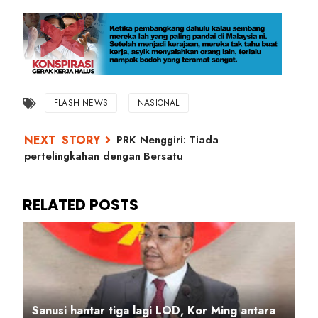
FLASH NEWS
NASIONAL
PRK Nenggiri: Tiada
pertelingkahan dengan Bersatu
Sanusi hantar tiga lagi LOD, Kor Ming antara