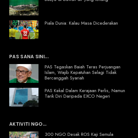
Piala Dunia: Kalau Masa Dicederakan
PAS SANA SINI...
PAS Tegaskan Baiah Teras Perjuangan
Islam, Wajib Kepatuhan Selagi Tidak
Bercanggah Syariah
PAS Kekal Dalam Kerajaan Perlis, Namun
Tarik Diri Daripada EXCO Negeri
AKTIVITI NGO...
300 NGO Desak ROS Kaji Semula