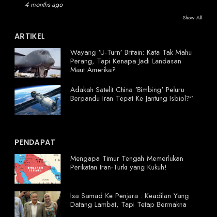
4 months ago
Show All
ARTIKEL
Wayang 'U-Turn' Britain: Kata Tak Mahu
Perang, Tapi Kenapa Jadi Landasan
Maut Amerika?
Adakah Satelit China 'Bimbing' Peluru
Berpandu Iran Tepat Ke Jantung Isbiol?"
PENDAPAT
Mengapa Timur Tengah Memerlukan
Perikatan Iran-Turki yang Kukuh!
Isa Samad Ke Penjara : Keadilan Yang
Datang Lambat, Tapi Tetap Bermakna