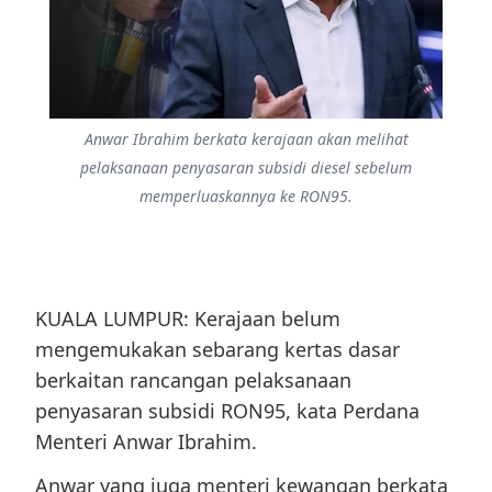
Anwar Ibrahim berkata kerajaan akan melihat
pelaksanaan penyasaran subsidi diesel sebelum
memperluaskannya ke RON95.
KUALA LUMPUR: Kerajaan belum
mengemukakan sebarang kertas dasar
berkaitan rancangan pelaksanaan
penyasaran subsidi RON95, kata Perdana
Menteri Anwar Ibrahim.
Anwar yang juga menteri kewangan berkata