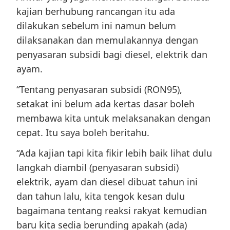
kajian berhubung rancangan itu ada
dilakukan sebelum ini namun belum
dilaksanakan dan memulakannya dengan
penyasaran subsidi bagi diesel, elektrik dan
ayam.
“Tentang penyasaran subsidi (RON95),
setakat ini belum ada kertas dasar boleh
membawa kita untuk melaksanakan dengan
cepat. Itu saya boleh beritahu.
“Ada kajian tapi kita fikir lebih baik lihat dulu
langkah diambil (penyasaran subsidi)
elektrik, ayam dan diesel dibuat tahun ini
dan tahun lalu, kita tengok kesan dulu
bagaimana tentang reaksi rakyat kemudian
baru kita sedia berunding apakah (ada)