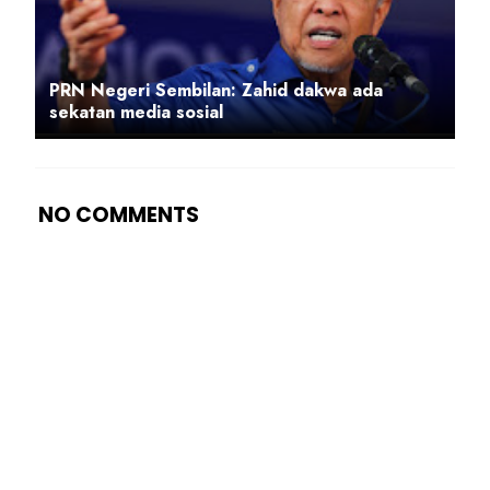
PRN Negeri Sembilan: Zahid dakwa ada
sekatan media sosial
NO COMMENTS