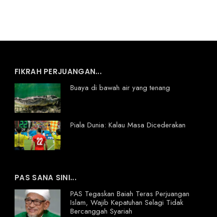
FIKRAH PERJUANGAN...
Buaya di bawah air yang tenang
Piala Dunia: Kalau Masa Dicederakan
PAS SANA SINI...
PAS Tegaskan Baiah Teras Perjuangan
Islam, Wajib Kepatuhan Selagi Tidak
Bercanggah Syariah