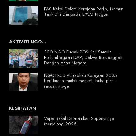
PAS Kekal Dalam Kerajaan Perlis, Namun
Tarik Diri Daripada EXCO Negeri
AKTIVITI NGO...
300 NGO Desak ROS Kaji Semula
Perlembagaan DAP, Dakwa Bercanggah
Dengan Asas Negara
NGO: RUU Perolehan Kerajaan 2025
beri kuasa mutlak menteri, buka pintu
rasuah mega
KESIHATAN
Vape Bakal Diharamkan Sepenuhnya
Menjelang 2026