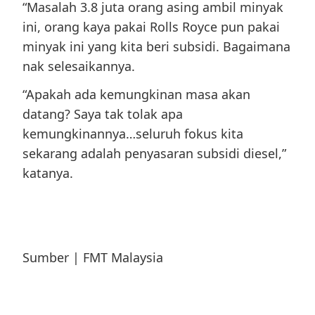
“Masalah 3.8 juta orang asing ambil minyak
ini, orang kaya pakai Rolls Royce pun pakai
minyak ini yang kita beri subsidi. Bagaimana
nak selesaikannya.
“Apakah ada kemungkinan masa akan
datang? Saya tak tolak apa
kemungkinannya…seluruh fokus kita
sekarang adalah penyasaran subsidi diesel,”
katanya.
Sumber | FMT Malaysia