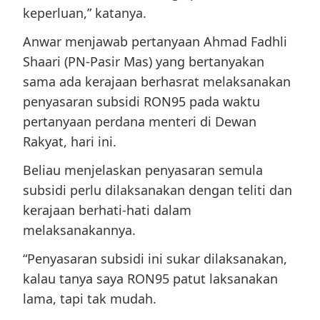
keperluan,” katanya.
Anwar menjawab pertanyaan Ahmad Fadhli
Shaari (PN-Pasir Mas) yang bertanyakan
sama ada kerajaan berhasrat melaksanakan
penyasaran subsidi RON95 pada waktu
pertanyaan perdana menteri di Dewan
Rakyat, hari ini.
Beliau menjelaskan penyasaran semula
subsidi perlu dilaksanakan dengan teliti dan
kerajaan berhati-hati dalam
melaksanakannya.
“Penyasaran subsidi ini sukar dilaksanakan,
kalau tanya saya RON95 patut laksanakan
lama, tapi tak mudah.