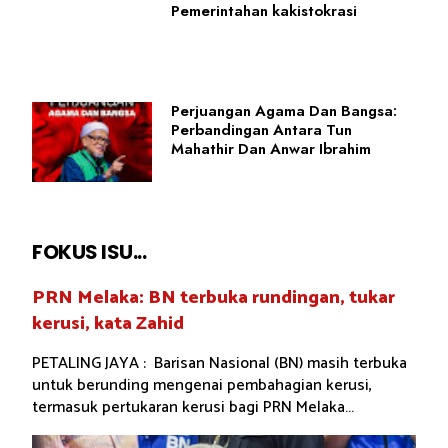
Pemerintahan kakistokrasi
Perjuangan Agama Dan Bangsa:
Perbandingan Antara Tun
Mahathir Dan Anwar Ibrahim
FOKUS ISU...
PRN Melaka: BN terbuka rundingan, tukar
kerusi, kata Zahid
PETALING JAYA : Barisan Nasional (BN) masih terbuka
untuk berunding mengenai pembahagian kerusi,
termasuk pertukaran kerusi bagi PRN Melaka...