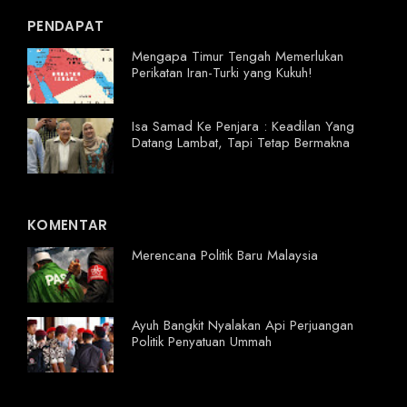
PENDAPAT
Mengapa Timur Tengah Memerlukan
Perikatan Iran-Turki yang Kukuh!
Isa Samad Ke Penjara : Keadilan Yang
Datang Lambat, Tapi Tetap Bermakna
KOMENTAR
Merencana Politik Baru Malaysia
Ayuh Bangkit Nyalakan Api Perjuangan
Politik Penyatuan Ummah