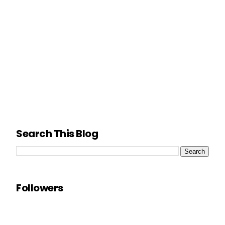
Search This Blog
Followers