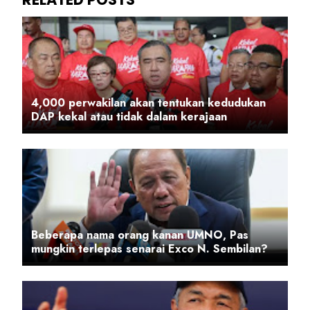
4,000 perwakilan akan tentukan kedudukan
DAP kekal atau tidak dalam kerajaan
Beberapa nama orang kanan UMNO, Pas
mungkin terlepas senarai Exco N. Sembilan?