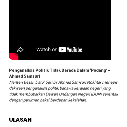
Penganalisis Politik Tidak Berada Dalam ‘Padang’ –
Ahmad Samsuri
Menteri Besar, Dato’ Seri Dr Ahmad Samsuri Mokhtar menepis
dakwaan penganalisis politik bahawa kerajaan negeri yang
tidak membubarkan Dewan Undangan Negeri (DUN) serentak
dengan parlimen bakal berdepan kekalahan.
ULASAN