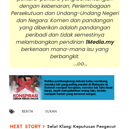
dengan kebenaran, Perlembagaan
Persekutuan dan Undang-Undang Negeri
dan Negara. Komen dan pandangan
yang diberikan adalah pandangan
peribadi dan tidak semestinya
melambangkan pendirian
1Media.my
berkenaan mana-mana isu yang
berbangkit.
...oo...
BERITA
SUKAN
Selat Klang: Keputusan Pengecut