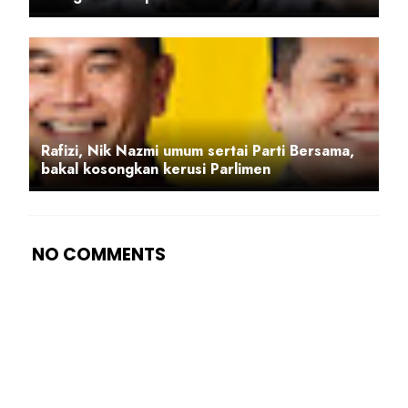
Rafizi, Nik Nazmi umum sertai Parti Bersama,
bakal kosongkan kerusi Parlimen
NO COMMENTS