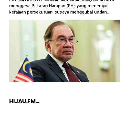
menggesa Pakatan Harapan (PH), yang menerajui
kerajaan persekutuan, supaya menggubal undan...
HIJAU.FM...