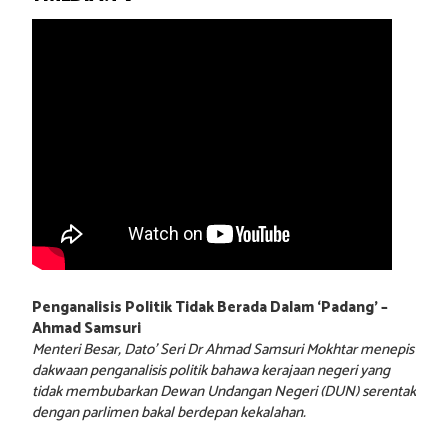
Penganalisis Politik Tidak Berada Dalam ‘Padang’ –
Ahmad Samsuri
Menteri Besar, Dato’ Seri Dr Ahmad Samsuri Mokhtar menepis
dakwaan penganalisis politik bahawa kerajaan negeri yang
tidak membubarkan Dewan Undangan Negeri (DUN) serentak
dengan parlimen bakal berdepan kekalahan.