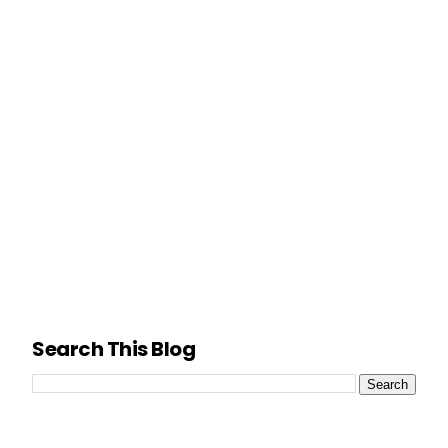
Search This Blog