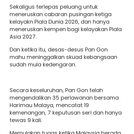
Sekaligus terlepas peluang untuk
meneruskan cabaran pusingan ketiga
kelayakn Piala Dunia 2026, dan hanya
meneruskan kempen bagi kelayakan Piala
Asia 2027.
Dan ketika itu, desas-desus Pan Gon
mahu meninggalkan skuad kebangsaan
sudah mula kedengaran.
Secara keseluruhan, Pan Gon telah
mengendalikan 35 perlawanan bersama
Harimau Malaya, mencatat 19
kemenangan, 7 keputusan seri dan hanya
tewas 9 kali.
Memulakan tugas ketika Malaysia berada