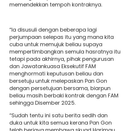
memendekkan tempoh kontraknya.
“Ia disusuli dengan beberapa lagi
perjumpaan selepas itu yang mana kita
cuba untuk memujuk beliau supaya
mempertimbangkan semula hasratnya itu
tetapi pada akhirnya, pihak pengurusan
dan Jawatankuasa Eksekutif FAM
menghormati keputusan beliau dan
bersetuju untuk melepaskan Pan Gon
dengan persetujuan bersama, biarpun
beliau masih berbaki kontrak dengan FAM
sehingga Disember 2025.
“Sudah tentu ini satu berita sedih dan
duka untuk kita semua kerana Pan Gon
telah berjaya membawa skuad Harimau