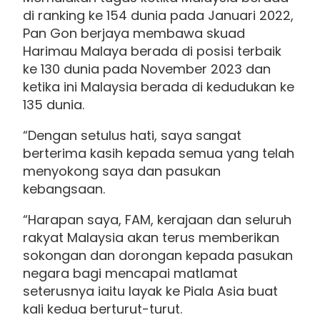
di ranking ke 154 dunia pada Januari 2022,
Pan Gon berjaya membawa skuad
Harimau Malaya berada di posisi terbaik
ke 130 dunia pada November 2023 dan
ketika ini Malaysia berada di kedudukan ke
135 dunia.
“Dengan setulus hati, saya sangat
berterima kasih kepada semua yang telah
menyokong saya dan pasukan
kebangsaan.
“Harapan saya, FAM, kerajaan dan seluruh
rakyat Malaysia akan terus memberikan
sokongan dan dorongan kepada pasukan
negara bagi mencapai matlamat
seterusnya iaitu layak ke Piala Asia buat
kali kedua berturut-turut.