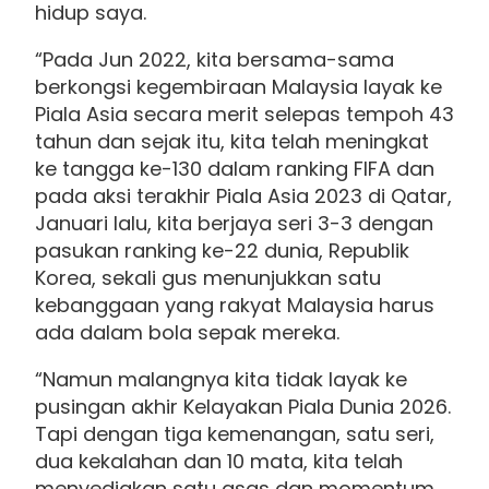
hidup saya.
“Pada Jun 2022, kita bersama-sama
berkongsi kegembiraan Malaysia layak ke
Piala Asia secara merit selepas tempoh 43
tahun dan sejak itu, kita telah meningkat
ke tangga ke-130 dalam ranking FIFA dan
pada aksi terakhir Piala Asia 2023 di Qatar,
Januari lalu, kita berjaya seri 3-3 dengan
pasukan ranking ke-22 dunia, Republik
Korea, sekali gus menunjukkan satu
kebanggaan yang rakyat Malaysia harus
ada dalam bola sepak mereka.
“Namun malangnya kita tidak layak ke
pusingan akhir Kelayakan Piala Dunia 2026.
Tapi dengan tiga kemenangan, satu seri,
dua kekalahan dan 10 mata, kita telah
menyediakan satu asas dan momentum