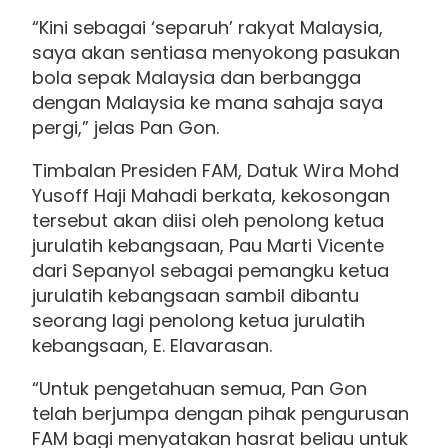
“Kini sebagai ‘separuh’ rakyat Malaysia,
saya akan sentiasa menyokong pasukan
bola sepak Malaysia dan berbangga
dengan Malaysia ke mana sahaja saya
pergi,” jelas Pan Gon.
Timbalan Presiden FAM, Datuk Wira Mohd
Yusoff Haji Mahadi berkata, kekosongan
tersebut akan diisi oleh penolong ketua
jurulatih kebangsaan, Pau Marti Vicente
dari Sepanyol sebagai pemangku ketua
jurulatih kebangsaan sambil dibantu
seorang lagi penolong ketua jurulatih
kebangsaan, E. Elavarasan.
“Untuk pengetahuan semua, Pan Gon
telah berjumpa dengan pihak pengurusan
FAM bagi menyatakan hasrat beliau untuk