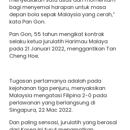
bagi menyemai harapan untuk masa
depan bola sepak Malaysia yang cerah,”
kata Pan Gon.
Pan Gon, 55 tahun mengikat kontrak
selaku ketua jurulatih Harimau Malaya
pada 21 Januari 2022, menggantikan Tan
Cheng Hoe.
Tugasan pertamanya adalah pada
kejohanan tiga penjuru, menyaksikan
Malaysia mengatasi Filipina 2-0 pada
perlawanan yang berlangsung di
Singapura, 22 Mac 2022.
Dan paling sensasi, jurulatih yang berasal
dari Korea ini turut menamatkan