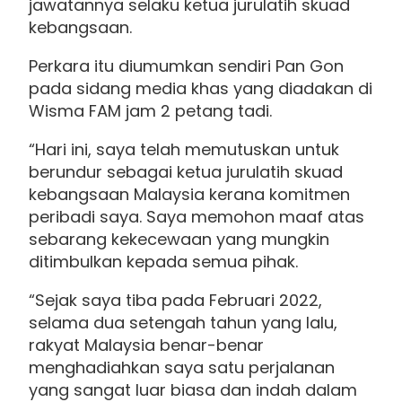
jawatannya selaku ketua jurulatih skuad
kebangsaan.
Perkara itu diumumkan sendiri Pan Gon
pada sidang media khas yang diadakan di
Wisma FAM jam 2 petang tadi.
“Hari ini, saya telah memutuskan untuk
berundur sebagai ketua jurulatih skuad
kebangsaan Malaysia kerana komitmen
peribadi saya. Saya memohon maaf atas
sebarang kekecewaan yang mungkin
ditimbulkan kepada semua pihak.
“Sejak saya tiba pada Februari 2022,
selama dua setengah tahun yang lalu,
rakyat Malaysia benar-benar
menghadiahkan saya satu perjalanan
yang sangat luar biasa dan indah dalam