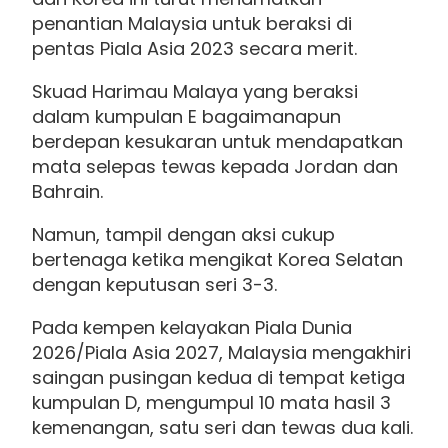
penantian Malaysia untuk beraksi di
pentas Piala Asia 2023 secara merit.
Skuad Harimau Malaya yang beraksi
dalam kumpulan E bagaimanapun
berdepan kesukaran untuk mendapatkan
mata selepas tewas kepada Jordan dan
Bahrain.
Namun, tampil dengan aksi cukup
bertenaga ketika mengikat Korea Selatan
dengan keputusan seri 3-3.
Pada kempen kelayakan Piala Dunia
2026/Piala Asia 2027, Malaysia mengakhiri
saingan pusingan kedua di tempat ketiga
kumpulan D, mengumpul 10 mata hasil 3
kemenangan, satu seri dan tewas dua kali.