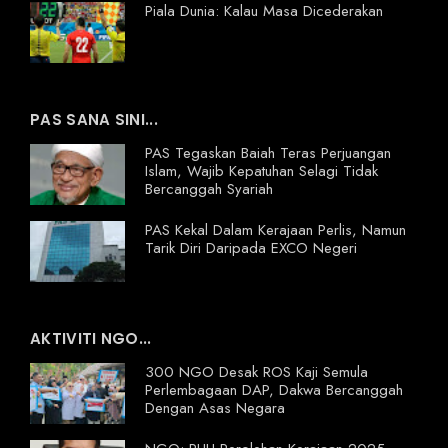
Piala Dunia: Kalau Masa Dicederakan
PAS SANA SINI...
PAS Tegaskan Baiah Teras Perjuangan
Islam, Wajib Kepatuhan Selagi Tidak
Bercanggah Syariah
PAS Kekal Dalam Kerajaan Perlis, Namun
Tarik Diri Daripada EXCO Negeri
AKTIVITI NGO...
300 NGO Desak ROS Kaji Semula
Perlembagaan DAP, Dakwa Bercanggah
Dengan Asas Negara