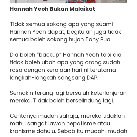
Hannah Yeoh Bukan Malaikat
Tidak semua sokong apa yang suami
Hannah Yeoh dapat, begitulah juga tidak
semua boleh sokong hujah Tony Pua.
Dia boleh “backup” Hannah Yeoh tapi dia
tidak boleh ubah apa yang orang sudah
rasa dengan kerajaan hari ni terutama
langkah-langkah songsang DAP.
Semakin terang lagi bersuluh keterlanjuran
mereka. Tidak boleh berselindung lagi.
Ceritanya mudah sahaja, mereka tidaklah
mahu sangat lawan nepotisme atau
kronisme dahulu. Sebab itu mudah-mudah