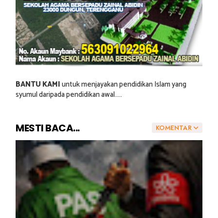
BANTU KAMI
untuk menjayakan pendidikan Islam yang
syumul daripada pendidikan awal.....
MESTI BACA...
KOMENTAR