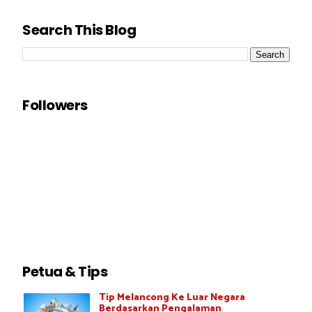
Search This Blog
Followers
Petua & Tips
Tip Melancong Ke Luar Negara
Berdasarkan Pengalaman