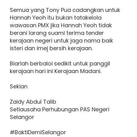
Semua yang Tony Pua cadangkan untuk
Hannah Yeoh itu bukan tatakelola
wawasan PMX jika Hannah Yeoh tidak
berani larang suami terima tender
kerajaan negeri untuk jaga nama baik
isteri dan imej bersih kerajaan.
Biarlah berbaloi sedikit untuk panggil
kerajaan hari ini Kerajaan Madani.
Sekian
Zaidy Abdul Talib
Setiausaha Perhubungan PAS Negeri
Selangor
#BaktiDemiSelangor