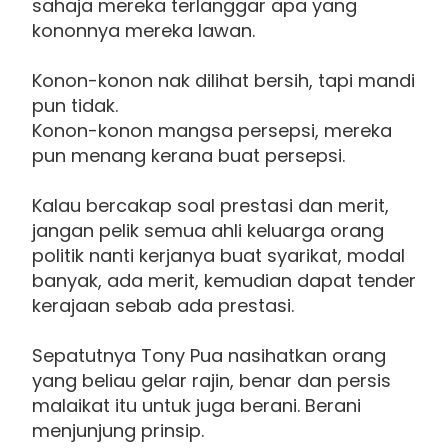
sahaja mereka terlanggar apa yang
kononnya mereka lawan.
Konon-konon nak dilihat bersih, tapi mandi
pun tidak.
Konon-konon mangsa persepsi, mereka
pun menang kerana buat persepsi.
Kalau bercakap soal prestasi dan merit,
jangan pelik semua ahli keluarga orang
politik nanti kerjanya buat syarikat, modal
banyak, ada merit, kemudian dapat tender
kerajaan sebab ada prestasi.
Sepatutnya Tony Pua nasihatkan orang
yang beliau gelar rajin, benar dan persis
malaikat itu untuk juga berani. Berani
menjunjung prinsip.