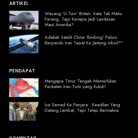
ARTIKEL
Wayang 'U-Turn' Britain: Kata Tak Mahu
Perang, Tapi Kenapa Jadi Landasan
Maut Amerika?
Adakah Satelit China 'Bimbing' Peluru
Berpandu Iran Tepat Ke Jantung Isbiol?"
PENDAPAT
Mengapa Timur Tengah Memerlukan
Perikatan Iran-Turki yang Kukuh!
Isa Samad Ke Penjara : Keadilan Yang
Datang Lambat, Tapi Tetap Bermakna