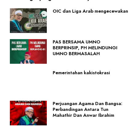
OIC dan Liga Arab mengecewakan
PAS BERSAMA UMNO
BERPRINSIP, PH MELINDUNGI
UMNO BERMASALAH
Pemerintahan kakistokrasi
Perjuangan Agama Dan Bangsa:
Perbandingan Antara Tun
Mahathir Dan Anwar Ibrahim