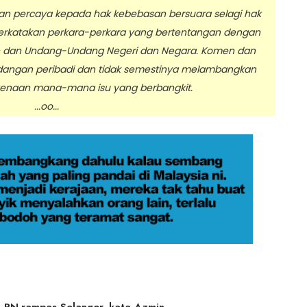
 percaya kepada hak kebebasan bersuara selagi hak
erkatakan perkara-perkara yang bertentangan dengan
n dan Undang-Undang Negeri dan Negara. Komen dan
dangan peribadi dan tidak semestinya melambangkan
enaan mana-mana isu yang berbangkit.
.oo...