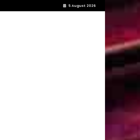
5 August 2026