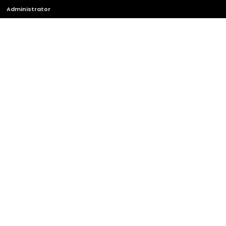
Administrator