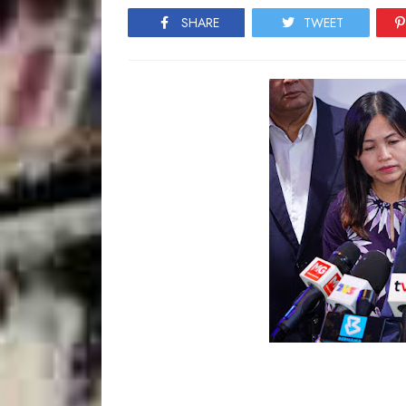
SHARE
TWEET