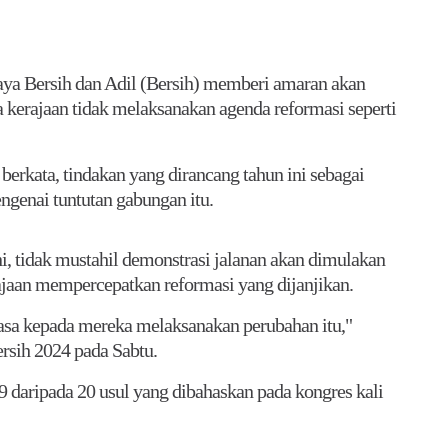
 Bersih dan Adil (Bersih) memberi amaran akan
 kerajaan tidak melaksanakan agenda reformasi seperti
erkata, tindakan yang dirancang tahun ini sebagai
genai tuntutan gabungan itu.
, tidak mustahil demonstrasi jalanan akan dimulakan
jaan mempercepatkan reformasi yang dijanjikan.
sa kepada mereka melaksanakan perubahan itu,"
ersih 2024 pada Sabtu.
9 daripada 20 usul yang dibahaskan pada kongres kali