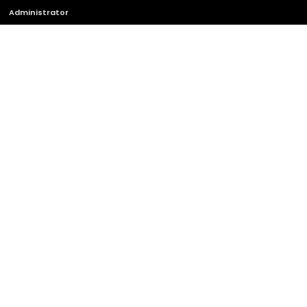
Administrator