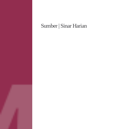
Sumber | Sinar Harian