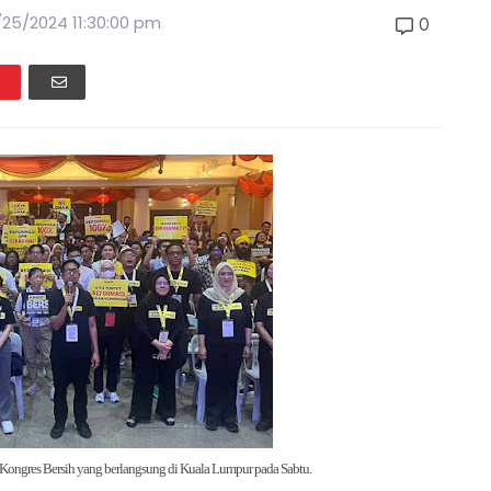
/25/2024 11:30:00 pm
0
 Kongres Bersih yang berlangsung di Kuala Lumpur pada Sabtu.