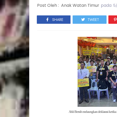
Post Oleh :
Anak Watan Timur
pada
5
SHARE
TWEET
Ahli Bersih melaungkan deklarasi ketika