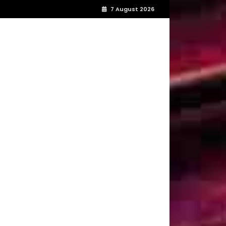
7 August 2026