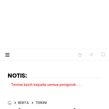
NOTIS:
kasih kepada semua pengundi.......
BERITA
TERKINI