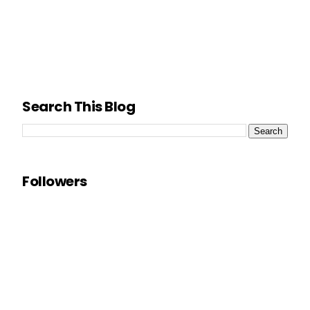
Search This Blog
Followers