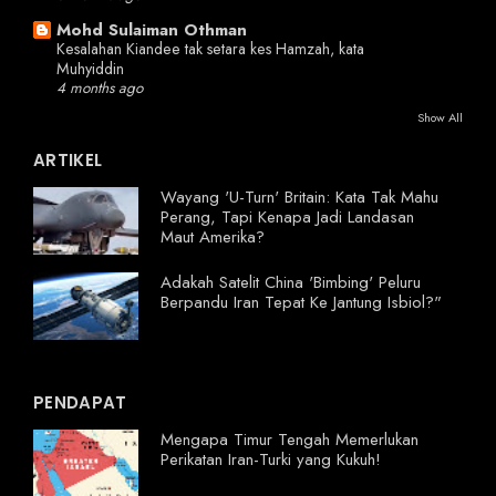
Mohd Sulaiman Othman
Kesalahan Kiandee tak setara kes Hamzah, kata
Muhyiddin
4 months ago
Show All
ARTIKEL
Wayang 'U-Turn' Britain: Kata Tak Mahu
Perang, Tapi Kenapa Jadi Landasan
Maut Amerika?
Adakah Satelit China 'Bimbing' Peluru
Berpandu Iran Tepat Ke Jantung Isbiol?"
PENDAPAT
Mengapa Timur Tengah Memerlukan
Perikatan Iran-Turki yang Kukuh!