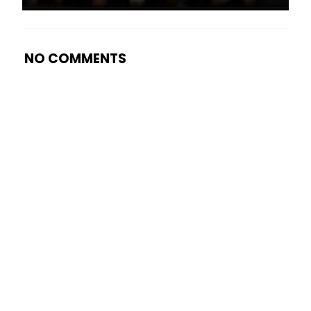
NO COMMENTS