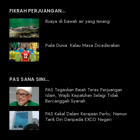
FIKRAH PERJUANGAN...
Buaya di bawah air yang tenang
Piala Dunia: Kalau Masa Dicederakan
PAS SANA SINI...
PAS Tegaskan Baiah Teras Perjuangan
Islam, Wajib Kepatuhan Selagi Tidak
Bercanggah Syariah
PAS Kekal Dalam Kerajaan Perlis, Namun
Tarik Diri Daripada EXCO Negeri