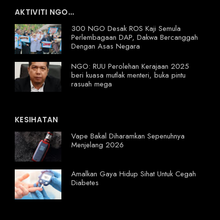
AKTIVITI NGO...
300 NGO Desak ROS Kaji Semula
Perlembagaan DAP, Dakwa Bercanggah
Dengan Asas Negara
NGO: RUU Perolehan Kerajaan 2025
beri kuasa mutlak menteri, buka pintu
rasuah mega
KESIHATAN
Vape Bakal Diharamkan Sepenuhnya
Menjelang 2026
Amalkan Gaya Hidup Sihat Untuk Cegah
Diabetes