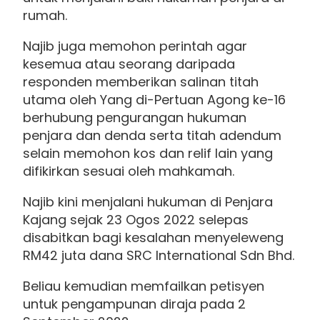
rumah.
Najib juga memohon perintah agar
kesemua atau seorang daripada
responden memberikan salinan titah
utama oleh Yang di-Pertuan Agong ke-16
berhubung pengurangan hukuman
penjara dan denda serta titah adendum
selain memohon kos dan relif lain yang
difikirkan sesuai oleh mahkamah.
Najib kini menjalani hukuman di Penjara
Kajang sejak 23 Ogos 2022 selepas
disabitkan bagi kesalahan menyeleweng
RM42 juta dana SRC International Sdn Bhd.
Beliau kemudian memfailkan petisyen
untuk pengampunan diraja pada 2