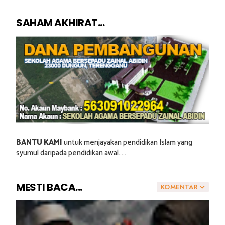
SAHAM AKHIRAT...
BANTU KAMI
untuk menjayakan pendidikan Islam yang
syumul daripada pendidikan awal.....
MESTI BACA...
KOMENTAR