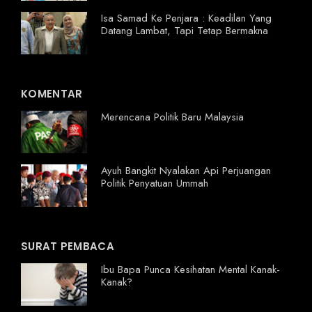
Isa Samad Ke Penjara : Keadilan Yang
Datang Lambat, Tapi Tetap Bermakna
KOMENTAR
Merencana Politik Baru Malaysia
Ayuh Bangkit Nyalakan Api Perjuangan
Politik Penyatuan Ummah
SURAT PEMBACA
Ibu Bapa Punca Kesihatan Mental Kanak-
Kanak?