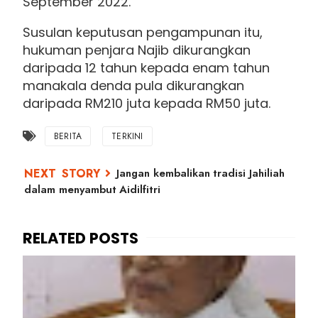
September 2022.
Susulan keputusan pengampunan itu,
hukuman penjara Najib dikurangkan
daripada 12 tahun kepada enam tahun
manakala denda pula dikurangkan
daripada RM210 juta kepada RM50 juta.
BERITA
TERKINI
Jangan kembalikan tradisi Jahiliah
dalam menyambut Aidilfitri