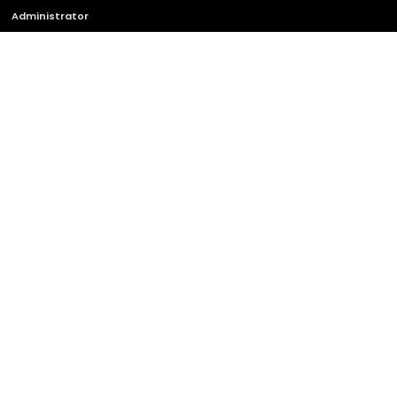
Administrator