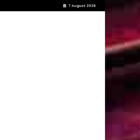
7 August 2026