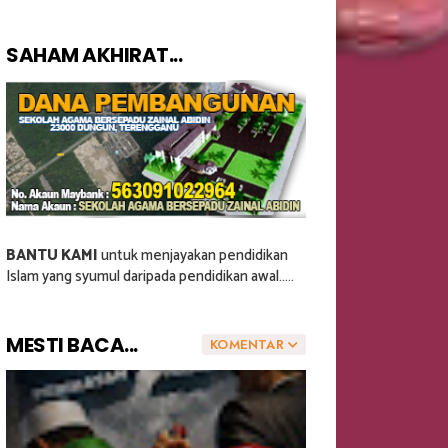
SAHAM AKHIRAT...
BANTU KAMI
untuk menjayakan pendidikan
Islam yang syumul daripada pendidikan awal.....
MESTI BACA...
KOMENTAR