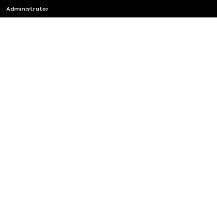
Administrator