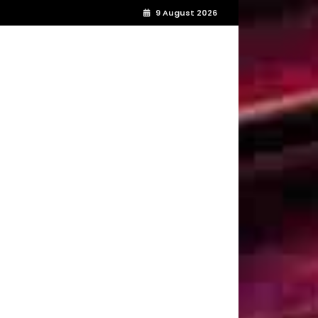
9 August 2026