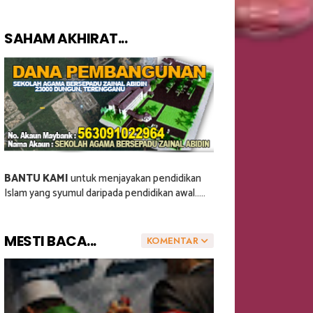
SAHAM AKHIRAT...
BANTU KAMI
untuk menjayakan pendidikan
Islam yang syumul daripada pendidikan awal.....
MESTI BACA...
KOMENTAR