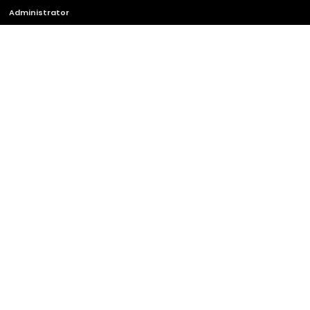
Administrator