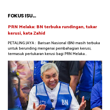
FOKUS ISU...
PRN Melaka: BN terbuka rundingan, tukar
kerusi, kata Zahid
PETALING JAYA : Barisan Nasional (BN) masih terbuka
untuk berunding mengenai pembahagian kerusi,
termasuk pertukaran kerusi bagi PRN Melaka...