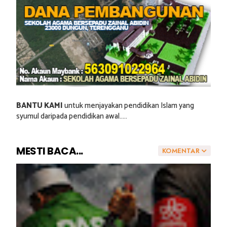
BANTU KAMI
untuk menjayakan pendidikan Islam yang
syumul daripada pendidikan awal.....
MESTI BACA...
KOMENTAR