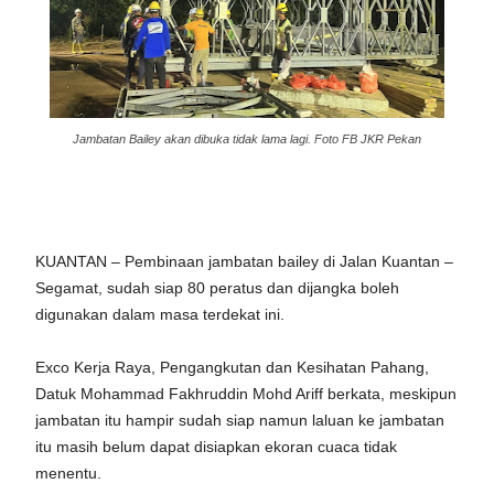
Jambatan Bailey akan dibuka tidak lama lagi. Foto FB JKR Pekan
KUANTAN – Pembinaan jambatan bailey di Jalan Kuantan –
Segamat, sudah siap 80 peratus dan dijangka boleh
digunakan dalam masa terdekat ini.
Exco Kerja Raya, Pengangkutan dan Kesihatan Pahang,
Datuk Mohammad Fakhruddin Mohd Ariff berkata, meskipun
jambatan itu hampir sudah siap namun laluan ke jambatan
itu masih belum dapat disiapkan ekoran cuaca tidak
menentu.