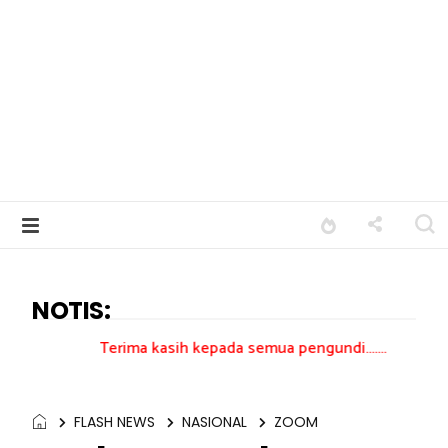
NOTIS:
Terima kasih kepada semua pengundi.......
FLASH NEWS
NASIONAL
ZOOM