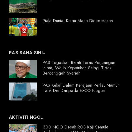
Piala Dunia: Kalau Masa Dicederakan
PAS SANA SINI...
PAS Tegaskan Baiah Teras Perjuangan
Islam, Wajib Kepatuhan Selagi Tidak
Bercanggah Syariah
PAS Kekal Dalam Kerajaan Perlis, Namun
Tarik Diri Daripada EXCO Negeri
AKTIVITI NGO...
300 NGO Desak ROS Kaji Semula