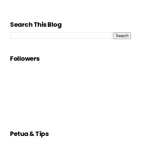
Search This Blog
Followers
Petua & Tips