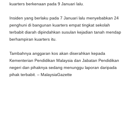
kuarters berkenaan pada 9 Januari lalu.
Insiden yang berlaku pada 7 Januari lalu menyebabkan 24
penghuni di bangunan kuarters empat tingkat sekolah
terbabit diarah dipindahkan susulan kejadian tanah mendap
berhampiran kuarters itu.
Tambahnya anggaran kos akan diserahkan kepada
Kementerian Pendidikan Malaysia dan Jabatan Pendidikan
negeri dan pihaknya sedang menunggu laporan daripada
pihak terbabit. – MalaysiaGazette