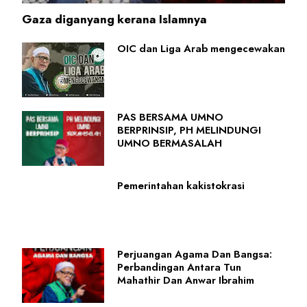
Gaza diganyang kerana Islamnya
OIC dan Liga Arab mengecewakan
PAS BERSAMA UMNO
BERPRINSIP, PH MELINDUNGI
UMNO BERMASALAH
Pemerintahan kakistokrasi
Perjuangan Agama Dan Bangsa:
Perbandingan Antara Tun
Mahathir Dan Anwar Ibrahim