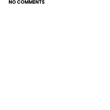
NO COMMENTS