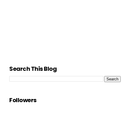
Search This Blog
Followers