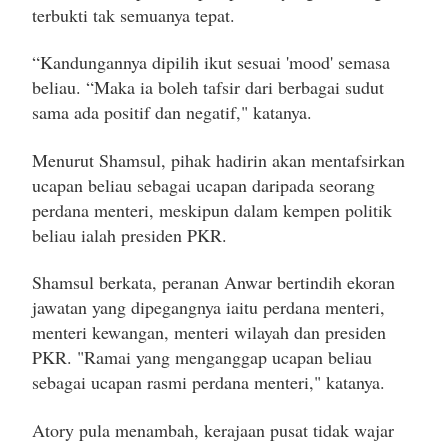
terbukti tak semuanya tepat.
“Kandungannya dipilih ikut sesuai 'mood' semasa
beliau. “Maka ia boleh tafsir dari berbagai sudut
sama ada positif dan negatif," katanya.
Menurut Shamsul, pihak hadirin akan mentafsirkan
ucapan beliau sebagai ucapan daripada seorang
perdana menteri, meskipun dalam kempen politik
beliau ialah presiden PKR.
Shamsul berkata, peranan Anwar bertindih ekoran
jawatan yang dipegangnya iaitu perdana menteri,
menteri kewangan, menteri wilayah dan presiden
PKR. "Ramai yang menganggap ucapan beliau
sebagai ucapan rasmi perdana menteri," katanya.
Atory pula menambah, kerajaan pusat tidak wajar