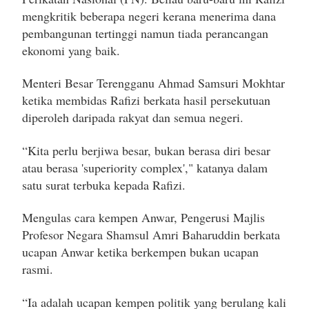
mengkritik beberapa negeri kerana menerima dana
pembangunan tertinggi namun tiada perancangan
ekonomi yang baik.
Menteri Besar Terengganu Ahmad Samsuri Mokhtar
ketika membidas Rafizi berkata hasil persekutuan
diperoleh daripada rakyat dan semua negeri.
“Kita perlu berjiwa besar, bukan berasa diri besar
atau berasa 'superiority complex'," katanya dalam
satu surat terbuka kepada Rafizi.
Mengulas cara kempen Anwar, Pengerusi Majlis
Profesor Negara Shamsul Amri Baharuddin berkata
ucapan Anwar ketika berkempen bukan ucapan
rasmi.
“Ia adalah ucapan kempen politik yang berulang kali