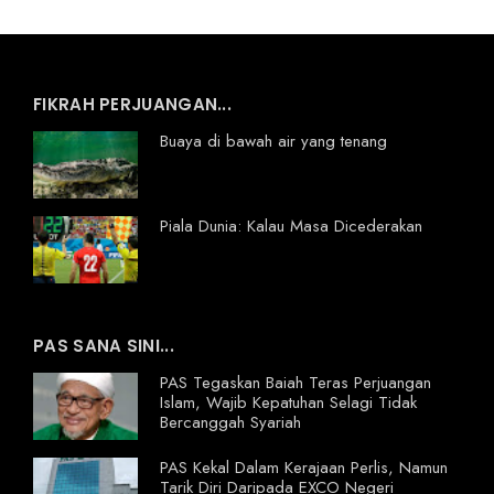
FIKRAH PERJUANGAN...
Buaya di bawah air yang tenang
Piala Dunia: Kalau Masa Dicederakan
PAS SANA SINI...
PAS Tegaskan Baiah Teras Perjuangan
Islam, Wajib Kepatuhan Selagi Tidak
Bercanggah Syariah
PAS Kekal Dalam Kerajaan Perlis, Namun
Tarik Diri Daripada EXCO Negeri