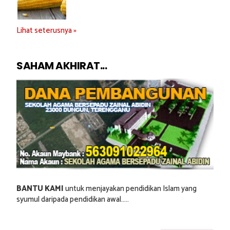
Lihat seterusnya »
SAHAM AKHIRAT...
BANTU KAMI
untuk menjayakan pendidikan Islam yang
syumul daripada pendidikan awal.....