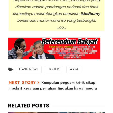
diberikan adalah pandangan peribadi dan tidak
semestinya melambangkan pendirian
1Media.my
berkenaan mana-mana isu yang berbangkit.
...oo...
FLASH NEWS
POLITIK
ZOOM
Kumpulan peguam kritik sikap
hipokrit kerajaan pertahan tindakan kawal media