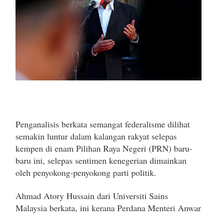
Penganalisis berkata semangat federalisme dilihat
semakin luntur dalam kalangan rakyat selepas
kempen di enam Pilihan Raya Negeri (PRN) baru-
baru ini, selepas sentimen kenegerian dimainkan
oleh penyokong-penyokong parti politik.
Ahmad Atory Hussain dari Universiti Sains
Malaysia berkata, ini kerana Perdana Menteri Anwar