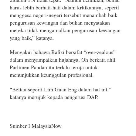
harus lebih berhati-hati dalam kritikannya, seperti
menggesa negeri-negeri tersebut menambah baik
pengurusan kewangan dan bukan menyatakan
mereka tidak mengamalkan pengurusan kewangan
yang baik,” katanya.
Mengakui bahawa Rafizi bersifat “over-zealous”
dalam menyampaikan hujahnya, Oh berkata ahli
Parlimen Pandan itu terlalu teruja untuk
menunjukkan keunggulan profesional.
“Beliau seperti Lim Guan Eng dalam hal ini,"
katanya merujuk kepada pengerusi DAP.
Sumber I MalaysiaNow