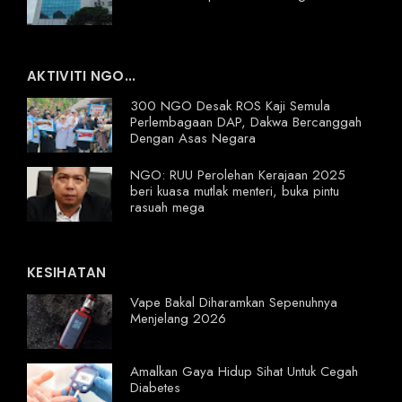
AKTIVITI NGO...
300 NGO Desak ROS Kaji Semula
Perlembagaan DAP, Dakwa Bercanggah
Dengan Asas Negara
NGO: RUU Perolehan Kerajaan 2025
beri kuasa mutlak menteri, buka pintu
rasuah mega
KESIHATAN
Vape Bakal Diharamkan Sepenuhnya
Menjelang 2026
Amalkan Gaya Hidup Sihat Untuk Cegah
Diabetes