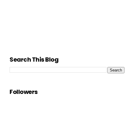
Search This Blog
Followers