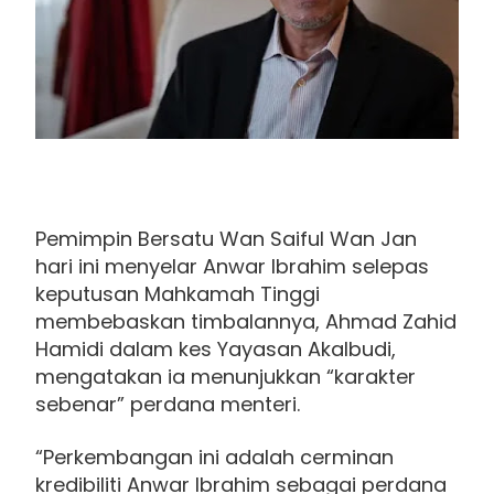
Pemimpin Bersatu Wan Saiful Wan Jan
hari ini menyelar Anwar Ibrahim selepas
keputusan Mahkamah Tinggi
membebaskan timbalannya, Ahmad Zahid
Hamidi dalam kes Yayasan Akalbudi,
mengatakan ia menunjukkan “karakter
sebenar” perdana menteri.
“Perkembangan ini adalah cerminan
kredibiliti Anwar Ibrahim sebagai perdana