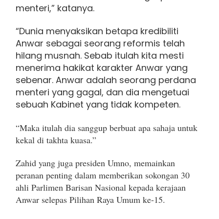
menteri,” katanya.
“Dunia menyaksikan betapa kredibiliti
Anwar sebagai seorang reformis telah
hilang musnah. Sebab itulah kita mesti
menerima hakikat karakter Anwar yang
sebenar. Anwar adalah seorang perdana
menteri yang gagal, dan dia mengetuai
sebuah Kabinet yang tidak kompeten.
“Maka itulah dia sanggup berbuat apa sahaja untuk
kekal di takhta kuasa.”
Zahid yang juga presiden Umno, memainkan
peranan penting dalam memberikan sokongan 30
ahli Parlimen Barisan Nasional kepada kerajaan
Anwar selepas Pilihan Raya Umum ke-15.