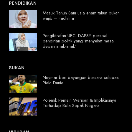
PENDIDIKAN
Masuk Tahun Satu usia enam tahun bukan
wajib – Fadhlina
Pengiktirafan UEC: DAPSY persoal
pendirian politik yang ‘menyekat masa
depan anak-anak’
SUKAN
Neymar beri bayangan bersara selepas
Piala Dunia
Polemik Pemain Warisan & Implikasinya
Terhadap Bola Sepak Negara