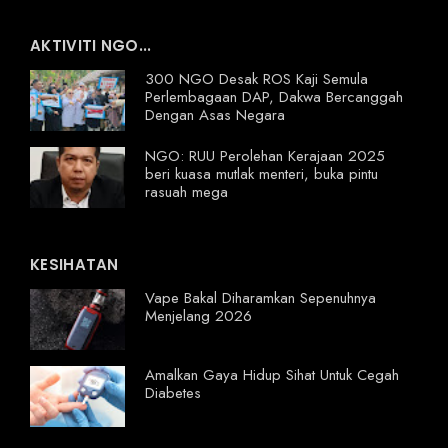
AKTIVITI NGO...
300 NGO Desak ROS Kaji Semula
Perlembagaan DAP, Dakwa Bercanggah
Dengan Asas Negara
NGO: RUU Perolehan Kerajaan 2025
beri kuasa mutlak menteri, buka pintu
rasuah mega
KESIHATAN
Vape Bakal Diharamkan Sepenuhnya
Menjelang 2026
Amalkan Gaya Hidup Sihat Untuk Cegah
Diabetes