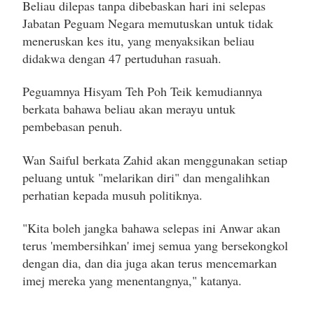
Beliau dilepas tanpa dibebaskan hari ini selepas
Jabatan Peguam Negara memutuskan untuk tidak
meneruskan kes itu, yang menyaksikan beliau
didakwa dengan 47 pertuduhan rasuah.
Peguamnya Hisyam Teh Poh Teik kemudiannya
berkata bahawa beliau akan merayu untuk
pembebasan penuh.
Wan Saiful berkata Zahid akan menggunakan setiap
peluang untuk "melarikan diri" dan mengalihkan
perhatian kepada musuh politiknya.
"Kita boleh jangka bahawa selepas ini Anwar akan
terus 'membersihkan' imej semua yang bersekongkol
dengan dia, dan dia juga akan terus mencemarkan
imej mereka yang menentangnya," katanya.