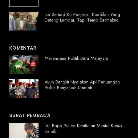
Isa Samad Ke Penjara : Keadilan Yang
Datang Lambat, Tapi Tetap Bermakna
KOMENTAR
Merencana Politik Baru Malaysia
Ayuh Bangkit Nyalakan Api Perjuangan
Politik Penyatuan Ummah
SURAT PEMBACA
Ibu Bapa Punca Kesihatan Mental Kanak-
Kanak?