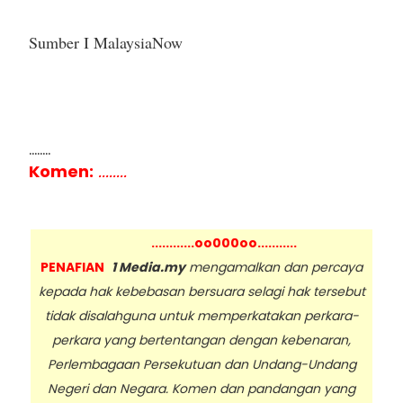
Sumber I MalaysiaNow
........
Komen:
........
............oo000oo...........
PENAFIAN
1 Media.my
mengamalkan dan percaya
kepada hak kebebasan bersuara selagi hak tersebut
tidak disalahguna untuk memperkatakan perkara-
perkara yang bertentangan dengan kebenaran,
Perlembagaan Persekutuan dan Undang-Undang
Negeri dan Negara. Komen dan pandangan yang