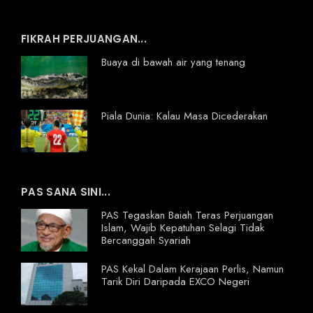
FIKRAH PERJUANGAN...
Buaya di bawah air yang tenang
Piala Dunia: Kalau Masa Dicederakan
PAS SANA SINI...
PAS Tegaskan Baiah Teras Perjuangan
Islam, Wajib Kepatuhan Selagi Tidak
Bercanggah Syariah
PAS Kekal Dalam Kerajaan Perlis, Namun
Tarik Diri Daripada EXCO Negeri