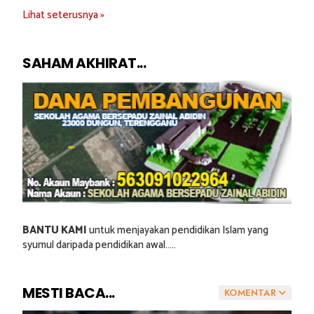
Lihat seterusnya »
SAHAM AKHIRAT...
BANTU KAMI
untuk menjayakan pendidikan Islam yang
syumul daripada pendidikan awal.....
MESTI BACA...
KOMENTAR