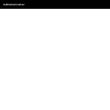
Administrator