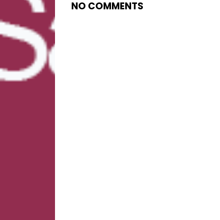
NO COMMENTS