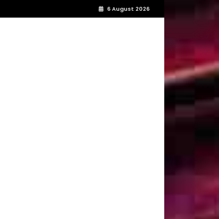
6 August 2026