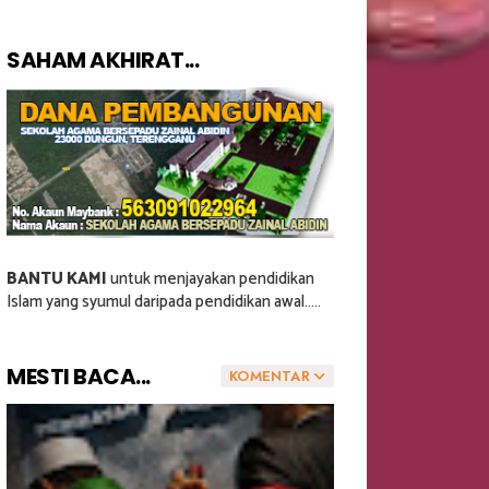
SAHAM AKHIRAT...
BANTU KAMI
untuk menjayakan pendidikan
Islam yang syumul daripada pendidikan awal.....
MESTI BACA...
KOMENTAR