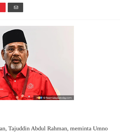
an, Tajuddin Abdul Rahman, meminta Umno