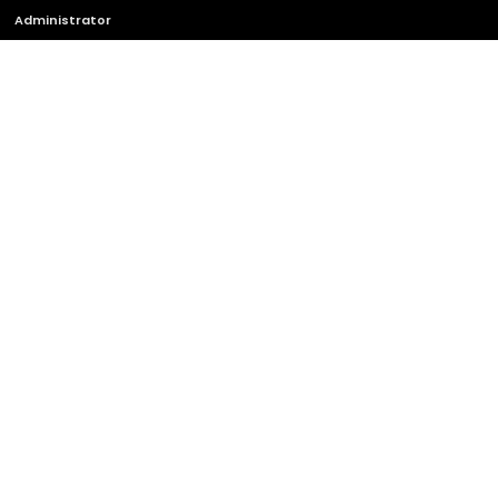
Administrator