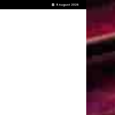
8 August 2026