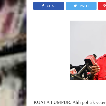
SHARE
TWEET
KUALA LUMPUR: Ahli politik veter