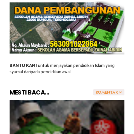
BANTU KAMI
untuk menjayakan pendidikan Islam yang
syumul daripada pendidikan awal.....
MESTI BACA...
KOMENTAR