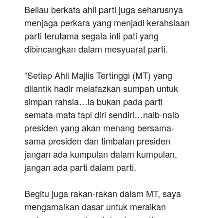
Beliau berkata ahli parti juga seharusnya
menjaga perkara yang menjadi kerahsiaan
parti terutama segala inti pati yang
dibincangkan dalam mesyuarat parti.
“Setiap Ahli Majlis Tertinggi (MT) yang
dilantik hadir melafazkan sumpah untuk
simpan rahsia…ia bukan pada parti
semata-mata tapi diri sendiri…naib-naib
presiden yang akan menang bersama-
sama presiden dan timbalan presiden
jangan ada kumpulan dalam kumpulan,
jangan ada parti dalam parti.
Begitu juga rakan-rakan dalam MT, saya
mengamalkan dasar untuk meraikan