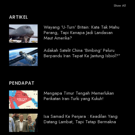
Show All
ARTIKEL
Wayang 'U-Turn' Britain: Kata Tak Mahu
Perang, Tapi Kenapa Jadi Landasan
Maut Amerika?
Adakah Satelit China 'Bimbing' Peluru
Berpandu Iran Tepat Ke Jantung Isbiol?"
PENDAPAT
Mengapa Timur Tengah Memerlukan
Perikatan Iran-Turki yang Kukuh!
Isa Samad Ke Penjara : Keadilan Yang
Datang Lambat, Tapi Tetap Bermakna