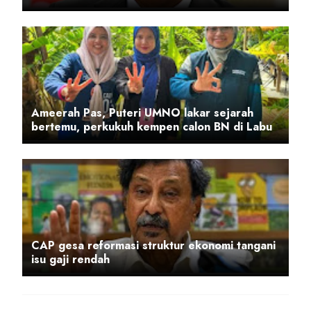
Ameerah Pas, Puteri UMNO lakar sejarah
bertemu, perkukuh kempen calon BN di Labu
CAP gesa reformasi struktur ekonomi tangani
isu gaji rendah