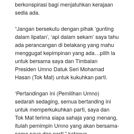
berkonspirasi bagi menjatuhkan kerajaan
sedia ada.
“Jangan bersekutu dengan pihak ‘gunting
dalam lipatan’, ‘api dalam sekam’ saya tahu
ada perancangan di belakang yang mahu
menggugat kepimpinan yang ada…pilih la
untuk bersama saya dan Timbalan
Presiden Umno Datuk Seri Mohamad
Hasan (Tok Mat) untuk kukuhkan parti.
‘Pertandingan ini (Pemilihan Umno)
sedarah sedaging, semua bertanding ini
untuk memperkukuhkan parti, saya dan
Tok Mat terima siapa sahaja yang menang,
itulah pemimpin Umno yang akan bersama-
sama saya dan parti,” katanya.