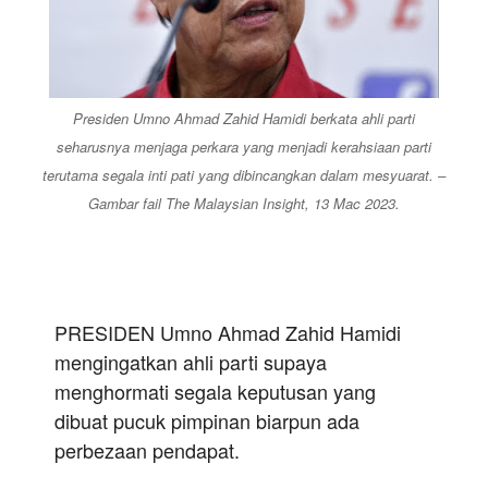
Presiden Umno Ahmad Zahid Hamidi berkata ahli parti
seharusnya menjaga perkara yang menjadi kerahsiaan parti
terutama segala inti pati yang dibincangkan dalam mesyuarat. –
Gambar fail The Malaysian Insight, 13 Mac 2023.
PRESIDEN Umno Ahmad Zahid Hamidi
mengingatkan ahli parti supaya
menghormati segala keputusan yang
dibuat pucuk pimpinan biarpun ada
perbezaan pendapat.