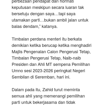
perbezaan pendapat dan hormati
keputusan meskipun secara luaran tak
bersetuju dengan saya…tapi saya
utamakan parti…bukan ambil jalan untuk
balas dendam,” katanya.
Timbalan perdana menteri itu berkata
demikian ketika berucap ketika menghadiri
Majlis Pengenalan Calon Pengerusi Tetap,
Timbalan Pengerusi Tetap, Naib-naib
Presiden dan Ahli MT sempena Pemilihan
Umno sesi 2023-2026 peringkat Negeri
Sembilan di Seremban, hari ini.
Dalam pada itu, Zahid turut meminta
semua ahli yang memenangi pemilihan
parti untuk bekerjasama dan tidak