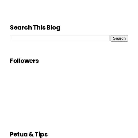
Search This Blog
Followers
Petua & Tips