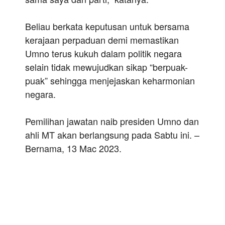
Beliau berkata keputusan untuk bersama
kerajaan perpaduan demi memastikan
Umno terus kukuh dalam politik negara
selain tidak mewujudkan sikap “berpuak-
puak” sehingga menjejaskan keharmonian
negara.
Pemilihan jawatan naib presiden Umno dan
ahli MT akan berlangsung pada Sabtu ini. –
Bernama, 13 Mac 2023.