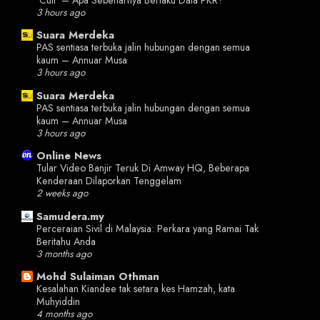
3 hours ago
Suara Merdeka
PAS sentiasa terbuka jalin hubungan dengan semua
kaum – Annuar Musa
3 hours ago
Suara Merdeka
PAS sentiasa terbuka jalin hubungan dengan semua
kaum – Annuar Musa
3 hours ago
Online News
Tular Video Banjir Teruk Di Amway HQ, Beberapa
Kenderaan Dilaporkan Tenggelam
2 weeks ago
Samudera.my
Perceraian Sivil di Malaysia: Perkara yang Ramai Tak
Beritahu Anda
3 months ago
Mohd Sulaiman Othman
Kesalahan Kiandee tak setara kes Hamzah, kata
Muhyiddin
4 months ago