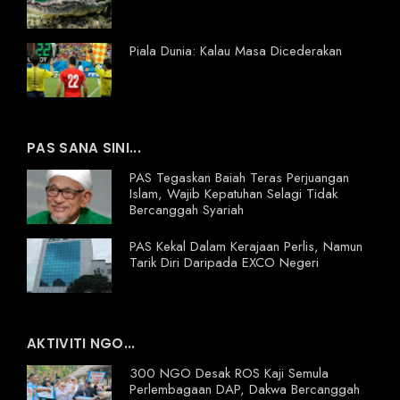
Piala Dunia: Kalau Masa Dicederakan
PAS SANA SINI...
PAS Tegaskan Baiah Teras Perjuangan
Islam, Wajib Kepatuhan Selagi Tidak
Bercanggah Syariah
PAS Kekal Dalam Kerajaan Perlis, Namun
Tarik Diri Daripada EXCO Negeri
AKTIVITI NGO...
300 NGO Desak ROS Kaji Semula
Perlembagaan DAP, Dakwa Bercanggah