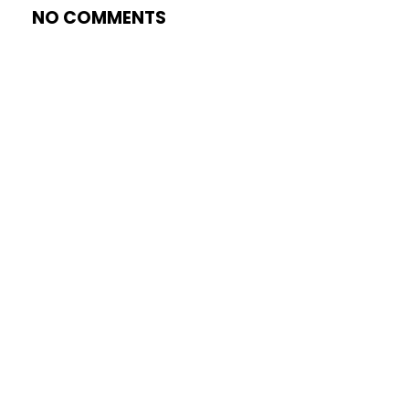
NO COMMENTS