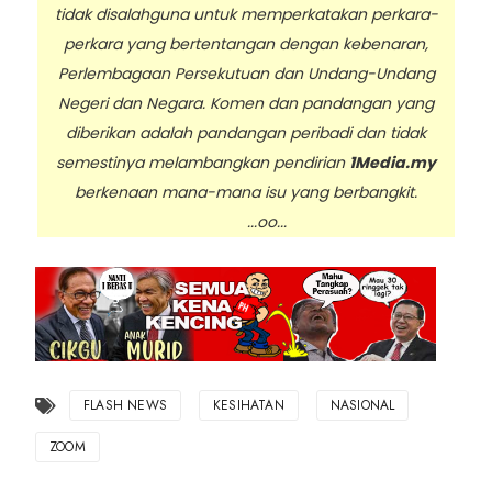
tidak disalahguna untuk memperkatakan perkara-
perkara yang bertentangan dengan kebenaran,
Perlembagaan Persekutuan dan Undang-Undang
Negeri dan Negara. Komen dan pandangan yang
diberikan adalah pandangan peribadi dan tidak
semestinya melambangkan pendirian
1Media.my
berkenaan mana-mana isu yang berbangkit.
...oo...
FLASH NEWS
KESIHATAN
NASIONAL
ZOOM