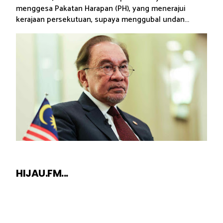
menggesa Pakatan Harapan (PH), yang menerajui
kerajaan persekutuan, supaya menggubal undan...
HIJAU.FM...