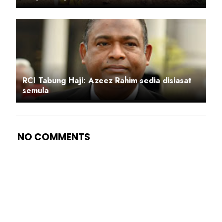
RCI Tabung Haji: Azeez Rahim sedia disiasat
semula
NO COMMENTS