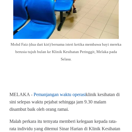
Mohd Faiz (dua dari kiri) bersama isteri ketika membawa bayi mereka
berusia tujuh bulan ke Klinik Kesihatan Peringgit, Melaka pada
Selasa.
MELAKA -
Pemanjangan waktu operasi
klinik kesihatan di
sini selepas waktu pejabat sehingga jam 9.30 malam
disambut baik oleh orang ramai.
Malah perkara itu ternyata memberi kelegaan kepada rata-
rata individu yang ditemui Sinar Harian di Klinik Kesihatan