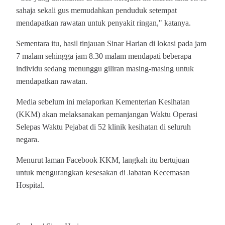
sahaja sekali gus memudahkan penduduk setempat
mendapatkan rawatan untuk penyakit ringan," katanya.
Sementara itu, hasil tinjauan Sinar Harian di lokasi pada jam
7 malam sehingga jam 8.30 malam mendapati beberapa
individu sedang menunggu giliran masing-masing untuk
mendapatkan rawatan.
Media sebelum ini melaporkan Kementerian Kesihatan
(KKM) akan melaksanakan pemanjangan Waktu Operasi
Selepas Waktu Pejabat di 52 klinik kesihatan di seluruh
negara.
Menurut laman Facebook KKM, langkah itu bertujuan
untuk mengurangkan kesesakan di Jabatan Kecemasan
Hospital.