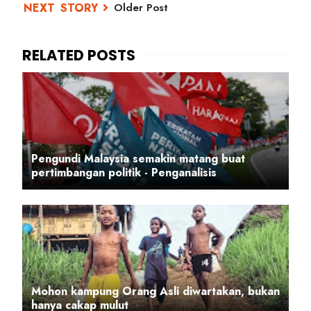
Older Post
Pengundi Malaysia semakin matang buat
pertimbangan politik - Penganalisis
Mohon kampung Orang Asli diwartakan, bukan
hanya cakap mulut