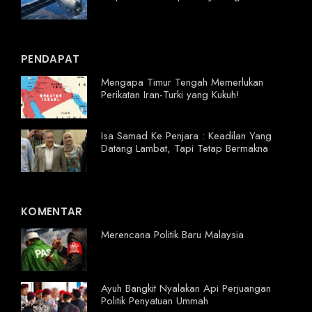
PENDAPAT
Mengapa Timur Tengah Memerlukan
Perikatan Iran-Turki yang Kukuh!
Isa Samad Ke Penjara : Keadilan Yang
Datang Lambat, Tapi Tetap Bermakna
KOMENTAR
Merencana Politik Baru Malaysia
Ayuh Bangkit Nyalakan Api Perjuangan
Politik Penyatuan Ummah