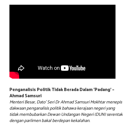
Penganalisis Politik Tidak Berada Dalam ‘Padang’ –
Ahmad Samsuri
Menteri Besar, Dato’ Seri Dr Ahmad Samsuri Mokhtar menepis
dakwaan penganalisis politik bahawa kerajaan negeri yang
tidak membubarkan Dewan Undangan Negeri (DUN) serentak
dengan parlimen bakal berdepan kekalahan.