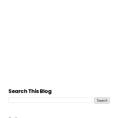
Search This Blog