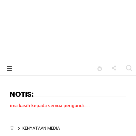
NOTIS:
kepada semua pengundi.......
KENYATAAN MEDIA