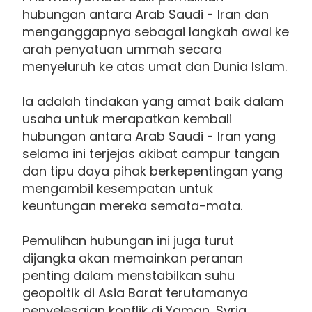
hubungan antara Arab Saudi - Iran dan
menganggapnya sebagai langkah awal ke
arah penyatuan ummah secara
menyeluruh ke atas umat dan Dunia Islam.
Ia adalah tindakan yang amat baik dalam
usaha untuk merapatkan kembali
hubungan antara Arab Saudi - Iran yang
selama ini terjejas akibat campur tangan
dan tipu daya pihak berkepentingan yang
mengambil kesempatan untuk
keuntungan mereka semata-mata.
Pemulihan hubungan ini juga turut
dijangka akan memainkan peranan
penting dalam menstabilkan suhu
geopoltik di Asia Barat terutamanya
penyelesaian konflik di Yaman, Syria,