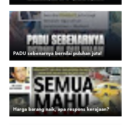
PADU sebenarnya bernilai puluhan juta!
Harga barang naik, apa respons kerajaan?