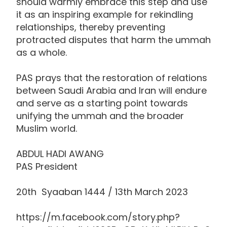
should warmly embrace this step and use
it as an inspiring example for rekindling
relationships, thereby preventing
protracted disputes that harm the ummah
as a whole.
PAS prays that the restoration of relations
between Saudi Arabia and Iran will endure
and serve as a starting point towards
unifying the ummah and the broader
Muslim world.
ABDUL HADI AWANG
PAS President
20th Syaaban 1444 / 13th March 2023
https://m.facebook.com/story.php?