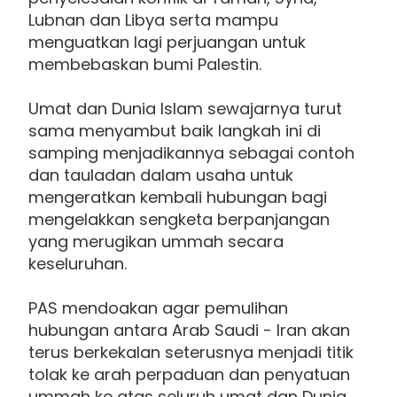
Lubnan dan Libya serta mampu
menguatkan lagi perjuangan untuk
membebaskan bumi Palestin.
Umat dan Dunia Islam sewajarnya turut
sama menyambut baik langkah ini di
samping menjadikannya sebagai contoh
dan tauladan dalam usaha untuk
mengeratkan kembali hubungan bagi
mengelakkan sengketa berpanjangan
yang merugikan ummah secara
keseluruhan.
PAS mendoakan agar pemulihan
hubungan antara Arab Saudi - Iran akan
terus berkekalan seterusnya menjadi titik
tolak ke arah perpaduan dan penyatuan
ummah ke atas seluruh umat dan Dunia