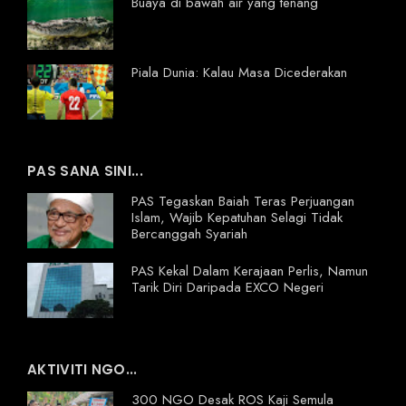
Buaya di bawah air yang tenang
Piala Dunia: Kalau Masa Dicederakan
PAS SANA SINI...
PAS Tegaskan Baiah Teras Perjuangan
Islam, Wajib Kepatuhan Selagi Tidak
Bercanggah Syariah
PAS Kekal Dalam Kerajaan Perlis, Namun
Tarik Diri Daripada EXCO Negeri
AKTIVITI NGO...
300 NGO Desak ROS Kaji Semula