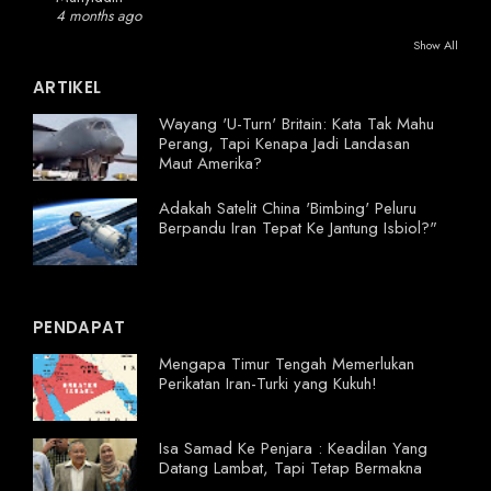
4 months ago
Show All
ARTIKEL
Wayang 'U-Turn' Britain: Kata Tak Mahu
Perang, Tapi Kenapa Jadi Landasan
Maut Amerika?
Adakah Satelit China 'Bimbing' Peluru
Berpandu Iran Tepat Ke Jantung Isbiol?"
PENDAPAT
Mengapa Timur Tengah Memerlukan
Perikatan Iran-Turki yang Kukuh!
Isa Samad Ke Penjara : Keadilan Yang
Datang Lambat, Tapi Tetap Bermakna