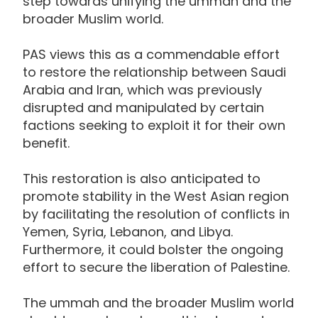
step towards unifying the ummah and the
broader Muslim world.
PAS views this as a commendable effort
to restore the relationship between Saudi
Arabia and Iran, which was previously
disrupted and manipulated by certain
factions seeking to exploit it for their own
benefit.
This restoration is also anticipated to
promote stability in the West Asian region
by facilitating the resolution of conflicts in
Yemen, Syria, Lebanon, and Libya.
Furthermore, it could bolster the ongoing
effort to secure the liberation of Palestine.
The ummah and the broader Muslim world