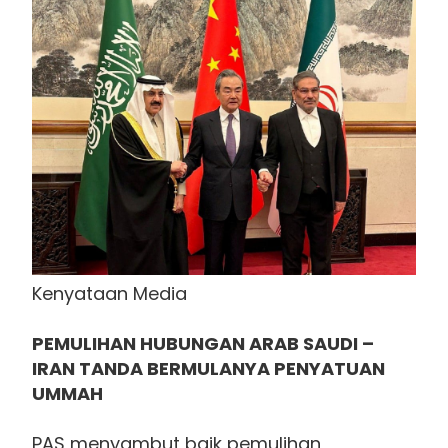
Kenyataan Media
PEMULIHAN HUBUNGAN ARAB SAUDI –
IRAN TANDA BERMULANYA PENYATUAN
UMMAH
PAS menyambut baik pemulihan