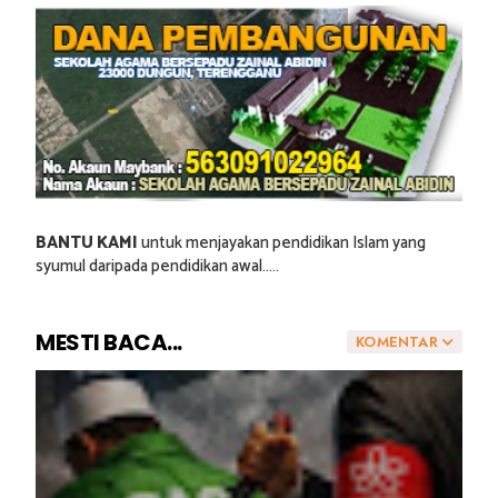
BANTU KAMI
untuk menjayakan pendidikan Islam yang
syumul daripada pendidikan awal.....
MESTI BACA...
KOMENTAR