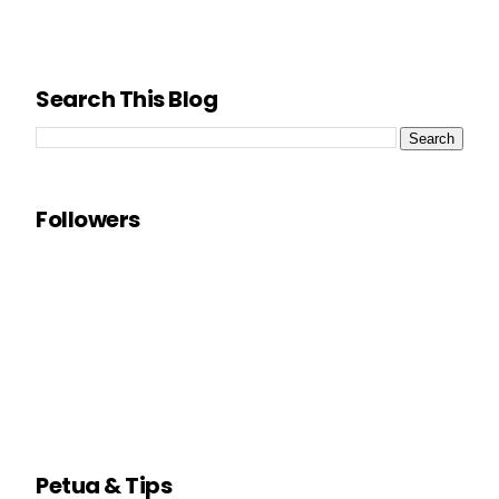
Search This Blog
Followers
Petua & Tips