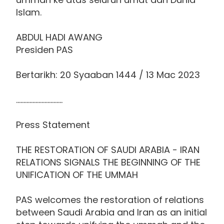
Islam.
ABDUL HADI AWANG
Presiden PAS
Bertarikh: 20 Syaaban 1444 / 13 Mac 2023
...............................
Press Statement
THE RESTORATION OF SAUDI ARABIA - IRAN
RELATIONS SIGNALS THE BEGINNING OF THE
UNIFICATION OF THE UMMAH
PAS welcomes the restoration of relations
between Saudi Arabia and Iran as an initial