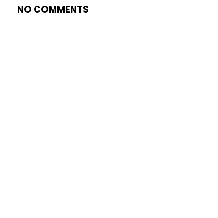
NO COMMENTS