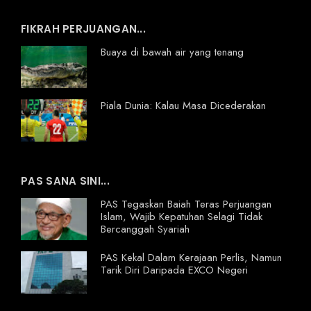
FIKRAH PERJUANGAN...
Buaya di bawah air yang tenang
Piala Dunia: Kalau Masa Dicederakan
PAS SANA SINI...
PAS Tegaskan Baiah Teras Perjuangan
Islam, Wajib Kepatuhan Selagi Tidak
Bercanggah Syariah
PAS Kekal Dalam Kerajaan Perlis, Namun
Tarik Diri Daripada EXCO Negeri