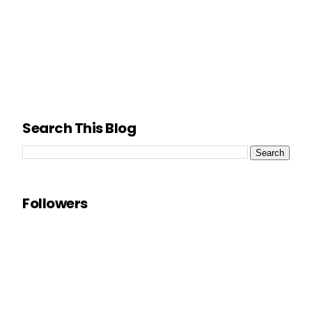
Search This Blog
Followers