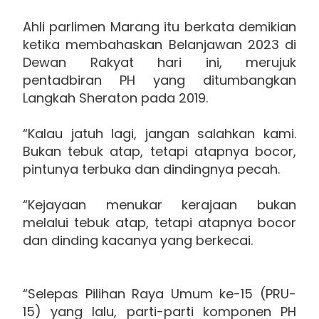
Ahli parlimen Marang itu berkata demikian
ketika membahaskan Belanjawan 2023 di
Dewan Rakyat hari ini, merujuk
pentadbiran PH yang ditumbangkan
Langkah Sheraton pada 2019.
“Kalau jatuh lagi, jangan salahkan kami.
Bukan tebuk atap, tetapi atapnya bocor,
pintunya terbuka dan dindingnya pecah.
“Kejayaan menukar kerajaan bukan
melalui tebuk atap, tetapi atapnya bocor
dan dinding kacanya yang berkecai.
“Selepas Pilihan Raya Umum ke-15 (PRU-
15) yang lalu, parti-parti komponen PH