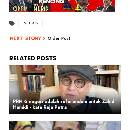
1MEDIATV
Older Post
PRN 6 negeri adalah referendum untuk Zahid
Hamidi - kata Raja Petra