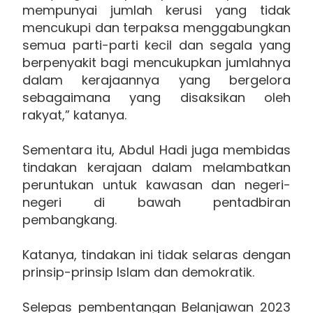
mempunyai jumlah kerusi yang tidak
mencukupi dan terpaksa menggabungkan
semua parti-parti kecil dan segala yang
berpenyakit bagi mencukupkan jumlahnya
dalam kerajaannya yang bergelora
sebagaimana yang disaksikan oleh
rakyat,” katanya.
Sementara itu, Abdul Hadi juga membidas
tindakan kerajaan dalam melambatkan
peruntukan untuk kawasan dan negeri-
negeri di bawah pentadbiran
pembangkang.
Katanya, tindakan ini tidak selaras dengan
prinsip-prinsip Islam dan demokratik.
Selepas pembentangan Belanjawan 2023