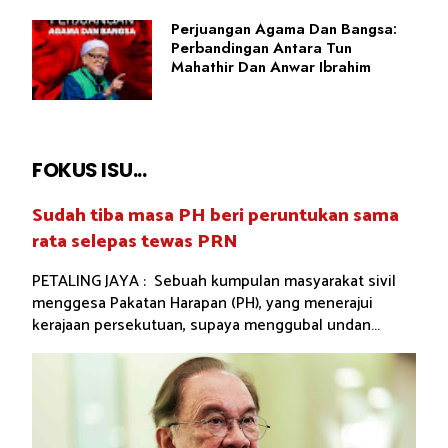
Perjuangan Agama Dan Bangsa:
Perbandingan Antara Tun
Mahathir Dan Anwar Ibrahim
FOKUS ISU...
Sudah tiba masa PH beri peruntukan sama
rata selepas tewas PRN
PETALING JAYA : Sebuah kumpulan masyarakat sivil
menggesa Pakatan Harapan (PH), yang menerajui
kerajaan persekutuan, supaya menggubal undan...