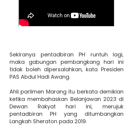
Sekiranya pentadbiran PH runtuh lagi,
maka gabungan pembangkang hari ini
tidak boleh dipersalahkan, kata Presiden
PAS Abdul Hadi Awang.
Ahli parlimen Marang itu berkata demikian
ketika membahaskan Belanjawan 2023 di
Dewan Rakyat hari ini, merujuk
pentadbiran PH yang ditumbangkan
Langkah Sheraton pada 2019.