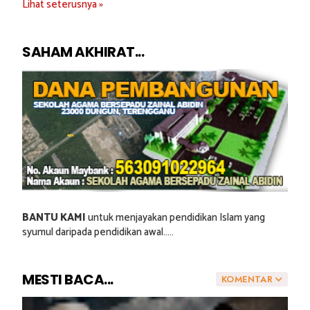
Lihat seterusnya »
SAHAM AKHIRAT...
BANTU KAMI
untuk menjayakan pendidikan Islam yang
syumul daripada pendidikan awal.....
MESTI BACA...
KOMENTAR