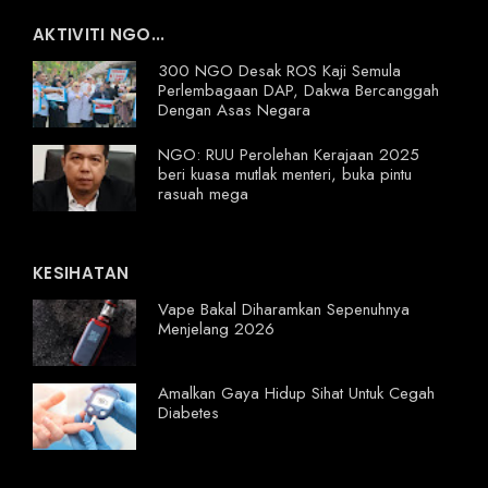
AKTIVITI NGO...
300 NGO Desak ROS Kaji Semula
Perlembagaan DAP, Dakwa Bercanggah
Dengan Asas Negara
NGO: RUU Perolehan Kerajaan 2025
beri kuasa mutlak menteri, buka pintu
rasuah mega
KESIHATAN
Vape Bakal Diharamkan Sepenuhnya
Menjelang 2026
Amalkan Gaya Hidup Sihat Untuk Cegah
Diabetes