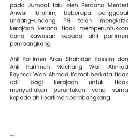
pada Jumaat lalu oleh Perdana Menteri
Anwar Ibrahim, beberapa penggubal
undang-undang PN telah mengkritik
kerajaan kerana tidak memperuntukkan
dana kawasan kepada ahli parlimen
pembangkang.
Ahli Parlimen Arau Shahidan Kassim dan
Ahli Parlimen Machang Wan Ahmad
Fayhsal Wan Ahmad Kamal berkata tidak
adil bagi kerajaan untuk tidak
menyediakan peruntukan yang sama
kepada ahli parlimen pembangkang.
........