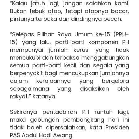
“Kalau jatuh lagi, jangan salahkan kami.
Bukan tebuk atap, tetapi atapnya bocor,
pintunya terbuka dan dindingnya pecah.
“Selepas Pilihan Raya Umum ke-15 (PRU-
15) yang lalu, parti-parti komponen PH
mempunyai jumlah kerusi yang tidak
mencukupi dan terpaksa menggabungkan
semua parti-parti kecil dan segala yang
berpenyakit bagi mencukupkan jumlahnya
dalam kerajaannya yang bergelora
sebagaimana yang disaksikan oleh
rakyat,” katanya.
Sekiranya pentadbiran PH runtuh lagi,
maka gabungan pembangkang hari ini
tidak boleh dipersalahkan, kata Presiden
PAS Abdul Hadi Awang.