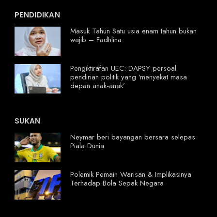
PENDIDIKAN
Masuk Tahun Satu usia enam tahun bukan
wajib – Fadhlina
Pengiktirafan UEC: DAPSY persoal
pendirian politik yang ‘menyekat masa
depan anak-anak’
SUKAN
Neymar beri bayangan bersara selepas
Piala Dunia
Polemik Pemain Warisan & Implikasinya
Terhadap Bola Sepak Negara