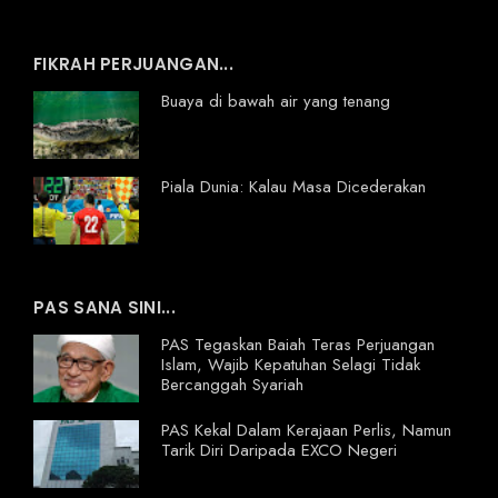
FIKRAH PERJUANGAN...
Buaya di bawah air yang tenang
Piala Dunia: Kalau Masa Dicederakan
PAS SANA SINI...
PAS Tegaskan Baiah Teras Perjuangan
Islam, Wajib Kepatuhan Selagi Tidak
Bercanggah Syariah
PAS Kekal Dalam Kerajaan Perlis, Namun
Tarik Diri Daripada EXCO Negeri