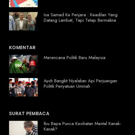
Isa Samad Ke Penjara : Keadilan Yang
Datang Lambat, Tapi Tetap Bermakna
KOMENTAR
Merencana Politik Baru Malaysia
Ayuh Bangkit Nyalakan Api Perjuangan
Politik Penyatuan Ummah
SURAT PEMBACA
Ibu Bapa Punca Kesihatan Mental Kanak-
Kanak?