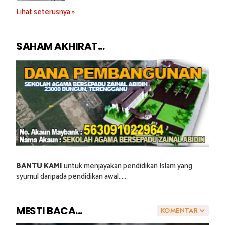
Lihat seterusnya »
SAHAM AKHIRAT...
BANTU KAMI
untuk menjayakan pendidikan Islam yang
syumul daripada pendidikan awal.....
MESTI BACA...
KOMENTAR