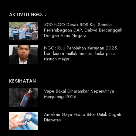
AKTIVITI NGO...
300 NGO Desak ROS Kaji Semula
Perlembagaan DAP, Dakwa Bercanggah
Dengan Asas Negara
NGO: RUU Perolehan Kerajaan 2025
beri kuasa mutlak menteri, buka pintu
rasuah mega
KESIHATAN
Vape Bakal Diharamkan Sepenuhnya
Menjelang 2026
Amalkan Gaya Hidup Sihat Untuk Cegah
Diabetes