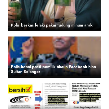
Polis berkas lelaki pakai tudung minum arak
Polis kenal pasti pemilik akaun Facebook hina
Sultan Selangor