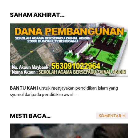
SAHAM AKHIRAT...
BANTU KAMI
untuk menjayakan pendidikan Islam yang
syumul daripada pendidikan awal.....
MESTI BACA...
KOMENTAR