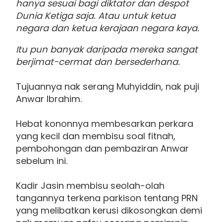
hanya sesuai bagi diktator dan despot
Dunia Ketiga saja. Atau untuk ketua
negara dan ketua kerajaan negara kaya.
Itu pun banyak daripada mereka sangat
berjimat-cermat dan bersederhana.
Tujuannya nak serang Muhyiddin, nak puji
Anwar Ibrahim.
Hebat kononnya membesarkan perkara
yang kecil dan membisu soal fitnah,
pembohongan dan pembaziran Anwar
sebelum ini.
Kadir Jasin membisu seolah-olah
tangannya terkena parkison tentang PRN
yang melibatkan kerusi dikosongkan demi