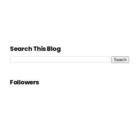
Search This Blog
Followers