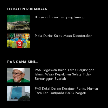
FIKRAH PERJUANGAN...
Buaya di bawah air yang tenang
Piala Dunia: Kalau Masa Dicederakan
PAS SANA SINI...
PAS Tegaskan Baiah Teras Perjuangan
Islam, Wajib Kepatuhan Selagi Tidak
Bercanggah Syariah
PAS Kekal Dalam Kerajaan Perlis, Namun
Tarik Diri Daripada EXCO Negeri