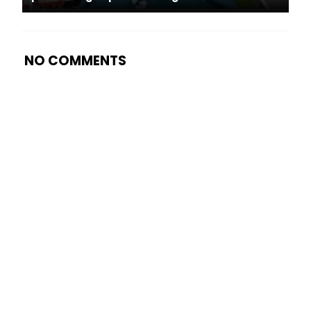
NO COMMENTS