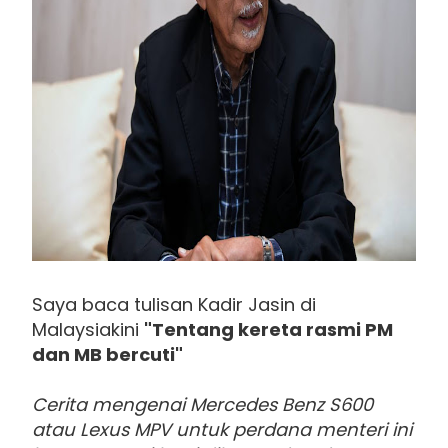
Saya baca tulisan Kadir Jasin di
Malaysiakini
"Tentang kereta rasmi PM
dan MB bercuti"
Cerita mengenai Mercedes Benz S600
atau Lexus MPV untuk perdana menteri ini