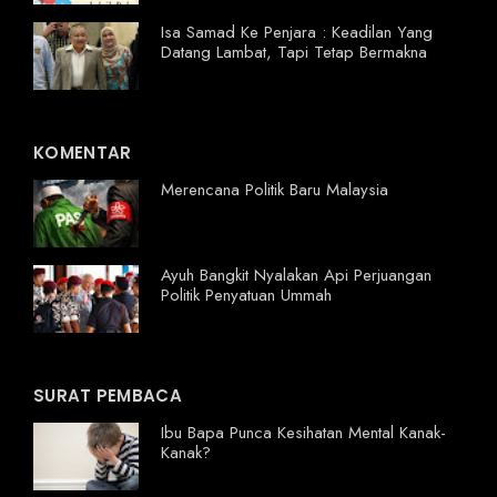
Isa Samad Ke Penjara : Keadilan Yang
Datang Lambat, Tapi Tetap Bermakna
KOMENTAR
Merencana Politik Baru Malaysia
Ayuh Bangkit Nyalakan Api Perjuangan
Politik Penyatuan Ummah
SURAT PEMBACA
Ibu Bapa Punca Kesihatan Mental Kanak-
Kanak?