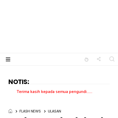
NOTIS:
a kasih kepada semua pengundi.......
FLASH NEWS
ULASAN