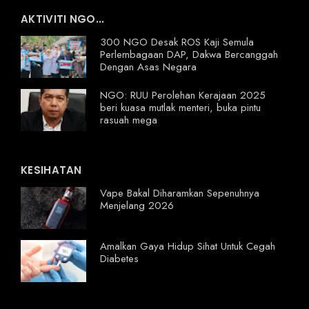
AKTIVITI NGO...
300 NGO Desak ROS Kaji Semula
Perlembagaan DAP, Dakwa Bercanggah
Dengan Asas Negara
NGO: RUU Perolehan Kerajaan 2025
beri kuasa mutlak menteri, buka pintu
rasuah mega
KESIHATAN
Vape Bakal Diharamkan Sepenuhnya
Menjelang 2026
Amalkan Gaya Hidup Sihat Untuk Cegah
Diabetes