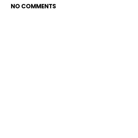
NO COMMENTS