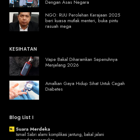
Dengan Asas Negara
NGO: RUU Perolehan Kerajaan 2025
beri kuasa mutlak menteri, buka pintu
rasuah mega
KESIHATAN
Vape Bakal Diharamkan Sepenuhnya
Menjelang 2026
Amalkan Gaya Hidup Sihat Untuk Cegah
Diabetes
Blog List I
Suara Merdeka
Ismail Sabri alami komplikasi jantung, bakal jalani