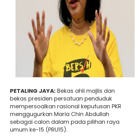
PETALING JAYA:
Bekas ahli majlis dan
bekas presiden persatuan penduduk
mempersoalkan rasional keputusan PKR
menggugurkan Maria Chin Abdullah
sebagai calon dalam pada pilihan raya
umum ke-15 (PRU15).