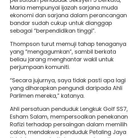
Maria mempunyai ijazah sarjana muda
ekonomi dan sarjana dalam perancangan
bandar sudah cukup untuk dianggap
sebagai “berpendidikan tinggi”.
Thompson turut memuji tahap tenaganya
yang “mengagumkan”, sambil berkata
beliau jarang menghantar wakil untuk
perjumpaan komuniti.
“Secara jujurnya, saya tidak pasti apa lagi
yang diharapkan pengundi daripada Ahli
Parlimen mereka,” katanya.
Ahli persatuan penduduk Lengkuk Golf SS7,
Esham Salam, mempersoalkan penekanan
Rafizi terhadap persaingan dalam memilih
calon, mendakwa penduduk Petaling Jaya