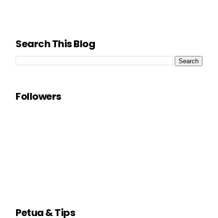
Search This Blog
Followers
Petua & Tips