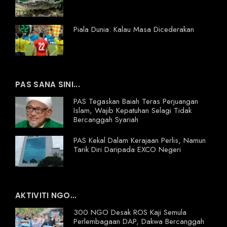
Piala Dunia: Kalau Masa Dicederakan
PAS SANA SINI...
PAS Tegaskan Baiah Teras Perjuangan
Islam, Wajib Kepatuhan Selagi Tidak
Bercanggah Syariah
PAS Kekal Dalam Kerajaan Perlis, Namun
Tarik Diri Daripada EXCO Negeri
AKTIVITI NGO...
300 NGO Desak ROS Kaji Semula
Perlembagaan DAP, Dakwa Bercanggah