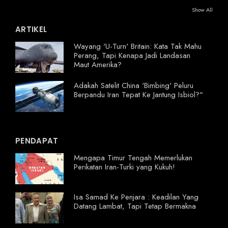
Show All
ARTIKEL
Wayang 'U-Turn' Britain: Kata Tak Mahu
Perang, Tapi Kenapa Jadi Landasan
Maut Amerika?
Adakah Satelit China 'Bimbing' Peluru
Berpandu Iran Tepat Ke Jantung Isbiol?"
PENDAPAT
Mengapa Timur Tengah Memerlukan
Perikatan Iran-Turki yang Kukuh!
Isa Samad Ke Penjara : Keadilan Yang
Datang Lambat, Tapi Tetap Bermakna