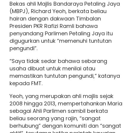
Bekas ahli Majlis Bandaraya Petaling Jaya
(MBPJ), Richard Yeoh, berkata beliau
hairan dengan dakwaan Timbalan
Presiden PKR Rafizi Ramli bahawa
penyandang Parlimen Petaling Jaya itu
digugurkan untuk “memenuhi tuntutan
pengundi”.
“Saya tidak sedar bahawa sebarang
usaha dibuat untuk menilai atau
memastikan tuntutan pengundi,” katanya
kepada FMT.
Yeoh, yang merupakan ahli majlis sejak
2008 hingga 2013, mempertahankan Maria
sebagai Ahli Parlimen sambil berkata
beliau seorang yang rajin, “sangat
berhubung” dengan komuniti dan “sangat