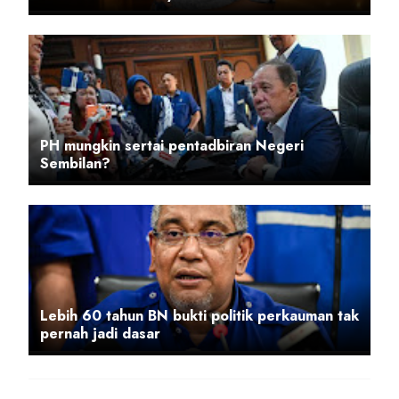
PH mungkin sertai pentadbiran Negeri
Sembilan?
Lebih 60 tahun BN bukti politik perkauman tak
pernah jadi dasar