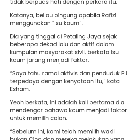
tidak berpuas hati dengan perkara itu.
Katanya, beliau bingung apabila Rafizi
menggunakan “isu kaum”.
Dia yang tinggal di Petaling Jaya sejak
beberapa dekad lalu dan aktif dalam
kumpulan masyarakat sivil, berkata isu
kaum jarang menjadi faktor.
“Saya tahu ramai aktivis dan penduduk PJ
terpedaya dengan kenyataan itu,” kata
Esham.
Yeoh berkata, ini adalah kali pertama dia
mendengar bahawa kaum menjadi faktor
untuk memilih calon.
“Sebelum ini, kami telah memilih wakil
bukan Cina dan mereka melakukan yang