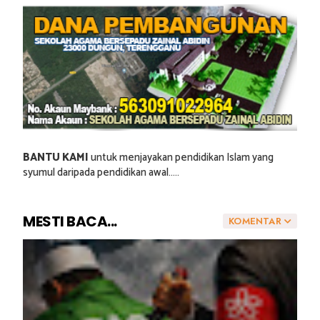
BANTU KAMI
untuk menjayakan pendidikan Islam yang
syumul daripada pendidikan awal.....
MESTI BACA...
KOMENTAR