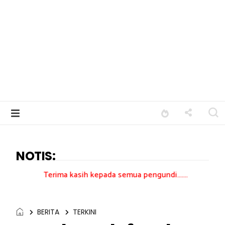
NOTIS:
ima kasih kepada semua pengundi.......
BERITA
TERKINI