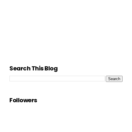
Search This Blog
Followers