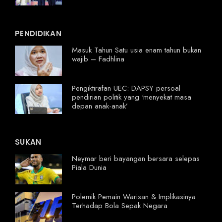
PENDIDIKAN
Masuk Tahun Satu usia enam tahun bukan
wajib – Fadhlina
Pengiktirafan UEC: DAPSY persoal
pendirian politik yang ‘menyekat masa
depan anak-anak’
SUKAN
Neymar beri bayangan bersara selepas
Piala Dunia
Polemik Pemain Warisan & Implikasinya
Terhadap Bola Sepak Negara