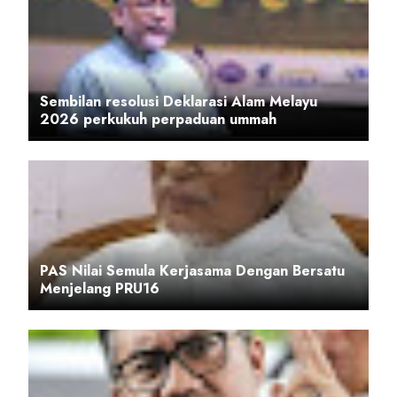
Sembilan resolusi Deklarasi Alam Melayu
2026 perkukuh perpaduan ummah
PAS Nilai Semula Kerjasama Dengan Bersatu
Menjelang PRU16