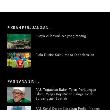
FIKRAH PERJUANGAN...
Buaya di bawah air yang tenang
Piala Dunia: Kalau Masa Dicederakan
PAS SANA SINI...
PAS Tegaskan Baiah Teras Perjuangan
Islam, Wajib Kepatuhan Selagi Tidak
Bercanggah Syariah
PAS Kekal Dalam Kerajaan Perlis, Namun