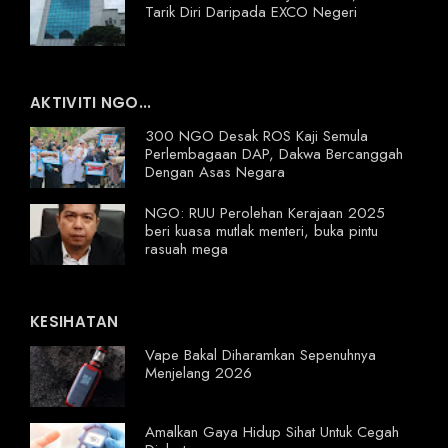
Tarik Diri Daripada EXCO Negeri
AKTIVITI NGO...
300 NGO Desak ROS Kaji Semula
Perlembagaan DAP, Dakwa Bercanggah
Dengan Asas Negara
NGO: RUU Perolehan Kerajaan 2025
beri kuasa mutlak menteri, buka pintu
rasuah mega
KESIHATAN
Vape Bakal Diharamkan Sepenuhnya
Menjelang 2026
Amalkan Gaya Hidup Sihat Untuk Cegah