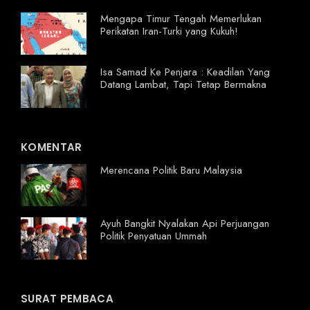
Mengapa Timur Tengah Memerlukan
Perikatan Iran-Turki yang Kukuh!
Isa Samad Ke Penjara : Keadilan Yang
Datang Lambat, Tapi Tetap Bermakna
KOMENTAR
Merencana Politik Baru Malaysia
Ayuh Bangkit Nyalakan Api Perjuangan
Politik Penyatuan Ummah
SURAT PEMBACA