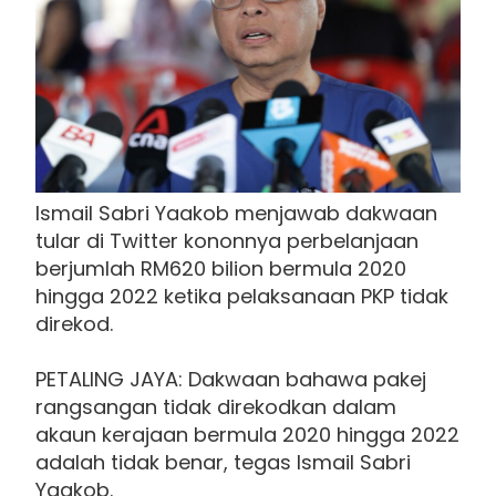
Ismail Sabri Yaakob menjawab dakwaan
tular di Twitter kononnya perbelanjaan
berjumlah RM620 bilion bermula 2020
hingga 2022 ketika pelaksanaan PKP tidak
direkod.
PETALING JAYA: Dakwaan bahawa pakej
rangsangan tidak direkodkan dalam
akaun kerajaan bermula 2020 hingga 2022
adalah tidak benar, tegas Ismail Sabri
Yaakob.