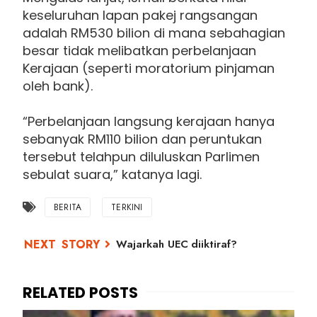
keseluruhan lapan pakej rangsangan
adalah RM530 bilion di mana sebahagian
besar tidak melibatkan perbelanjaan
Kerajaan (seperti moratorium pinjaman
oleh bank).
“Perbelanjaan langsung kerajaan hanya
sebanyak RM110 bilion dan peruntukan
tersebut telahpun diluluskan Parlimen
sebulat suara,” katanya lagi.
BERITA
TERKINI
Wajarkah UEC diiktiraf?