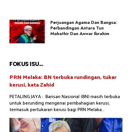
Perjuangan Agama Dan Bangsa:
Perbandingan Antara Tun
Mahathir Dan Anwar Ibrahim
FOKUS ISU...
PRN Melaka: BN terbuka rundingan, tukar
kerusi, kata Zahid
PETALING JAYA : Barisan Nasional (BN) masih terbuka
untuk berunding mengenai pembahagian kerusi,
termasuk pertukaran kerusi bagi PRN Melaka...