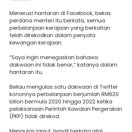
Menerusi hantaran di Facebook, bekas
perdana menteri itu berkata, semua
perbelanjaan kerajaan yang berkaitan
telah direkodkan dalam penyata
kewangan kerajaan.
“Saya ingin menegaskan bahawa
dakwaan ini tidak benar,” katanya dalam
hantaran itu.
Beliau mengulas satu dakwaan di Twitter
kononnya perbelanjaan berjumlah RM620
bilion bermula 2020 hingga 2022 ketika
pelaksanaan Perintah Kawalan Pergerakan
(PKP) tidak direkod.
Mengulas lanjut, Ismail berkata nilai