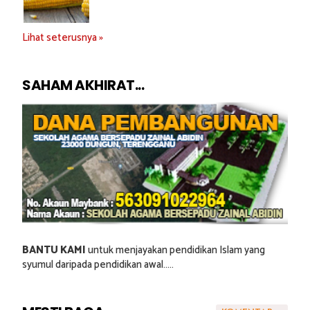
Lihat seterusnya »
SAHAM AKHIRAT...
BANTU KAMI
untuk menjayakan pendidikan Islam yang
syumul daripada pendidikan awal.....