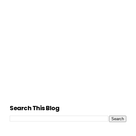
Search This Blog