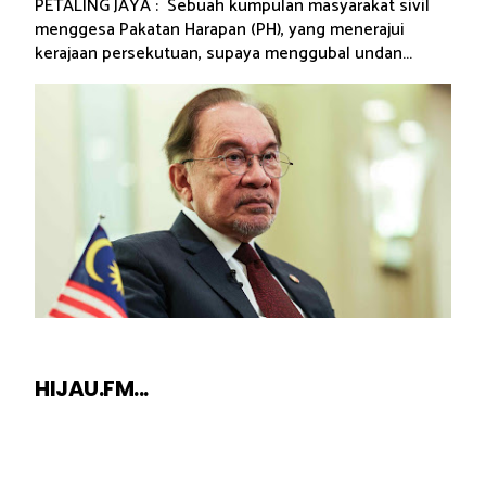
PETALING JAYA : Sebuah kumpulan masyarakat sivil
menggesa Pakatan Harapan (PH), yang menerajui
kerajaan persekutuan, supaya menggubal undan...
HIJAU.FM...