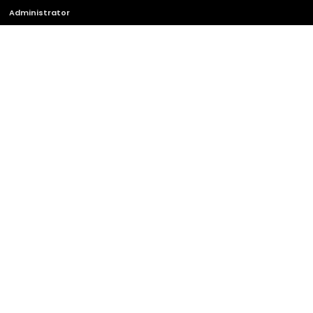
Administrator