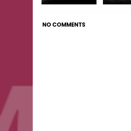
NO COMMENTS