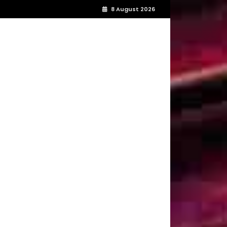
8 August 2026