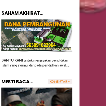
SAHAM AKHIRAT...
BANTU KAMI
untuk menjayakan pendidikan
Islam yang syumul daripada pendidikan awal.....
MESTI BACA...
KOMENTAR