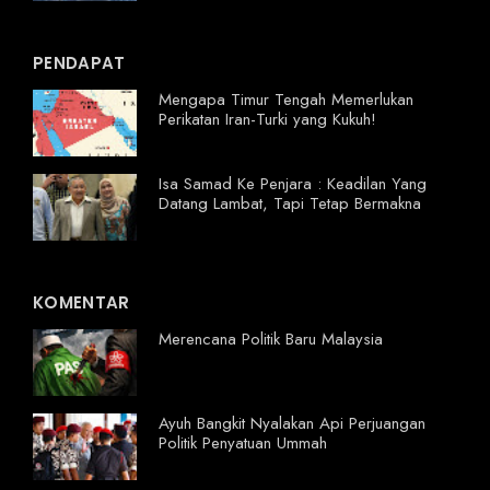
PENDAPAT
Mengapa Timur Tengah Memerlukan
Perikatan Iran-Turki yang Kukuh!
Isa Samad Ke Penjara : Keadilan Yang
Datang Lambat, Tapi Tetap Bermakna
KOMENTAR
Merencana Politik Baru Malaysia
Ayuh Bangkit Nyalakan Api Perjuangan
Politik Penyatuan Ummah