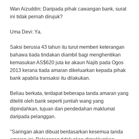
Wan Aizuddin:
Daripada pihak cawangan bank, surat
ini tidak pernah dirujuk?
Uma Devi:
Ya.
Saksi berusia 43 tahun itu turut memberi keterangan
bahawa tiada tindakan diambil bagi menghentikan
kemasukan AS$620 juta ke akaun Najib pada Ogos
2013 kerana tiada amaran dikeluarkan kepada pihak
bank apabila transaksi itu dilakukan.
Beliau berkata, terdapat beberapa tanda amaran yang
diteliti oleh bank seperti jumlah wang yang
dipindahkan, tujuan dan pendedahan maklumat
daripada pelanggan.
"Saringan akan dibuat berdasarkan kesemua tanda