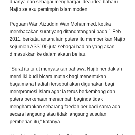
duanya dan sebagai menghargai idea-idea baharu
Najib selaku pemimpin Islam moden.
Peguam Wan Aizuddin Wan Mohammed, ketika
membacakan surat yang ditandatangani pada 1 Feb
2011, berkata, antara lain putera itu memberikan Najib
sejumlah AS$100 juta sebagai hadiah yang akan
dimasukkan ke dalam akaun beliau.
"Surat itu turut menyatakan bahawa Najib hendaklah
memiliki budi bicara mutlak bagi menentukan
bagaimana hadiah tersebut akan digunakan bagi
mempromosi Islam agar ia terus berkembang dan
putera berkenaan menambah baginda tidak
mengharapkan sebarang faedah peribadi sama ada
secara langsung atau tidak langsung susulan
pemberian itu," katanya.