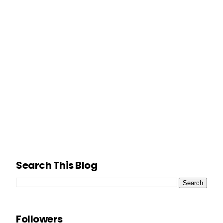
Search This Blog
Followers