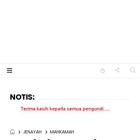
NOTIS:
a kasih kepada semua pengundi.......
JENAYAH
MAHKAMAH