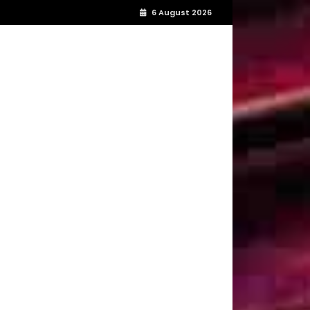
6 August 2026