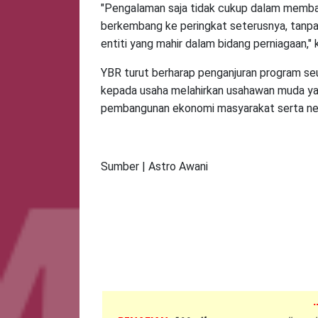
"Pengalaman saja tidak cukup dalam memb
berkembang ke peringkat seterusnya, tanpa
entiti yang mahir dalam bidang perniagaan," 
YBR turut berharap penganjuran program 
kepada usaha melahirkan usahawan muda yan
pembangunan ekonomi masyarakat serta ne
Sumber | Astro Awani
.