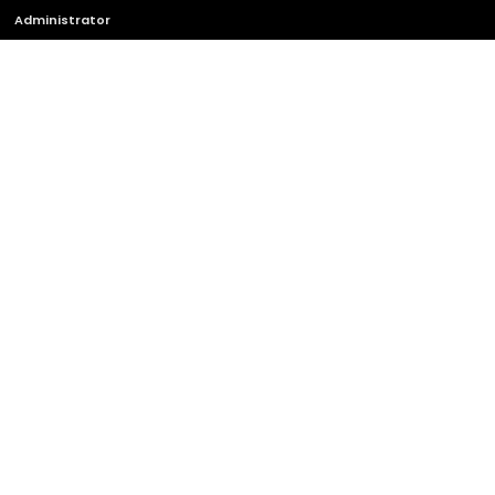
Administrator