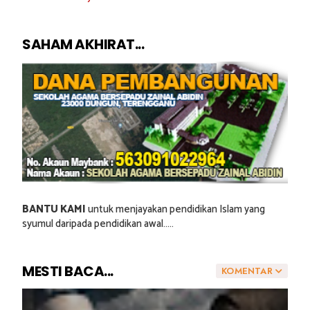
SAHAM AKHIRAT...
BANTU KAMI
untuk menjayakan pendidikan Islam yang
syumul daripada pendidikan awal.....
MESTI BACA...
KOMENTAR