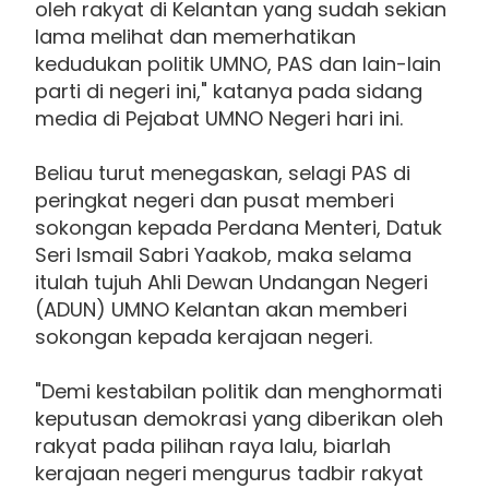
oleh rakyat di Kelantan yang sudah sekian
lama melihat dan memerhatikan
kedudukan politik UMNO, PAS dan lain-lain
parti di negeri ini," katanya pada sidang
media di Pejabat UMNO Negeri hari ini.
Beliau turut menegaskan, selagi PAS di
peringkat negeri dan pusat memberi
sokongan kepada Perdana Menteri, Datuk
Seri Ismail Sabri Yaakob, maka selama
itulah tujuh Ahli Dewan Undangan Negeri
(ADUN) UMNO Kelantan akan memberi
sokongan kepada kerajaan negeri.
"Demi kestabilan politik dan menghormati
keputusan demokrasi yang diberikan oleh
rakyat pada pilihan raya lalu, biarlah
kerajaan negeri mengurus tadbir rakyat