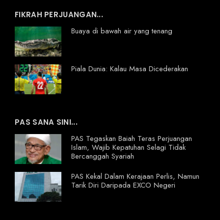
FIKRAH PERJUANGAN...
Buaya di bawah air yang tenang
Piala Dunia: Kalau Masa Dicederakan
PAS SANA SINI...
PAS Tegaskan Baiah Teras Perjuangan
Islam, Wajib Kepatuhan Selagi Tidak
Bercanggah Syariah
PAS Kekal Dalam Kerajaan Perlis, Namun
Tarik Diri Daripada EXCO Negeri