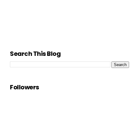
Search This Blog
Followers