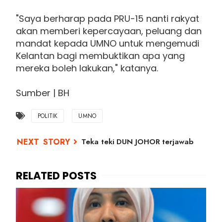
"Saya berharap pada PRU-15 nanti rakyat
akan memberi kepercayaan, peluang dan
mandat kepada UMNO untuk mengemudi
Kelantan bagi membuktikan apa yang
mereka boleh lakukan," katanya.
Sumber | BH
POLITIK
UMNO
Teka teki DUN JOHOR terjawab