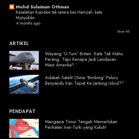
Mohd Sulaiman Othman
Kesalahan Kiandee tak setara kes Hamzah, kata
Muhyiddin
4 months ago
Show All
ARTIKEL
Wayang 'U-Turn' Britain: Kata Tak Mahu
Perang, Tapi Kenapa Jadi Landasan
Maut Amerika?
Adakah Satelit China 'Bimbing' Peluru
Berpandu Iran Tepat Ke Jantung Isbiol?"
PENDAPAT
Mengapa Timur Tengah Memerlukan
Perikatan Iran-Turki yang Kukuh!