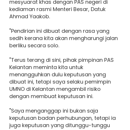
mesyuarat khas dengan PAS negeri di
kediaman rasmi Menteri Besar, Datuk
Ahmad Yaakob.
"Pendirian ini dibuat dengan rasa yang
sedih kerana kita akan mengharungi jalan
berliku secara solo.
"Terus terang di sini, pihak pimpinan PAS
Kelantan meminta kita untuk
menangguhkan dulu keputusan yang
dibuat ini, tetapi saya selaku pemimpin
UMNO di Kelantan mengambil risiko
dengan membuat keputusan ini.
"Saya menganggap ini bukan saja
keputusan badan perhubungan, tetapi ia
juga keputusan yang ditunggu-tunggu