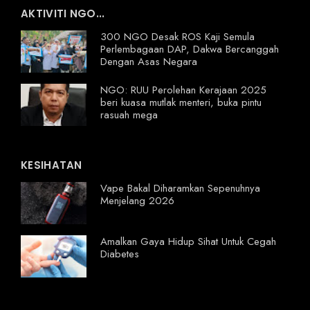
AKTIVITI NGO...
300 NGO Desak ROS Kaji Semula
Perlembagaan DAP, Dakwa Bercanggah
Dengan Asas Negara
NGO: RUU Perolehan Kerajaan 2025
beri kuasa mutlak menteri, buka pintu
rasuah mega
KESIHATAN
Vape Bakal Diharamkan Sepenuhnya
Menjelang 2026
Amalkan Gaya Hidup Sihat Untuk Cegah
Diabetes