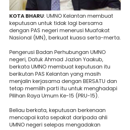
KOTA BHARU
: UMNO Kelantan membuat
keputusan untuk tidak lagi bersama
dengan PAS negeri menerusi Muafakat
Nasional (MN), berkuat kuasa serta-merta.
Pengerusi Badan Perhubungan UMNO
negeri, Datuk Ahmad Jazlan Yaakub,
berkata UMNO membuat keputusan itu
berikutan PAS Kelantan yang masih
menjalin kerjasama dengan BERSATU dan
tetap memilih parti itu untuk menghadapi
Pilihan Raya Umum Ke-15 (PRU-15).
Beliau berkata, keputusan berkenaan
mencapai kata sepakat daripada ahli
UMNO negeri selepas mengadakan