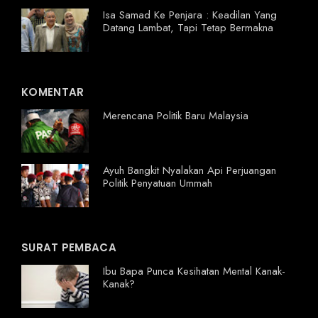
Isa Samad Ke Penjara : Keadilan Yang
Datang Lambat, Tapi Tetap Bermakna
KOMENTAR
Merencana Politik Baru Malaysia
Ayuh Bangkit Nyalakan Api Perjuangan
Politik Penyatuan Ummah
SURAT PEMBACA
Ibu Bapa Punca Kesihatan Mental Kanak-
Kanak?