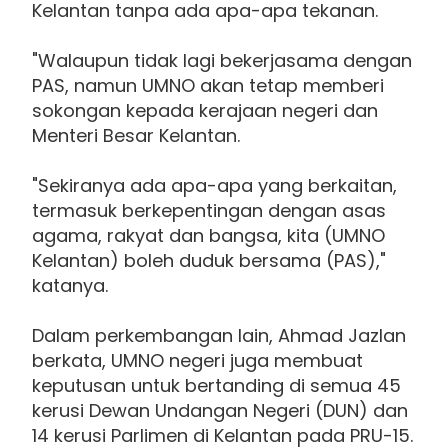
Kelantan tanpa ada apa-apa tekanan.
"Walaupun tidak lagi bekerjasama dengan
PAS, namun UMNO akan tetap memberi
sokongan kepada kerajaan negeri dan
Menteri Besar Kelantan.
"Sekiranya ada apa-apa yang berkaitan,
termasuk berkepentingan dengan asas
agama, rakyat dan bangsa, kita (UMNO
Kelantan) boleh duduk bersama (PAS),"
katanya.
Dalam perkembangan lain, Ahmad Jazlan
berkata, UMNO negeri juga membuat
keputusan untuk bertanding di semua 45
kerusi Dewan Undangan Negeri (DUN) dan
14 kerusi Parlimen di Kelantan pada PRU-15.