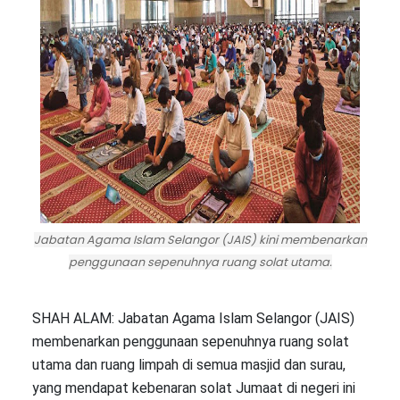
Jabatan Agama Islam Selangor (JAIS) kini membenarkan
penggunaan sepenuhnya ruang solat utama.
SHAH ALAM: Jabatan Agama Islam Selangor (JAIS)
membenarkan penggunaan sepenuhnya ruang solat
utama dan ruang limpah di semua masjid dan surau,
yang mendapat kebenaran solat Jumaat di negeri ini