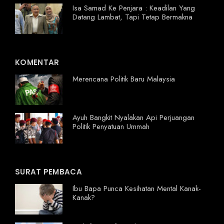
Isa Samad Ke Penjara : Keadilan Yang
Datang Lambat, Tapi Tetap Bermakna
KOMENTAR
Merencana Politik Baru Malaysia
Ayuh Bangkit Nyalakan Api Perjuangan
Politik Penyatuan Ummah
SURAT PEMBACA
Ibu Bapa Punca Kesihatan Mental Kanak-
Kanak?