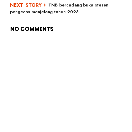
TNB bercadang buka stesen
pengecas menjelang tahun 2023
NO COMMENTS