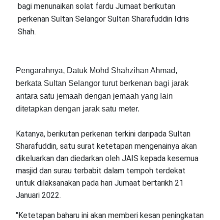
bagi menunaikan solat fardu Jumaat berikutan
perkenan Sultan Selangor Sultan Sharafuddin Idris
Shah.
Pengarahnya, Datuk Mohd Shahzihan Ahmad,
berkata Sultan Selangor turut berkenan bagi jarak
antara satu jemaah dengan jemaah yang lain
ditetapkan dengan jarak satu meter.
Katanya, berikutan perkenan terkini daripada Sultan
Sharafuddin, satu surat ketetapan mengenainya akan
dikeluarkan dan diedarkan oleh JAIS kepada kesemua
masjid dan surau terbabit dalam tempoh terdekat
untuk dilaksanakan pada hari Jumaat bertarikh 21
Januari 2022.
"Ketetapan baharu ini akan memberi kesan peningkatan