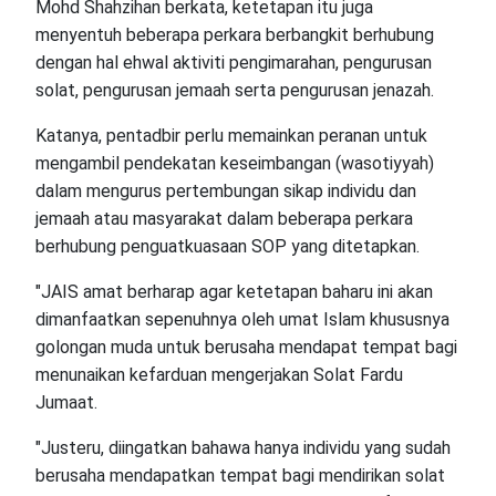
Mohd Shahzihan berkata, ketetapan itu juga
menyentuh beberapa perkara berbangkit berhubung
dengan hal ehwal aktiviti pengimarahan, pengurusan
solat, pengurusan jemaah serta pengurusan jenazah.
Katanya, pentadbir perlu memainkan peranan untuk
mengambil pendekatan keseimbangan (wasotiyyah)
dalam mengurus pertembungan sikap individu dan
jemaah atau masyarakat dalam beberapa perkara
berhubung penguatkuasaan SOP yang ditetapkan.
"JAIS amat berharap agar ketetapan baharu ini akan
dimanfaatkan sepenuhnya oleh umat Islam khususnya
golongan muda untuk berusaha mendapat tempat bagi
menunaikan kefarduan mengerjakan Solat Fardu
Jumaat.
"Justeru, diingatkan bahawa hanya individu yang sudah
berusaha mendapatkan tempat bagi mendirikan solat