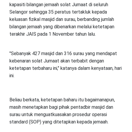
kapasiti bilangan jemaah solat Jumaat di seluruh
Selangor sehingga 35 peratus tertakluk kepada
keluasan fizikal masjid dan surau, berbanding jumlah
bilangan jemaah yang dibenarkan melalui ketetapan
terakhir JAIS pada 1 November tahun lalu.
"Sebanyak 427 masjid dan 316 surau yang mendapat
kebenaran solat Jumaat akan terbabit dengan
ketetapan terbaharu ini," katanya dalam kenyataan, hari
ini.
Beliau berkata, ketetapan baharu itu bagaimanapun,
masih menetapkan bagi pihak pentadbir masjid dan
surau untuk menguatkuasakan prosedur operasi
standard (SOP) yang ditetapkan kepada jemaah.