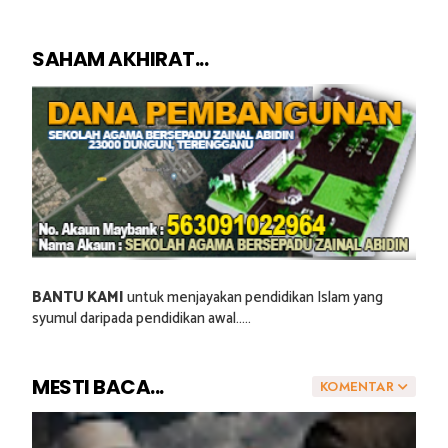
SAHAM AKHIRAT...
BANTU KAMI
untuk menjayakan pendidikan Islam yang
syumul daripada pendidikan awal.....
MESTI BACA...
KOMENTAR