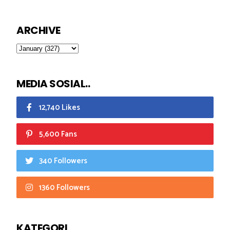
ARCHIVE
MEDIA SOSIAL..
12,740 Likes
5,600 Fans
340 Followers
1360 Followers
KATEGORI