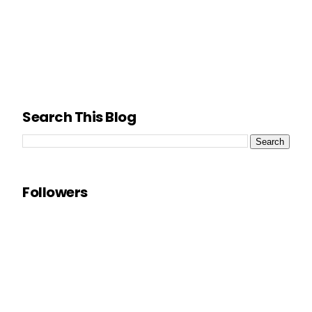
Search This Blog
Followers