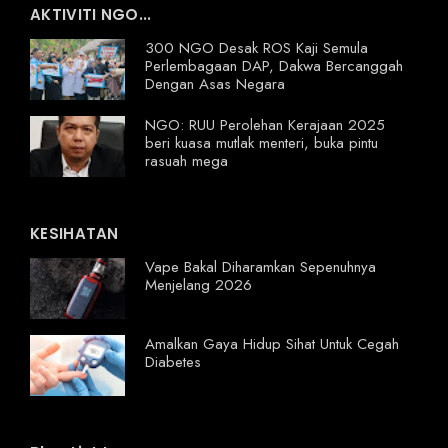
AKTIVITI NGO...
300 NGO Desak ROS Kaji Semula
Perlembagaan DAP, Dakwa Bercanggah
Dengan Asas Negara
NGO: RUU Perolehan Kerajaan 2025
beri kuasa mutlak menteri, buka pintu
rasuah mega
KESIHATAN
Vape Bakal Diharamkan Sepenuhnya
Menjelang 2026
Amalkan Gaya Hidup Sihat Untuk Cegah
Diabetes