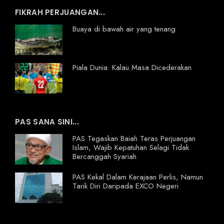
FIKRAH PERJUANGAN...
Buaya di bawah air yang tenang
Piala Dunia: Kalau Masa Dicederakan
PAS SANA SINI...
PAS Tegaskan Baiah Teras Perjuangan
Islam, Wajib Kepatuhan Selagi Tidak
Bercanggah Syariah
PAS Kekal Dalam Kerajaan Perlis, Namun
Tarik Diri Daripada EXCO Negeri