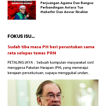
Perjuangan Agama Dan Bangsa:
Perbandingan Antara Tun
Mahathir Dan Anwar Ibrahim
FOKUS ISU...
Sudah tiba masa PH beri peruntukan sama
rata selepas tewas PRN
PETALING JAYA : Sebuah kumpulan masyarakat sivil
menggesa Pakatan Harapan (PH), yang menerajui
kerajaan persekutuan, supaya menggubal undan...