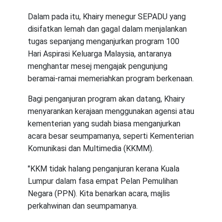
Dalam pada itu, Khairy menegur SEPADU yang
disifatkan lemah dan gagal dalam menjalankan
tugas sepanjang menganjurkan program 100
Hari Aspirasi Keluarga Malaysia, antaranya
menghantar mesej mengajak pengunjung
beramai-ramai memeriahkan program berkenaan.
Bagi penganjuran program akan datang, Khairy
menyarankan kerajaan menggunakan agensi atau
kementerian yang sudah biasa menganjurkan
acara besar seumpamanya, seperti Kementerian
Komunikasi dan Multimedia (KKMM).
"KKM tidak halang penganjuran kerana Kuala
Lumpur dalam fasa empat Pelan Pemulihan
Negara (PPN). Kita benarkan acara, majlis
perkahwinan dan seumpamanya.