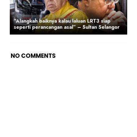
“Alangkah baiknya kalau laluan LRT3 siap
seperti perancangan asal” – Sultan Selangor
NO COMMENTS