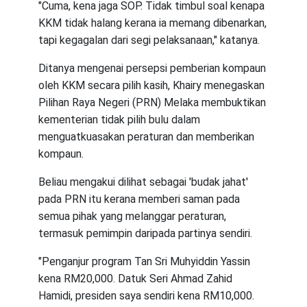
"Cuma, kena jaga SOP. Tidak timbul soal kenapa
KKM tidak halang kerana ia memang dibenarkan,
tapi kegagalan dari segi pelaksanaan," katanya.
Ditanya mengenai persepsi pemberian kompaun
oleh KKM secara pilih kasih, Khairy menegaskan
Pilihan Raya Negeri (PRN) Melaka membuktikan
kementerian tidak pilih bulu dalam
menguatkuasakan peraturan dan memberikan
kompaun.
Beliau mengakui dilihat sebagai 'budak jahat'
pada PRN itu kerana memberi saman pada
semua pihak yang melanggar peraturan,
termasuk pemimpin daripada partinya sendiri.
"Penganjur program Tan Sri Muhyiddin Yassin
kena RM20,000. Datuk Seri Ahmad Zahid
Hamidi, presiden saya sendiri kena RM10,000.