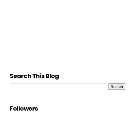
Search This Blog
Followers