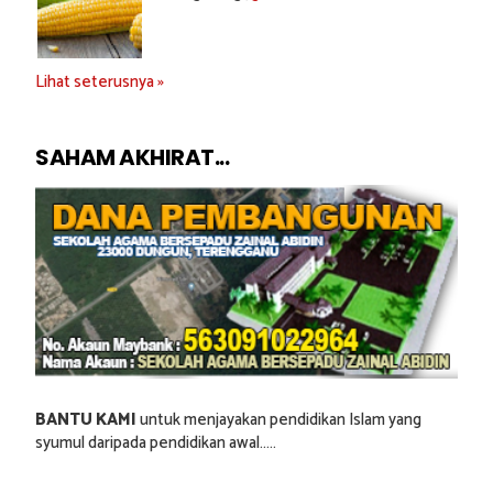
Lihat seterusnya »
SAHAM AKHIRAT...
BANTU KAMI
untuk menjayakan pendidikan Islam yang
syumul daripada pendidikan awal.....