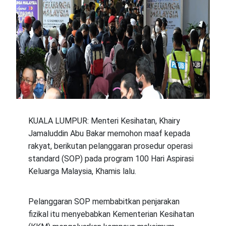
KUALA LUMPUR: Menteri Kesihatan, Khairy
Jamaluddin Abu Bakar memohon maaf kepada
rakyat, berikutan pelanggaran prosedur operasi
standard (SOP) pada program 100 Hari Aspirasi
Keluarga Malaysia, Khamis lalu.
Pelanggaran SOP membabitkan penjarakan
fizikal itu menyebabkan Kementerian Kesihatan