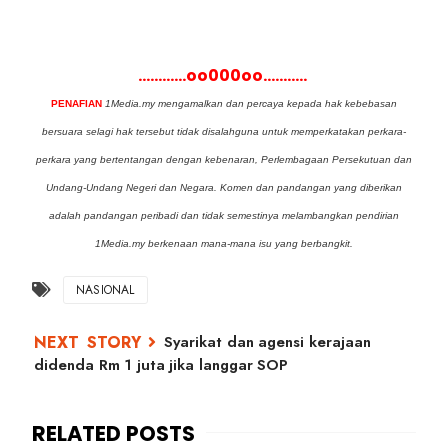
............oo000oo...........
PENAFIAN
1Media.my mengamalkan dan percaya kepada hak kebebasan
bersuara selagi hak tersebut tidak disalahguna untuk memperkatakan perkara-
perkara yang bertentangan dengan kebenaran, Perlembagaan Persekutuan dan
Undang-Undang Negeri dan Negara. Komen dan pandangan yang diberikan
adalah pandangan peribadi dan tidak semestinya melambangkan pendirian
1Media.my berkenaan mana-mana isu yang berbangkit.
NASIONAL
Syarikat dan agensi kerajaan
didenda Rm 1 juta jika langgar SOP