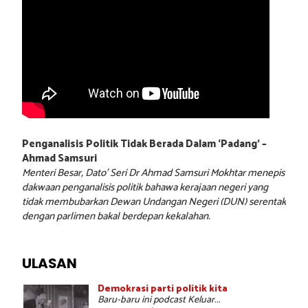
Penganalisis Politik Tidak Berada Dalam ‘Padang’ –
Ahmad Samsuri
Menteri Besar, Dato’ Seri Dr Ahmad Samsuri Mokhtar menepis
dakwaan penganalisis politik bahawa kerajaan negeri yang
tidak membubarkan Dewan Undangan Negeri (DUN) serentak
dengan parlimen bakal berdepan kekalahan.
ULASAN
Demokrasi parti politik kita
Baru-baru ini podcast Keluar...