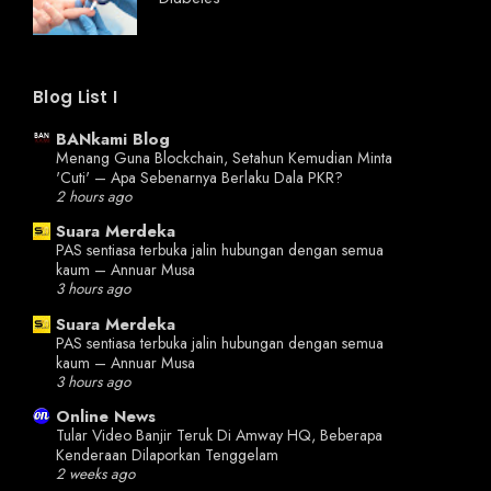
Blog List I
BANkami Blog
Menang Guna Blockchain, Setahun Kemudian Minta
'Cuti' – Apa Sebenarnya Berlaku Dala PKR?
2 hours ago
Suara Merdeka
PAS sentiasa terbuka jalin hubungan dengan semua
kaum – Annuar Musa
3 hours ago
Suara Merdeka
PAS sentiasa terbuka jalin hubungan dengan semua
kaum – Annuar Musa
3 hours ago
Online News
Tular Video Banjir Teruk Di Amway HQ, Beberapa
Kenderaan Dilaporkan Tenggelam
2 weeks ago