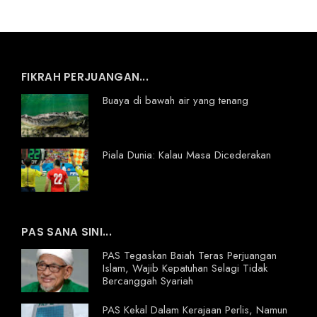
FIKRAH PERJUANGAN...
Buaya di bawah air yang tenang
Piala Dunia: Kalau Masa Dicederakan
PAS SANA SINI...
PAS Tegaskan Baiah Teras Perjuangan
Islam, Wajib Kepatuhan Selagi Tidak
Bercanggah Syariah
PAS Kekal Dalam Kerajaan Perlis, Namun