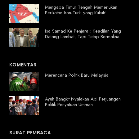
Mengapa Timur Tengah Memerlukan
Perikatan Iran-Turki yang Kukuh!
Isa Samad Ke Penjara : Keadilan Yang
Datang Lambat, Tapi Tetap Bermakna
KOMENTAR
Merencana Politik Baru Malaysia
Ayuh Bangkit Nyalakan Api Perjuangan
Politik Penyatuan Ummah
SURAT PEMBACA