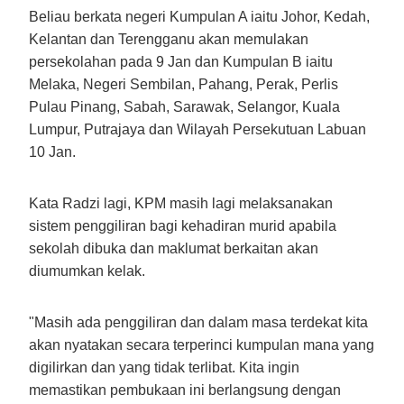
Beliau berkata negeri Kumpulan A iaitu Johor, Kedah,
Kelantan dan Terengganu akan memulakan
persekolahan pada 9 Jan dan Kumpulan B iaitu
Melaka, Negeri Sembilan, Pahang, Perak, Perlis
Pulau Pinang, Sabah, Sarawak, Selangor, Kuala
Lumpur, Putrajaya dan Wilayah Persekutuan Labuan
10 Jan.
Kata Radzi lagi, KPM masih lagi melaksanakan
sistem penggiliran bagi kehadiran murid apabila
sekolah dibuka dan maklumat berkaitan akan
diumumkan kelak.
"Masih ada penggiliran dan dalam masa terdekat kita
akan nyatakan secara terperinci kumpulan mana yang
digilirkan dan yang tidak terlibat. Kita ingin
memastikan pembukaan ini berlangsung dengan