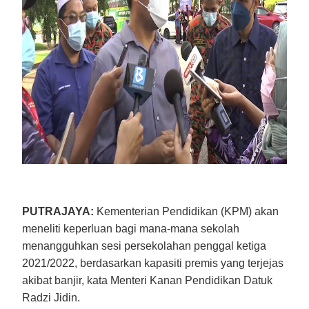
PUTRAJAYA:
Kementerian Pendidikan (KPM) akan
meneliti keperluan bagi mana-mana sekolah
menangguhkan sesi persekolahan penggal ketiga
2021/2022, berdasarkan kapasiti premis yang terjejas
akibat banjir, kata Menteri Kanan Pendidikan Datuk
Radzi Jidin.