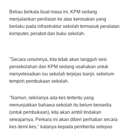
Beliau berkata buat masa ini, KPM sedang
menjalankan penilaian ke atas kerosakan yang
berlaku pada infrastruktur sekolah termasuk peralatan
komputer, perabot dan buku sekolah.
"Secara umumnya, kita tidak akan tangguh sesi
persekolahan dan KPM sedang usahakan untuk
menyelesaikan isu sekolah terjejas banjir, sebelum
tempoh pembukaan sekolah.
"Namun, sekiranya ada kes tertentu yang
menunjukkan bahawa sekolah itu belum bersedia
(untuk pembukaan), kita akan ambil tindakan
sewajarnya. Perkara ini akan diberi perhatian secara
kes demi kes," katanya kepada pemberita selepas