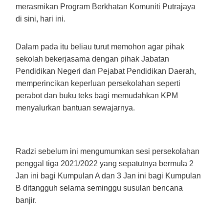
merasmikan Program Berkhatan Komuniti Putrajaya
di sini, hari ini.
Dalam pada itu beliau turut memohon agar pihak
sekolah bekerjasama dengan pihak Jabatan
Pendidikan Negeri dan Pejabat Pendidikan Daerah,
memperincikan keperluan persekolahan seperti
perabot dan buku teks bagi memudahkan KPM
menyalurkan bantuan sewajarnya.
Radzi sebelum ini mengumumkan sesi persekolahan
penggal tiga 2021/2022 yang sepatutnya bermula 2
Jan ini bagi Kumpulan A dan 3 Jan ini bagi Kumpulan
B ditangguh selama seminggu susulan bencana
banjir.