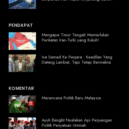
PENDAPAT
Mengapa Timur Tengah Memerlukan
Perikatan Iran-Turki yang Kukuh!
Isa Samad Ke Penjara : Keadilan Yang
Datang Lambat, Tapi Tetap Bermakna
KOMENTAR
Merencana Politik Baru Malaysia
Ayuh Bangkit Nyalakan Api Perjuangan
Politik Penyatuan Ummah