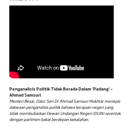
Penganalisis Politik Tidak Berada Dalam ‘Padang’ –
Ahmad Samsuri
Menteri Besar, Dato’ Seri Dr Ahmad Samsuri Mokhtar menepis
dakwaan penganalisis politik bahawa kerajaan negeri yang
tidak membubarkan Dewan Undangan Negeri (DUN) serentak
dengan parlimen bakal berdepan kekalahan.