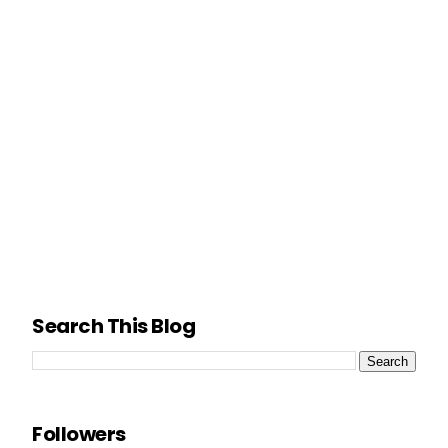
Search This Blog
Followers