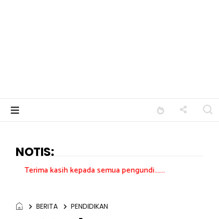
NOTIS:
kasih kepada semua pengundi.......
BERITA
PENDIDIKAN