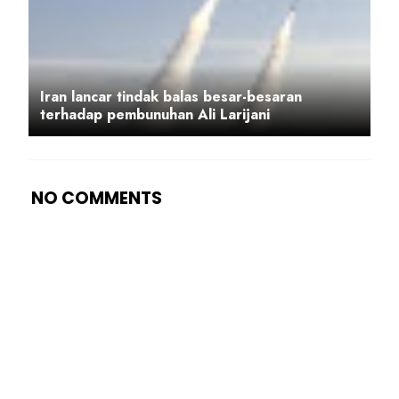
Iran lancar tindak balas besar-besaran
terhadap pembunuhan Ali Larijani
NO COMMENTS