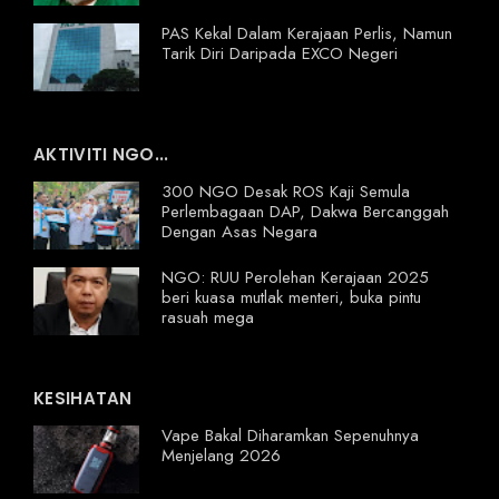
PAS Kekal Dalam Kerajaan Perlis, Namun
Tarik Diri Daripada EXCO Negeri
AKTIVITI NGO...
300 NGO Desak ROS Kaji Semula
Perlembagaan DAP, Dakwa Bercanggah
Dengan Asas Negara
NGO: RUU Perolehan Kerajaan 2025
beri kuasa mutlak menteri, buka pintu
rasuah mega
KESIHATAN
Vape Bakal Diharamkan Sepenuhnya
Menjelang 2026