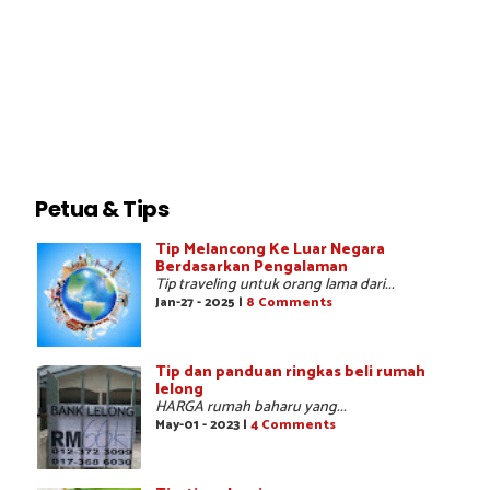
Petua & Tips
Tip Melancong Ke Luar Negara
Berdasarkan Pengalaman
Tip traveling untuk orang lama dari...
Jan-27 - 2025 |
8 Comments
Tip dan panduan ringkas beli rumah
lelong
HARGA rumah baharu yang...
May-01 - 2023 |
4 Comments