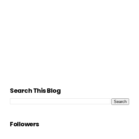
Search This Blog
Followers