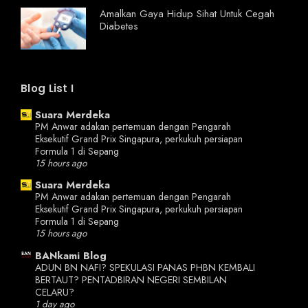
Amalkan Gaya Hidup Sihat Untuk Cegah
Diabetes
Blog List I
Suara Merdeka
PM Anwar adakan pertemuan dengan Pengarah
Eksekutif Grand Prix Singapura, perkukuh persiapan
Formula 1 di Sepang
15 hours ago
Suara Merdeka
PM Anwar adakan pertemuan dengan Pengarah
Eksekutif Grand Prix Singapura, perkukuh persiapan
Formula 1 di Sepang
15 hours ago
BANkami Blog
ADUN BN NAFI? SPEKULASI PANAS PHBN KEMBALI
BERTAUT? PENTADBIRAN NEGERI SEMBILAN
CELARU?
1 day ago