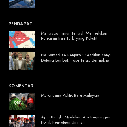
PENDAPAT
Mengapa Timur Tengah Memerlukan
Perikatan Iran-Turki yang Kukuh!
Isa Samad Ke Penjara : Keadilan Yang
Datang Lambat, Tapi Tetap Bermakna
KOMENTAR
Merencana Politik Baru Malaysia
Ayuh Bangkit Nyalakan Api Perjuangan
Politik Penyatuan Ummah