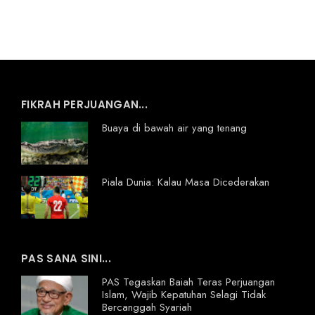
FIKRAH PERJUANGAN...
Buaya di bawah air yang tenang
Piala Dunia: Kalau Masa Dicederakan
PAS SANA SINI...
PAS Tegaskan Baiah Teras Perjuangan
Islam, Wajib Kepatuhan Selagi Tidak
Bercanggah Syariah