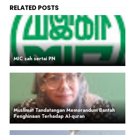
MIC sah sertai PN
Muslimat Tandatangan Memorandum Bantah
Penghinaan Terhadap Al-quran