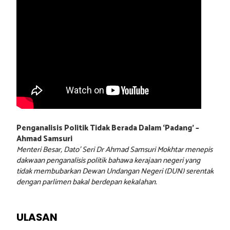
Penganalisis Politik Tidak Berada Dalam ‘Padang’ –
Ahmad Samsuri
Menteri Besar, Dato’ Seri Dr Ahmad Samsuri Mokhtar menepis
dakwaan penganalisis politik bahawa kerajaan negeri yang
tidak membubarkan Dewan Undangan Negeri (DUN) serentak
dengan parlimen bakal berdepan kekalahan.
ULASAN