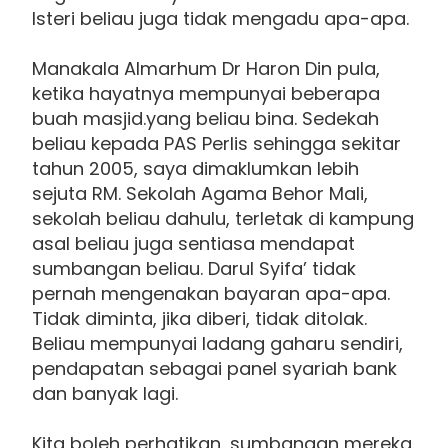
Isteri beliau juga tidak mengadu apa-apa.
Manakala Almarhum Dr Haron Din pula,
ketika hayatnya mempunyai beberapa
buah masjid.yang beliau bina. Sedekah
beliau kepada PAS Perlis sehingga sekitar
tahun 2005, saya dimaklumkan lebih
sejuta RM. Sekolah Agama Behor Mali,
sekolah beliau dahulu, terletak di kampung
asal beliau juga sentiasa mendapat
sumbangan beliau. Darul Syifa’ tidak
pernah mengenakan bayaran apa-apa.
Tidak diminta, jika diberi, tidak ditolak.
Beliau mempunyai ladang gaharu sendiri,
pendapatan sebagai panel syariah bank
dan banyak lagi.
Kita boleh perhatikan, sumbangan mereka