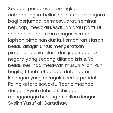
Sebagai pendakwah peringkat
antarabangsa, beliau selalu ke luar negara
bagi berjumpa, bermesyuarat, seminar,
berucap, mewakili kesatuan atau parti. Di
sana beliau bertemu dengan semua
lapisan pimpinan dunia. Kemahiran siasah
beliau ditagih untuk mengeratkan
pimpinan dunia Islam dan juga negara-
negara yang sedang dilanda krisis. Ya,
beliau berjihad melawan musuh Allah. Pun
begitu, fitnah tetap juga datang dari
kalangan yang mengaku cerdik pandai.
Paling ketara sewaktu ‘taqrib mazhab’
dengan Syiah dahulu sehingga
mengganggu hubungan beliau dengan
Syeikh Yusuf al-Qaradhawi.