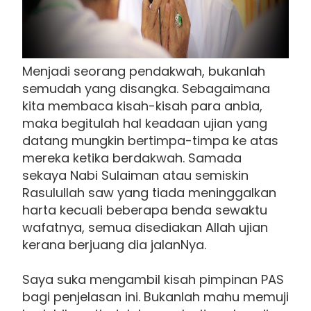
Menjadi seorang pendakwah, bukanlah
semudah yang disangka. Sebagaimana
kita membaca kisah-kisah para anbia,
maka begitulah hal keadaan ujian yang
datang mungkin bertimpa-timpa ke atas
mereka ketika berdakwah. Samada
sekaya Nabi Sulaiman atau semiskin
Rasulullah saw yang tiada meninggalkan
harta kecuali beberapa benda sewaktu
wafatnya, semua disediakan Allah ujian
kerana berjuang dia jalanNya.
Saya suka mengambil kisah pimpinan PAS
bagi penjelasan ini. Bukanlah mahu memuji