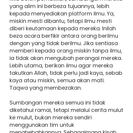
yang alim ini berbeza tujuannya, lebih
kepada menyediakan platform ilmu. Ya,
miskin mesti dibantu, tetapi ilmu mesti
diberi keutamaan kepada mereka. Inilah
beza acara berfikir antara orang berilmu
dengan yang tidak berilmu. Jika sentiasa
memberi kepada orang miskin tanpa ilmu,
ia tidak akan mengubah perangai mereka.
Lebih utama, berikan ilmu agar mereka
takutkan Allah, tidak perlu jadi kaya, sebab
kaya atau miskin, semua akan mati.
Taqwa yang membezakan.
Sumbangan mereka semua ini tidak
diketahui ramai, tetapi melalui cerita mulut
ke mulut, bukan mereka sendiri
menggunakan tim untuk
menghebahkannya. Sebagaimana kisah