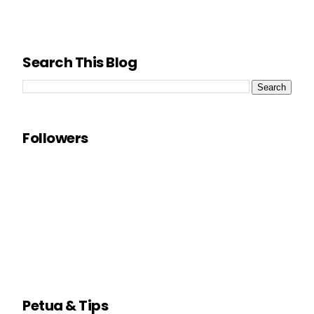
Search This Blog
Followers
Petua & Tips