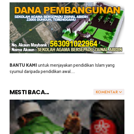
BANTU KAMI
untuk menjayakan pendidikan Islam yang
syumul daripada pendidikan awal.....
MESTI BACA...
KOMENTAR