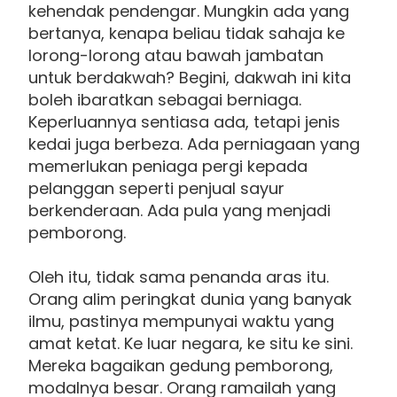
kehendak pendengar. Mungkin ada yang
bertanya, kenapa beliau tidak sahaja ke
lorong-lorong atau bawah jambatan
untuk berdakwah? Begini, dakwah ini kita
boleh ibaratkan sebagai berniaga.
Keperluannya sentiasa ada, tetapi jenis
kedai juga berbeza. Ada perniagaan yang
memerlukan peniaga pergi kepada
pelanggan seperti penjual sayur
berkenderaan. Ada pula yang menjadi
pemborong.
Oleh itu, tidak sama penanda aras itu.
Orang alim peringkat dunia yang banyak
ilmu, pastinya mempunyai waktu yang
amat ketat. Ke luar negara, ke situ ke sini.
Mereka bagaikan gedung pemborong,
modalnya besar. Orang ramailah yang