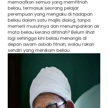
memaafkan semua yang memfitnah
beliau, termasuk seorang pelajar
perempuan yang mengaku di hadapan
beliau dalam satu majlis dialog, tanpa
memerli musuhnya dan menumpahkan air
mata beliau kerana difitnah? Belum lihat
lagi sehingga kini beliau menangis di
depan awam asbab fitnah, walau rakan
sendiri yang menikam beliau.