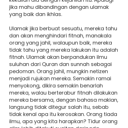
jika mahu dibandingan dengan ulamak
yang baik dan ikhlas.
Ulamak jika berbuat sesuatu, mereka tahu
dan akan menghindari fitnah, manakala
orang yang jahil, walaupun baik, mereka
tidak tahu yang mereka lakukan itu adalah
fitnah. Ulamak akan berpandukan ilmu
suluhan dari Quran dan sunnah sebagai
pedoman. Orang jahil, mungkin netizen
menjadi rujukan mereka. Semakin ramai
menyokong, dikira semakin benarlah
mereka, walau berterabur fitnah dilakukan
mereka bersama, dengan bahasa makian,
langsung tidak ditegur salah itu, sebab
tidak kenal apa itu kerosakan. Orang tiada
ilmu, apa yang kita harapkan? Tidur orang