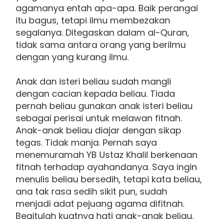
agamanya entah apa-apa. Baik perangai
itu bagus, tetapi ilmu membezakan
segalanya. Ditegaskan dalam al-Quran,
tidak sama antara orang yang berilmu
dengan yang kurang ilmu.
Anak dan isteri beliau sudah mangli
dengan cacian kepada beliau. Tiada
pernah beliau gunakan anak isteri beliau
sebagai perisai untuk melawan fitnah.
Anak-anak beliau diajar dengan sikap
tegas. Tidak manja. Pernah saya
menemuramah YB Ustaz Khalil berkenaan
fitnah terhadap ayahandanya. Saya ingin
menulis beliau bersedih, tetapi kata beliau,
ana tak rasa sedih sikit pun, sudah
menjadi adat pejuang agama difitnah.
Begitulah kuatnya hati anak-anak beliau.