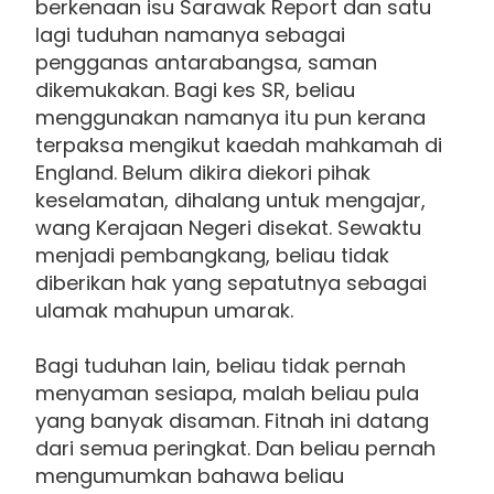
berkenaan isu Sarawak Report dan satu
lagi tuduhan namanya sebagai
pengganas antarabangsa, saman
dikemukakan. Bagi kes SR, beliau
menggunakan namanya itu pun kerana
terpaksa mengikut kaedah mahkamah di
England. Belum dikira diekori pihak
keselamatan, dihalang untuk mengajar,
wang Kerajaan Negeri disekat. Sewaktu
menjadi pembangkang, beliau tidak
diberikan hak yang sepatutnya sebagai
ulamak mahupun umarak.
Bagi tuduhan lain, beliau tidak pernah
menyaman sesiapa, malah beliau pula
yang banyak disaman. Fitnah ini datang
dari semua peringkat. Dan beliau pernah
mengumumkan bahawa beliau