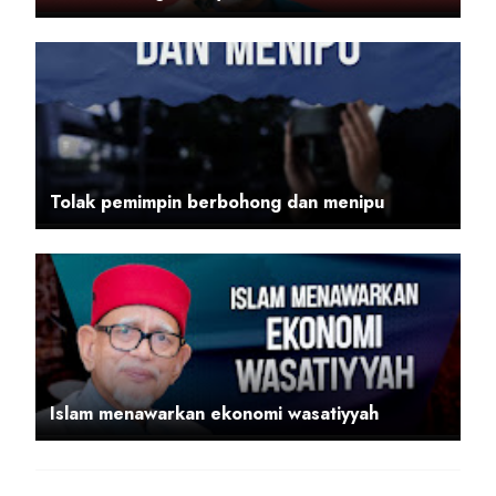
Tolak pemimpin berbohong dan menipu
Islam menawarkan ekonomi wasatiyyah