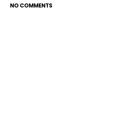
NO COMMENTS