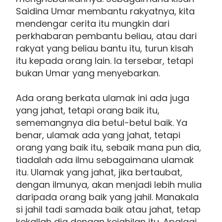
Saidina Umar membantu rakyatnya, kita
mendengar cerita itu mungkin dari
perkhabaran pembantu beliau, atau dari
rakyat yang beliau bantu itu, turun kisah
itu kepada orang lain. Ia tersebar, tetapi
bukan Umar yang menyebarkan.
Ada orang berkata ulamak ini ada juga
yang jahat, tetapi orang baik itu,
sememangnya dia betul-betul baik. Ya
benar, ulamak ada yang jahat, tetapi
orang yang baik itu, sebaik mana pun dia,
tiadalah ada ilmu sebagaimana ulamak
itu. Ulamak yang jahat, jika bertaubat,
dengan ilmunya, akan menjadi lebih mulia
daripada orang baik yang jahil. Manakala
si jahil tadi samada baik atau jahat, tetap
kekallah dia dengan kejahilan itu. Apalagi