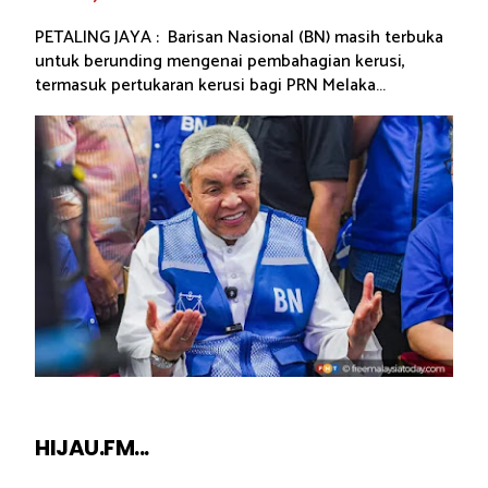
PETALING JAYA : Barisan Nasional (BN) masih terbuka
untuk berunding mengenai pembahagian kerusi,
termasuk pertukaran kerusi bagi PRN Melaka...
HIJAU.FM...