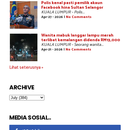
Polis kenal pasti pemilik akaun
Facebook hina Sultan Selangor
KUALA LUMPUR – Polis...
Apr-27 - 2026 |
No Comments
Wanita mabuk langgar lampu merah
terlibat kemalangan didenda RM13,000
KUALA LUMPUR – Seorang wanita...
Apr-21 - 2026 |
No Comments
Lihat seterusnya »
ARCHIVE
MEDIA SOSIAL..