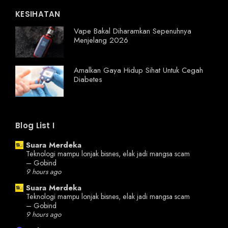
KESIHATAN
Vape Bakal Diharamkan Sepenuhnya
Menjelang 2026
Amalkan Gaya Hidup Sihat Untuk Cegah
Diabetes
Blog List I
Suara Merdeka
Teknologi mampu lonjak bisnes, elak jadi mangsa scam
– Gobind
9 hours ago
Suara Merdeka
Teknologi mampu lonjak bisnes, elak jadi mangsa scam
– Gobind
9 hours ago