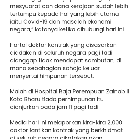
mesyuarat dan dana kerajaan sudah lebih
tertumpu kepada hal yang lebih utama
iaitu Covid-19 dan masalah ekonomi
negara,” katanya ketika dihubungi hari ini.
Hartal doktor kontrak yang disasarkan
diadakan di seluruh negara pagi tadi
dianggap tidak mendapat sambutan, di
mana sebahagian sahaja keluar
menyertai himpunan tersebut.
Malah di Hospital Raja Perempuan Zainab II
Kota Bharu tiada perhimpunan itu
dianjurkan pada jam 11 pagi tadi.
Media hari ini melaporkan kira-kira 2,000
doktor lantikan kontrak yang berkhidmat
di seluruh negara dikatakan akan