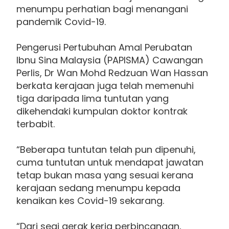
menumpu perhatian bagi menangani
pandemik Covid-19.
Pengerusi Pertubuhan Amal Perubatan
Ibnu Sina Malaysia (PAPISMA) Cawangan
Perlis, Dr Wan Mohd Redzuan Wan Hassan
berkata kerajaan juga telah memenuhi
tiga daripada lima tuntutan yang
dikehendaki kumpulan doktor kontrak
terbabit.
“Beberapa tuntutan telah pun dipenuhi,
cuma tuntutan untuk mendapat jawatan
tetap bukan masa yang sesuai kerana
kerajaan sedang menumpu kepada
kenaikan kes Covid-19 sekarang.
“Dari segi gerak kerja perbincangan,