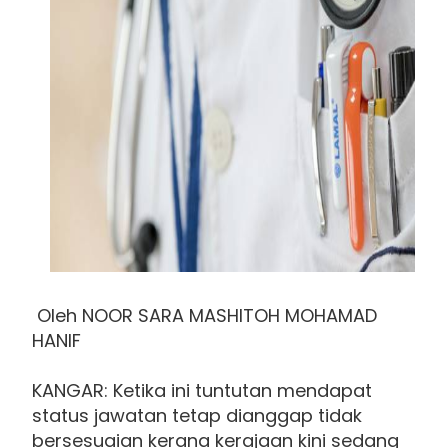
Oleh NOOR SARA MASHITOH MOHAMAD
HANIF
KANGAR: Ketika ini tuntutan mendapat
status jawatan tetap dianggap tidak
bersesuaian kerana kerajaan kini sedang