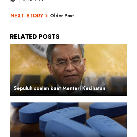
Older Post
Sepuluh soalan buat Menteri Kesihatan