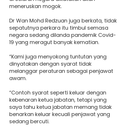
meneruskan mogok.
Dr Wan Mohd Redzuan juga berkata, tidak
sepatutnya perkara itu timbul semasa
negara sedang dilanda pandemik Covid-
19 yang meragut banyak kematian.
“Kami juga menyokong tuntutan yang
dinyatakan dengan syarat tidak
melanggar peraturan sebagai penjawat
awam.
“Contoh syarat seperti keluar dengan
kebenaran ketua jabatan, tetapi yang
saya tahu ketua jabatan memang tidak
benarkan keluar kecuali penjawat yang
sedang bercuti.