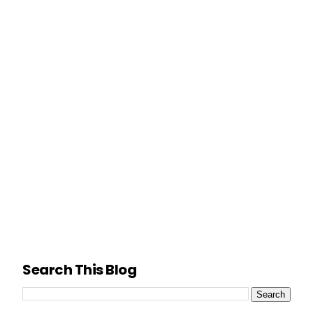
Search This Blog