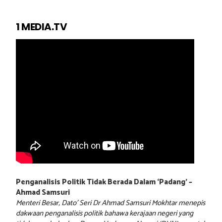
1 MEDIA.TV
Penganalisis Politik Tidak Berada Dalam ‘Padang’ –
Ahmad Samsuri
Menteri Besar, Dato’ Seri Dr Ahmad Samsuri Mokhtar menepis
dakwaan penganalisis politik bahawa kerajaan negeri yang