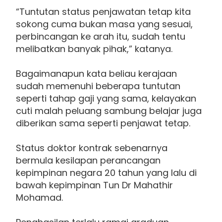
“Tuntutan status penjawatan tetap kita
sokong cuma bukan masa yang sesuai,
perbincangan ke arah itu, sudah tentu
melibatkan banyak pihak,” katanya.
Bagaimanapun kata beliau kerajaan
sudah memenuhi beberapa tuntutan
seperti tahap gaji yang sama, kelayakan
cuti malah peluang sambung belajar juga
diberikan sama seperti penjawat tetap.
Status doktor kontrak sebenarnya
bermula kesilapan perancangan
kepimpinan negara 20 tahun yang lalu di
bawah kepimpinan Tun Dr Mahathir
Mohamad.