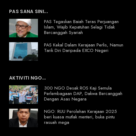
PAS SANA SINI...
PAS Tegaskan Baiah Teras Perjuangan
Islam, Wajib Kepatuhan Selagi Tidak
Bercanggah Syariah
PAS Kekal Dalam Kerajaan Perlis, Namun
Tarik Diri Daripada EXCO Negeri
AKTIVITI NGO...
300 NGO Desak ROS Kaji Semula
Perlembagaan DAP, Dakwa Bercanggah
Dengan Asas Negara
NGO: RUU Perolehan Kerajaan 2025
beri kuasa mutlak menteri, buka pintu
rasuah mega