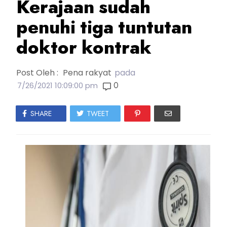
Kerajaan sudah
penuhi tiga tuntutan
doktor kontrak
Post Oleh :
Pena rakyat
pada
0
7/26/2021 10:09:00 pm
SHARE
TWEET