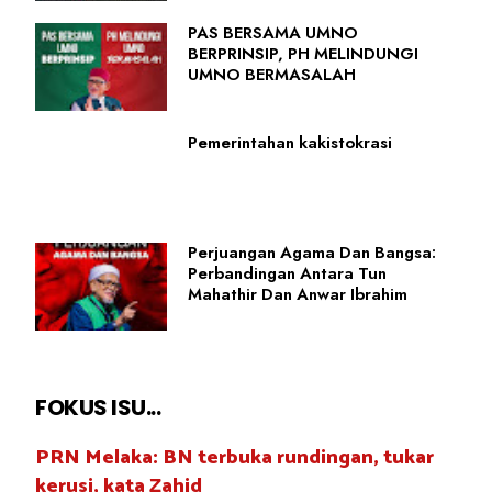
PAS BERSAMA UMNO
BERPRINSIP, PH MELINDUNGI
UMNO BERMASALAH
Pemerintahan kakistokrasi
Perjuangan Agama Dan Bangsa:
Perbandingan Antara Tun
Mahathir Dan Anwar Ibrahim
FOKUS ISU...
PRN Melaka: BN terbuka rundingan, tukar
kerusi, kata Zahid