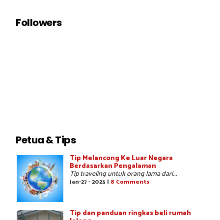
Followers
Petua & Tips
Tip Melancong Ke Luar Negara
Berdasarkan Pengalaman
Tip traveling untuk orang lama dari...
Jan-27 - 2025 |
8 Comments
Tip dan panduan ringkas beli rumah