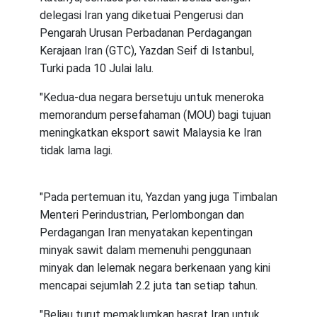
delegasi Iran yang diketuai Pengerusi dan
Pengarah Urusan Perbadanan Perdagangan
Kerajaan Iran (GTC), Yazdan Seif di Istanbul,
Turki pada 10 Julai lalu.
"Kedua-dua negara bersetuju untuk meneroka
memorandum persefahaman (MOU) bagi tujuan
meningkatkan eksport sawit Malaysia ke Iran
tidak lama lagi.
"Pada pertemuan itu, Yazdan yang juga Timbalan
Menteri Perindustrian, Perlombongan dan
Perdagangan Iran menyatakan kepentingan
minyak sawit dalam memenuhi penggunaan
minyak dan lelemak negara berkenaan yang kini
mencapai sejumlah 2.2 juta tan setiap tahun.
"Beliau turut memaklumkan hasrat Iran untuk