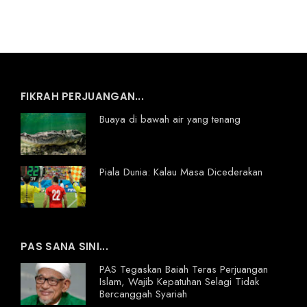
FIKRAH PERJUANGAN...
Buaya di bawah air yang tenang
Piala Dunia: Kalau Masa Dicederakan
PAS SANA SINI...
PAS Tegaskan Baiah Teras Perjuangan
Islam, Wajib Kepatuhan Selagi Tidak
Bercanggah Syariah