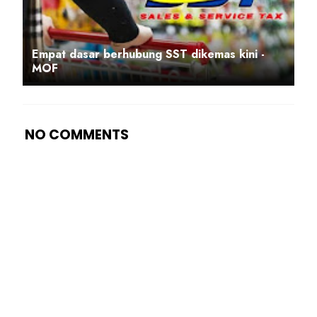
Empat dasar berhubung SST dikemas kini -
MOF
NO COMMENTS