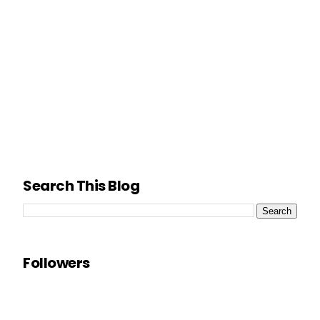
Search This Blog
Followers