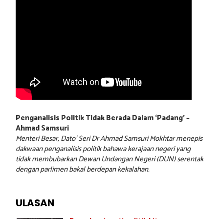
Penganalisis Politik Tidak Berada Dalam ‘Padang’ –
Ahmad Samsuri
Menteri Besar, Dato’ Seri Dr Ahmad Samsuri Mokhtar menepis
dakwaan penganalisis politik bahawa kerajaan negeri yang
tidak membubarkan Dewan Undangan Negeri (DUN) serentak
dengan parlimen bakal berdepan kekalahan.
ULASAN