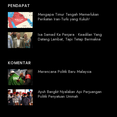
PENDAPAT
Mengapa Timur Tengah Memerlukan
Perikatan Iran-Turki yang Kukuh!
Isa Samad Ke Penjara : Keadilan Yang
Datang Lambat, Tapi Tetap Bermakna
KOMENTAR
Merencana Politik Baru Malaysia
Ayuh Bangkit Nyalakan Api Perjuangan
Politik Penyatuan Ummah