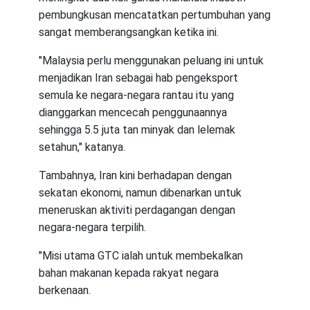
pembungkusan mencatatkan pertumbuhan yang
sangat memberangsangkan ketika ini.
"Malaysia perlu menggunakan peluang ini untuk
menjadikan Iran sebagai hab pengeksport
semula ke negara-negara rantau itu yang
dianggarkan mencecah penggunaannya
sehingga 5.5 juta tan minyak dan lelemak
setahun," katanya.
Tambahnya, Iran kini berhadapan dengan
sekatan ekonomi, namun dibenarkan untuk
meneruskan aktiviti perdagangan dengan
negara-negara terpilih.
"Misi utama GTC ialah untuk membekalkan
bahan makanan kepada rakyat negara
berkenaan.