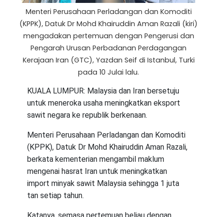
Menteri Perusahaan Perladangan dan Komoditi
(KPPK), Datuk Dr Mohd Khairuddin Aman Razali (kiri)
mengadakan pertemuan dengan Pengerusi dan
Pengarah Urusan Perbadanan Perdagangan
Kerajaan Iran (GTC), Yazdan Seif di Istanbul, Turki
pada 10 Julai lalu.
KUALA LUMPUR: Malaysia dan Iran bersetuju
untuk meneroka usaha meningkatkan eksport
sawit negara ke republik berkenaan.
Menteri Perusahaan Perladangan dan Komoditi
(KPPK), Datuk Dr Mohd Khairuddin Aman Razali,
berkata kementerian mengambil maklum
mengenai hasrat Iran untuk meningkatkan
import minyak sawit Malaysia sehingga 1 juta
tan setiap tahun.
Katanya, semasa pertemuan beliau dengan