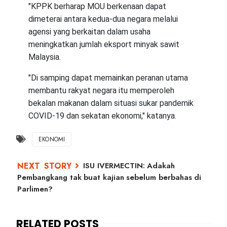
"KPPK berharap MOU berkenaan dapat
dimeterai antara kedua-dua negara melalui
agensi yang berkaitan dalam usaha
meningkatkan jumlah eksport minyak sawit
Malaysia.
"Di samping dapat memainkan peranan utama
membantu rakyat negara itu memperoleh
bekalan makanan dalam situasi sukar pandemik
COVID-19 dan sekatan ekonomi," katanya.
EKONOMI
ISU IVERMECTIN: Adakah
Pembangkang tak buat kajian sebelum berbahas di
Parlimen?