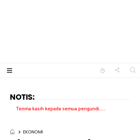
NOTIS:
asih kepada semua pengundi.......
EKONOMI