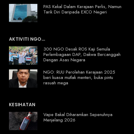
PAS Kekal Dalam Kerajaan Perlis, Namun
Tarik Diri Daripada EXCO Negeri
AKTIVITI NGO...
300 NGO Desak ROS Kaji Semula
Perlembagaan DAP, Dakwa Bercanggah
Dengan Asas Negara
NGO: RUU Perolehan Kerajaan 2025
beri kuasa mutlak menteri, buka pintu
rasuah mega
KESIHATAN
Vape Bakal Diharamkan Sepenuhnya
Menjelang 2026