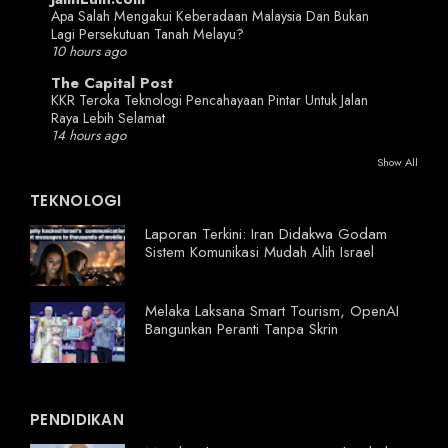
Apa Salah Mengakui Keberadaan Malaysia Dan Bukan
Lagi Persekutuan Tanah Melayu?
10 hours ago
The Capital Post
KKR Teroka Teknologi Pencahayaan Pintar Untuk Jalan
Raya Lebih Selamat
14 hours ago
Show All
TEKNOLOGI
Laporan Terkini: Iran Didakwa Godam
Sistem Komunikasi Mudah Alih Israel
Melaka Laksana Smart Tourism, OpenAI
Bangunkan Peranti Tanpa Skrin
PENDIDIKAN