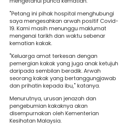
mengetahui punca kematian.
"Petang ini pihak hospital menghubungi
saya mengesahkan arwah positif Covid-
19. Kami masih menunggu maklumat
mengenai tarikh dan waktu sebenar
kematian kakak.
"Keluarga amat terkesan dengan
pemergian kakak yang juga anak ketujuh
daripada sembilan beradik. Arwah
seorang kakak yang bertanggungjawab
dan prihatin kepada ibu," katanya.
Menurutnya, urusan jenazah dan
pengebumian kakaknya akan
disempurnakan oleh Kementerian
Kesihatan Malaysia.