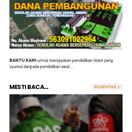
BANTU KAMI
untuk menjayakan pendidikan Islam yang
syumul daripada pendidikan awal.....
MESTI BACA...
KOMENTAR