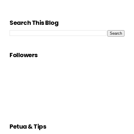
Search This Blog
Followers
Petua & Tips