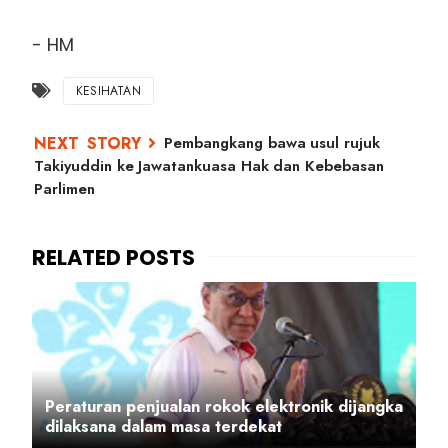
- HM
KESIHATAN
Pembangkang bawa usul rujuk
Takiyuddin ke Jawatankuasa Hak dan Kebebasan
Parlimen
Peraturan penjualan rokok elektronik dijangka
dilaksana dalam masa terdekat