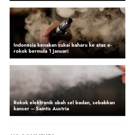
Indonesia kenakan cukai baharu ke atas e-
rokok bermula 1 Januari
Rokok elektronik ubah sel badan, sebabkan
kanser – Saintis Austria