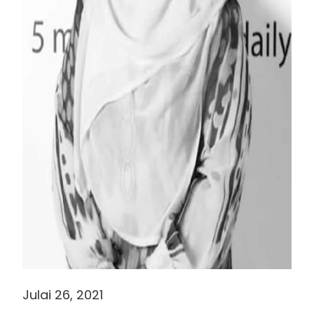
Julai 26, 2021