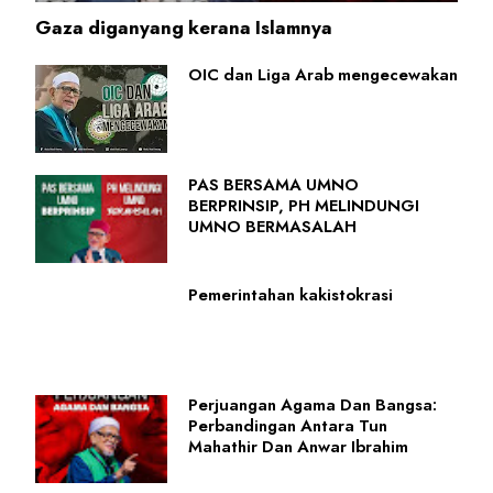
Gaza diganyang kerana Islamnya
OIC dan Liga Arab mengecewakan
PAS BERSAMA UMNO
BERPRINSIP, PH MELINDUNGI
UMNO BERMASALAH
Pemerintahan kakistokrasi
Perjuangan Agama Dan Bangsa:
Perbandingan Antara Tun
Mahathir Dan Anwar Ibrahim