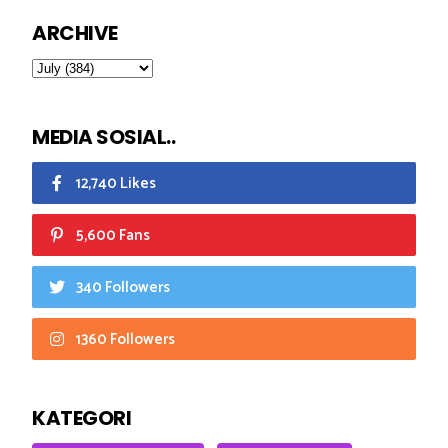
ARCHIVE
MEDIA SOSIAL..
12,740 Likes
5,600 Fans
340 Followers
1360 Followers
KATEGORI