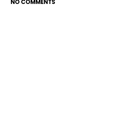
NO COMMENTS