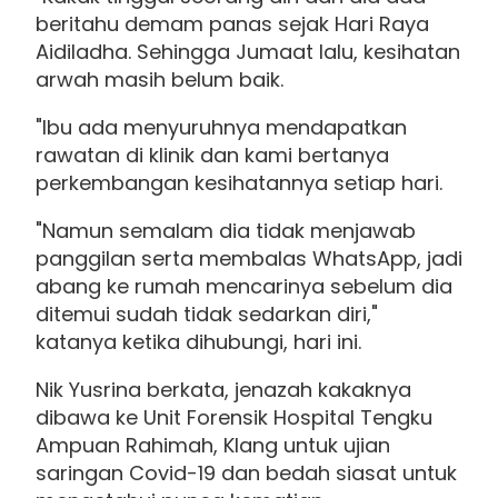
beritahu demam panas sejak Hari Raya
Aidiladha. Sehingga Jumaat lalu, kesihatan
arwah masih belum baik.
"Ibu ada menyuruhnya mendapatkan
rawatan di klinik dan kami bertanya
perkembangan kesihatannya setiap hari.
"Namun semalam dia tidak menjawab
panggilan serta membalas WhatsApp, jadi
abang ke rumah mencarinya sebelum dia
ditemui sudah tidak sedarkan diri,"
katanya ketika dihubungi, hari ini.
Nik Yusrina berkata, jenazah kakaknya
dibawa ke Unit Forensik Hospital Tengku
Ampuan Rahimah, Klang untuk ujian
saringan Covid-19 dan bedah siasat untuk