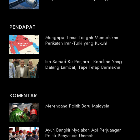
PENDAPAT
Mengapa Timur Tengah Memerlukan
Perikatan Iran-Turki yang Kukuh!
Isa Samad Ke Penjara : Keadilan Yang
Datang Lambat, Tapi Tetap Bermakna
KOMENTAR
Merencana Politik Baru Malaysia
Ayuh Bangkit Nyalakan Api Perjuangan
Politik Penyatuan Ummah