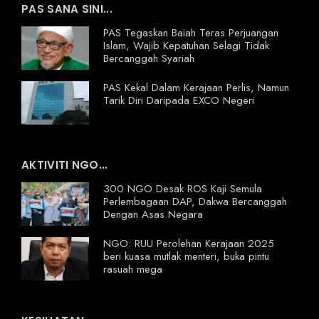
PAS SANA SINI...
PAS Tegaskan Baiah Teras Perjuangan
Islam, Wajib Kepatuhan Selagi Tidak
Bercanggah Syariah
PAS Kekal Dalam Kerajaan Perlis, Namun
Tarik Diri Daripada EXCO Negeri
AKTIVITI NGO...
300 NGO Desak ROS Kaji Semula
Perlembagaan DAP, Dakwa Bercanggah
Dengan Asas Negara
NGO: RUU Perolehan Kerajaan 2025
beri kuasa mutlak menteri, buka pintu
rasuah mega