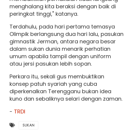
menghalang kita beraksi dengan baik di
peringkat tinggi," katanya.
Terdahulu, pada hari pertama temasya
Olimpik berlangsung dua hari lalu, pasukan
gimnastik Jerman, antara negara besar
dalam sukan dunia menarik perhatian
umum apabila tampil dengan uniform
atau jersi pasukan lebih sopan.
Perkara itu, sekali gus membuktikan
konsep patuh syariah yang cuba
diperkenalkan Terengganu bukan idea
kuno dan sebaliknya selari dengan zaman.
-
TRDI
SUKAN