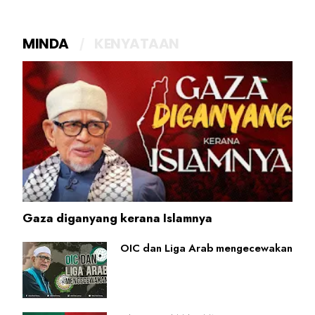
MINDA
KENYATAAN
Gaza diganyang kerana Islamnya
OIC dan Liga Arab mengecewakan