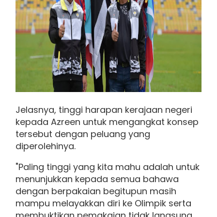
Jelasnya, tinggi harapan kerajaan negeri
kepada Azreen untuk mengangkat konsep
tersebut dengan peluang yang
diperolehinya.
"Paling tinggi yang kita mahu adalah untuk
menunjukkan kepada semua bahawa
dengan berpakaian begitupun masih
mampu melayakkan diri ke Olimpik serta
membuktikan pemakaian tidak langsung