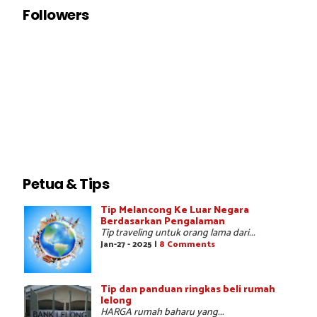
Followers
Petua & Tips
Tip Melancong Ke Luar Negara
Berdasarkan Pengalaman
Tip traveling untuk orang lama dari...
Jan-27 - 2025 |
8 Comments
Tip dan panduan ringkas beli rumah
lelong
HARGA rumah baharu yang...