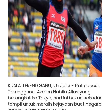
KUALA TERENGGANU, 25 Julai - Ratu pecut
Terengganu, Azreen Nabila Alias yang
berangkat ke Tokyo, hari ini bukan sekadar
tampil untuk meraih kejayaan buat negara