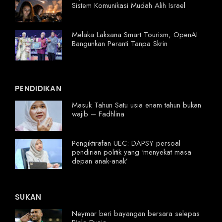
Sistem Komunikasi Mudah Alih Israel
Melaka Laksana Smart Tourism, OpenAI
Bangunkan Peranti Tanpa Skrin
PENDIDIKAN
Masuk Tahun Satu usia enam tahun bukan
wajib – Fadhlina
Pengiktirafan UEC: DAPSY persoal
pendirian politik yang ‘menyekat masa
depan anak-anak’
SUKAN
Neymar beri bayangan bersara selepas