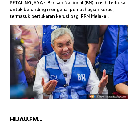
PETALING JAYA : Barisan Nasional (BN) masih terbuka
untuk berunding mengenai pembahagian kerusi,
termasuk pertukaran kerusi bagi PRN Melaka...
HIJAU.FM...