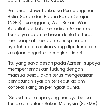
dalam Sukan Olimpik 2020.
Pengerusi Jawatankuasa Pembangunan
Belia, Sukan dan Badan Bukan Kerajaan
(NGO) Terengganu, Wan Sukairi Wan
Abdullah berkata, kehadiran Azreen ke
temasya sukan terbesar dunia itu turut
mengangkat imej dan konsep patuh
syariah dalam sukan yang diperkenalkan
kerajaan negeri ke peringkat tinggi.
"Itu yang saya pesan pada Azreen, supaya
memperkemaskan tudung dengan
maksud beliau akan terus mengekalkan
pematuhan syariah tersebut dalam
konteks saingian peringkat dunia.
"Sepertimana apa yang berjaya beliau
tunjukkan dalam Sukan Malaysia (SUKMA)