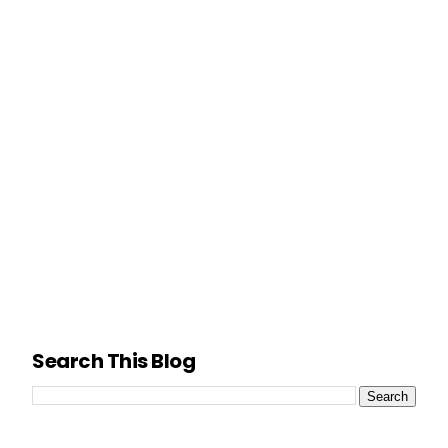
Search This Blog