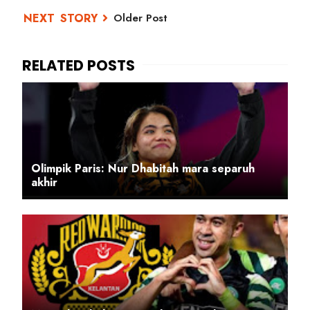
Older Post
Olimpik Paris: Nur Dhabitah mara separuh
akhir