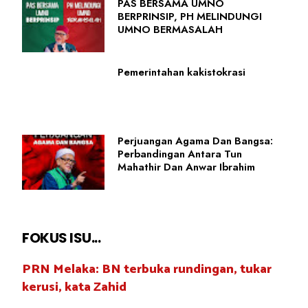
PAS BERSAMA UMNO
BERPRINSIP, PH MELINDUNGI
UMNO BERMASALAH
Pemerintahan kakistokrasi
Perjuangan Agama Dan Bangsa:
Perbandingan Antara Tun
Mahathir Dan Anwar Ibrahim
FOKUS ISU...
PRN Melaka: BN terbuka rundingan, tukar
kerusi, kata Zahid