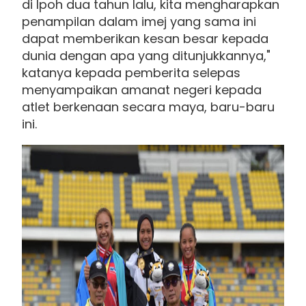
di Ipoh dua tahun lalu, kita mengharapkan
penampilan dalam imej yang sama ini
dapat memberikan kesan besar kepada
dunia dengan apa yang ditunjukkannya,"
katanya kepada pemberita selepas
menyampaikan amanat negeri kepada
atlet berkenaan secara maya, baru-baru
ini.