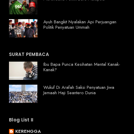
Ayuh Bangkit Nyalakan Api Perjuangan
Politik Penyatuan Ummah
SURAT PEMBACA
Ibu Bapa Punca Kesihatan Mental Kanak-
Kanak?
Wukuf Di Arafah Saksi Penyatuan Jiwa
Jemaah Haji Seantero Dunia
Blog List II
KERENGGA