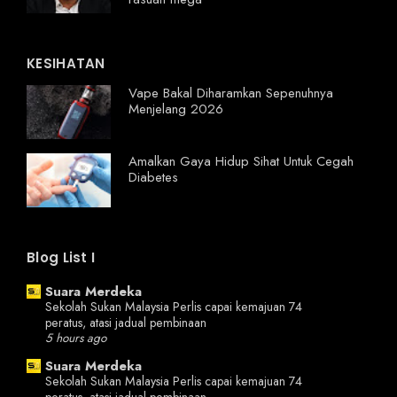
KESIHATAN
Vape Bakal Diharamkan Sepenuhnya
Menjelang 2026
Amalkan Gaya Hidup Sihat Untuk Cegah
Diabetes
Blog List I
Suara Merdeka
Sekolah Sukan Malaysia Perlis capai kemajuan 74
peratus, atasi jadual pembinaan
5 hours ago
Suara Merdeka
Sekolah Sukan Malaysia Perlis capai kemajuan 74