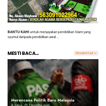
BANTU KAMI
untuk menjayakan pendidikan Islam yang
syumul daripada pendidikan awal.....
MESTI BACA...
KOMENTAR
Merencana Politik Baru Malaysia
7 months ago
Editor