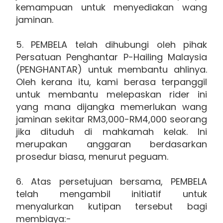
kemampuan untuk menyediakan wang
jaminan.
5. PEMBELA telah dihubungi oleh pihak
Persatuan Penghantar P-Hailing Malaysia
(PENGHANTAR) untuk membantu ahlinya.
Oleh kerana itu, kami berasa terpanggil
untuk membantu melepaskan rider ini
yang mana dijangka memerlukan wang
jaminan sekitar RM3,000-RM4,000 seorang
jika dituduh di mahkamah kelak. Ini
merupakan anggaran berdasarkan
prosedur biasa, menurut peguam.
6. Atas persetujuan bersama, PEMBELA
telah mengambil initiatif untuk
menyalurkan kutipan tersebut bagi
membiaya:-