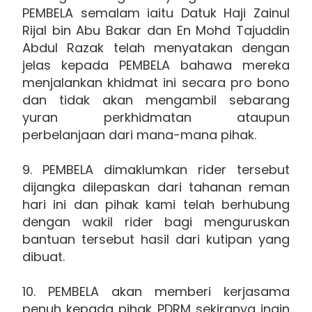
PEMBELA semalam iaitu Datuk Haji Zainul
Rijal bin Abu Bakar dan En Mohd Tajuddin
Abdul Razak telah menyatakan dengan
jelas kepada PEMBELA bahawa mereka
menjalankan khidmat ini secara pro bono
dan tidak akan mengambil sebarang
yuran perkhidmatan ataupun
perbelanjaan dari mana-mana pihak.
9. PEMBELA dimaklumkan rider tersebut
dijangka dilepaskan dari tahanan reman
hari ini dan pihak kami telah berhubung
dengan wakil rider bagi menguruskan
bantuan tersebut hasil dari kutipan yang
dibuat.
10. PEMBELA akan memberi kerjasama
penuh kepada pihak PDRM sekiranya ingin