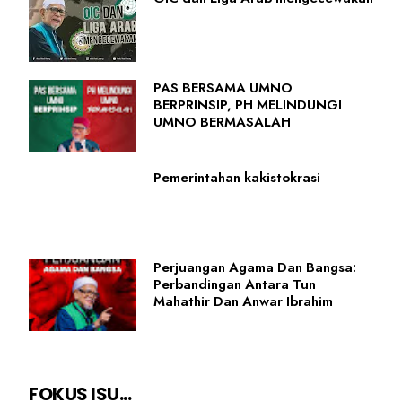
PAS BERSAMA UMNO
BERPRINSIP, PH MELINDUNGI
UMNO BERMASALAH
Pemerintahan kakistokrasi
Perjuangan Agama Dan Bangsa:
Perbandingan Antara Tun
Mahathir Dan Anwar Ibrahim
FOKUS ISU...