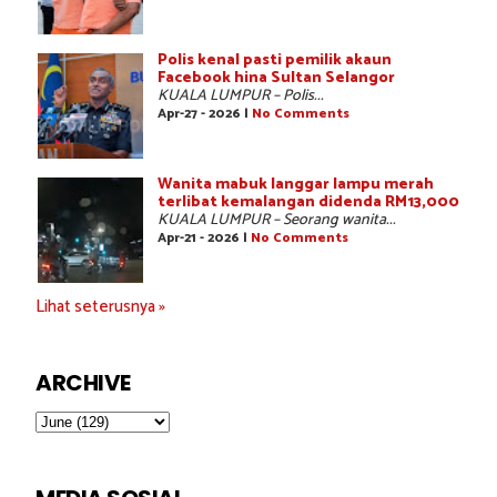
Polis kenal pasti pemilik akaun
Facebook hina Sultan Selangor
KUALA LUMPUR – Polis...
Apr-27 - 2026 |
No Comments
Wanita mabuk langgar lampu merah
terlibat kemalangan didenda RM13,000
KUALA LUMPUR – Seorang wanita...
Apr-21 - 2026 |
No Comments
Lihat seterusnya »
ARCHIVE