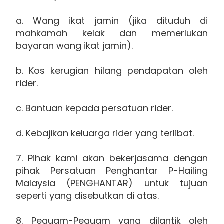
a. Wang ikat jamin (jika dituduh di
mahkamah kelak dan memerlukan
bayaran wang ikat jamin).
b. Kos kerugian hilang pendapatan oleh
rider.
c. Bantuan kepada persatuan rider.
d. Kebajikan keluarga rider yang terlibat.
7. Pihak kami akan bekerjasama dengan
pihak Persatuan Penghantar P-Hailing
Malaysia (PENGHANTAR) untuk tujuan
seperti yang disebutkan di atas.
8. Peguam-Peguam yang dilantik oleh