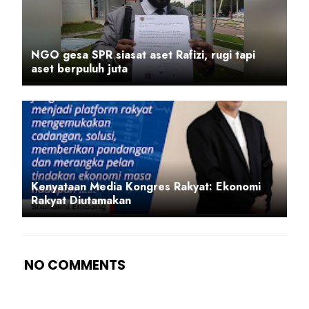
NGO gesa SPR siasat aset Rafizi, rugi tapi
aset berpuluh juta
Kenyataan Media Kongres Rakyat: Ekonomi
Rakyat Diutamakan
NO COMMENTS