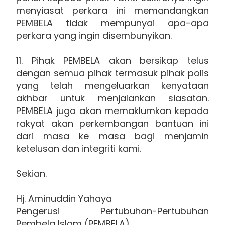
menyiasat perkara ini memandangkan
PEMBELA tidak mempunyai apa-apa
perkara yang ingin disembunyikan.
11. Pihak PEMBELA akan bersikap telus
dengan semua pihak termasuk pihak polis
yang telah mengeluarkan kenyataan
akhbar untuk menjalankan siasatan.
PEMBELA juga akan memaklumkan kepada
rakyat akan perkembangan bantuan ini
dari masa ke masa bagi menjamin
ketelusan dan integriti kami.
Sekian.
Hj. Aminuddin Yahaya
Pengerusi Pertubuhan-Pertubuhan
Pembela Islam (PEMBELA)