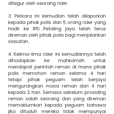
ditegur oleh seorang rider.
3. Perkara ini kemudian telah dilaporkan
kepada pihak polis dan 5 orang rider yang
hadir ke IPD Petaling jaya telah terus
direman oleh pihak polis bagi menjalankan
siasatan.
4. Kelima-lima rider ini kemudiannya telah
dihadapkan ke mahkamah untuk
mendapat perintah reman di mana pihak
polis memohon reman selama 4 hari
tetapi pihak peguam telah berjaya
mengurangkan masa reman dari 4 hari
kepada 2 hari. Semasa sebelum prosiding
reman salah seorang dari yang direman
memaklumkan kepada peguam bahawa
jika dituduh mereka tidak mempunyai