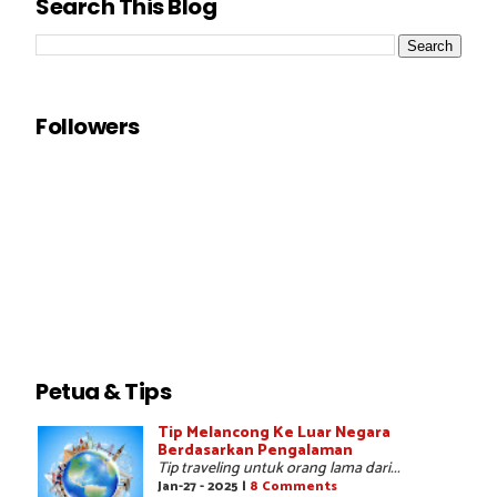
Search This Blog
Followers
Petua & Tips
Tip Melancong Ke Luar Negara
Berdasarkan Pengalaman
Tip traveling untuk orang lama dari...
Jan-27 - 2025 |
8 Comments