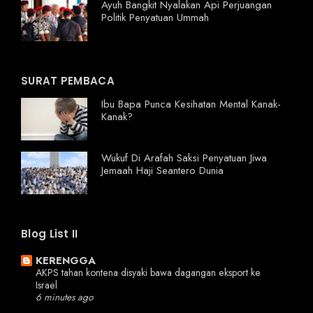
Ayuh Bangkit Nyalakan Api Perjuangan
Politik Penyatuan Ummah
SURAT PEMBACA
Ibu Bapa Punca Kesihatan Mental Kanak-
Kanak?
Wukuf Di Arafah Saksi Penyatuan Jiwa
Jemaah Haji Seantero Dunia
Blog List II
KERENGGA
AKPS tahan kontena disyaki bawa dagangan eksport ke
Israel
6 minutes ago