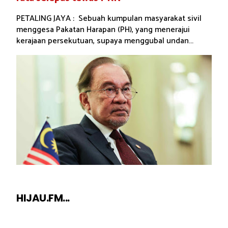
PETALING JAYA : Sebuah kumpulan masyarakat sivil
menggesa Pakatan Harapan (PH), yang menerajui
kerajaan persekutuan, supaya menggubal undan...
HIJAU.FM...