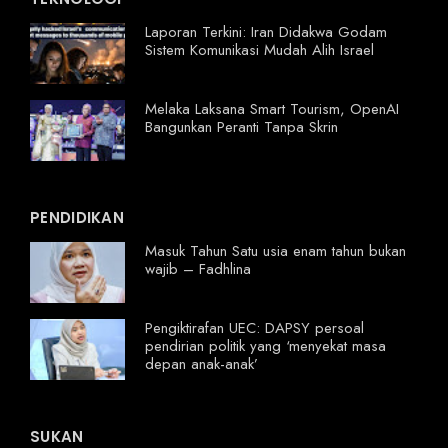
Laporan Terkini: Iran Didakwa Godam
Sistem Komunikasi Mudah Alih Israel
Melaka Laksana Smart Tourism, OpenAI
Bangunkan Peranti Tanpa Skrin
PENDIDIKAN
Masuk Tahun Satu usia enam tahun bukan
wajib – Fadhlina
Pengiktirafan UEC: DAPSY persoal
pendirian politik yang ‘menyekat masa
depan anak-anak’
SUKAN