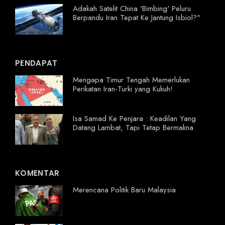
Adakah Satelit China 'Bimbing' Peluru
Berpandu Iran Tepat Ke Jantung Isbiol?"
PENDAPAT
Mengapa Timur Tengah Memerlukan
Perikatan Iran-Turki yang Kukuh!
Isa Samad Ke Penjara : Keadilan Yang
Datang Lambat, Tapi Tetap Bermakna
KOMENTAR
Merencana Politik Baru Malaysia