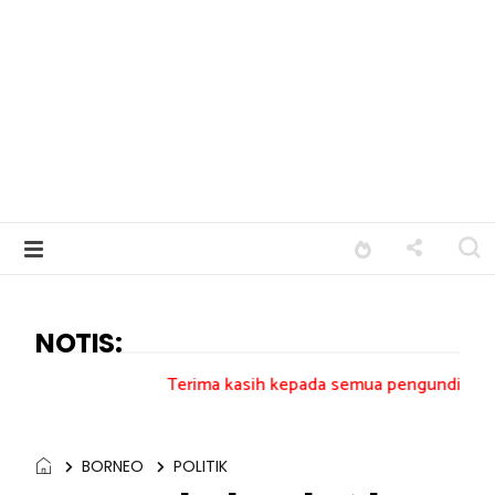
NOTIS:
Terima kasih kepada semua pengundi.......
BORNEO
POLITIK