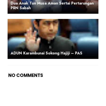
Dua Anak Tun Musa Aman Sertai Pertarungan
PRN Sabah
ADUN Karambunai Sokong Hajiji – PAS
NO COMMENTS