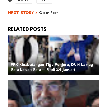
BORNEO
POLITIK
Older Post
PRK Kinabatangan Tiga Penjuru, DUN Lamag
Satu Lawan Satu — Undi 24 Januari