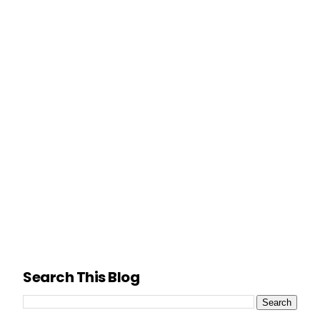
Search This Blog