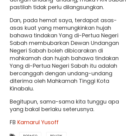
pastilah tidak perlu dilangsungkan.
Dan, pada hemat saya, terdapat asas-
asas kuat yang memungkinkan hujah
bahawa tindakan Yang di-Pertua Negeri
Sabah membubarkan Dewan Undangan
Negeri Sabah boleh dibicarakan di
mahkamah dan hujah bahawa tindakan
Yang di-Pertua Negeri Sabah itu adalah
bercanggah dengan undang-undang
diterima oleh Mahkamah Tinggi Kota
Kinabalu.
Begitupun, sama-sama kita tunggu apa
yang bakal berlaku seterusnya.
FB
Kamarul Yusoff