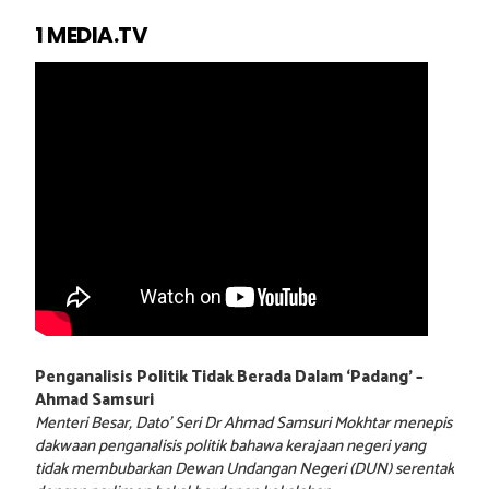
1 MEDIA.TV
Penganalisis Politik Tidak Berada Dalam ‘Padang’ –
Ahmad Samsuri
Menteri Besar, Dato’ Seri Dr Ahmad Samsuri Mokhtar menepis
dakwaan penganalisis politik bahawa kerajaan negeri yang
tidak membubarkan Dewan Undangan Negeri (DUN) serentak