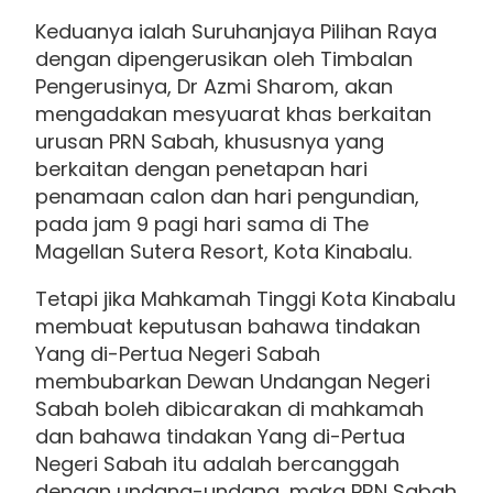
Keduanya ialah Suruhanjaya Pilihan Raya
dengan dipengerusikan oleh Timbalan
Pengerusinya, Dr Azmi Sharom, akan
mengadakan mesyuarat khas berkaitan
urusan PRN Sabah, khususnya yang
berkaitan dengan penetapan hari
penamaan calon dan hari pengundian,
pada jam 9 pagi hari sama di The
Magellan Sutera Resort, Kota Kinabalu.
Tetapi jika Mahkamah Tinggi Kota Kinabalu
membuat keputusan bahawa tindakan
Yang di-Pertua Negeri Sabah
membubarkan Dewan Undangan Negeri
Sabah boleh dibicarakan di mahkamah
dan bahawa tindakan Yang di-Pertua
Negeri Sabah itu adalah bercanggah
dengan undang-undang, maka PRN Sabah