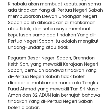
Kinabalu akan membuat keputusan sama
ada tindakan Yang di-Pertua Negeri Sabah
membubarkan Dewan Undangan Negeri
Sabah boleh dibicarakan di mahkamah
atau tidak, dan seterusnya membuat
keputusan sama ada tindakan Yang di-
Pertua Negeri Sabah itu adalah mengikut
undang-undang atau tidak.
Peguam Besar Negeri Sabah, Brenndon
Keith Soh, yang mewakili Kerajaan Negeri
Sabah, berhujah bahawa tindakan Yang
di-Pertua Negeri Sabah tidak boleh
dicabar di mahkamah manakala Tengku
Fuad Ahmad yang mewakili Tan Sri Musa
Aman dan 32 ADUN lain berhujah bahawa
tindakan Yang di-Pertua Negeri Sabah
boleh dicabar.