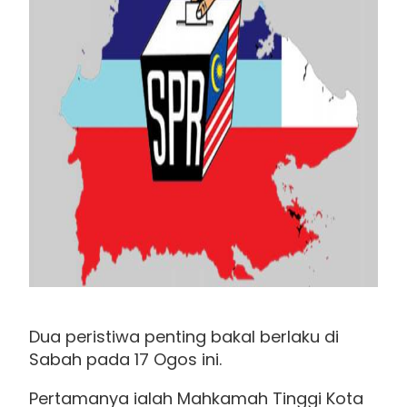
Dua peristiwa penting bakal berlaku di
Sabah pada 17 Ogos ini.
Pertamanya ialah Mahkamah Tinggi Kota