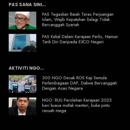
PAS SANA SINI...
PAS Tegaskan Baiah Teras Perjuangan
Islam, Wajib Kepatuhan Selagi Tidak
Bercanggah Syariah
PAS Kekal Dalam Kerajaan Perlis, Namun
Tarik Diri Daripada EXCO Negeri
AKTIVITI NGO...
300 NGO Desak ROS Kaji Semula
Perlembagaan DAP, Dakwa Bercanggah
Dengan Asas Negara
NGO: RUU Perolehan Kerajaan 2025
beri kuasa mutlak menteri, buka pintu
rasuah mega