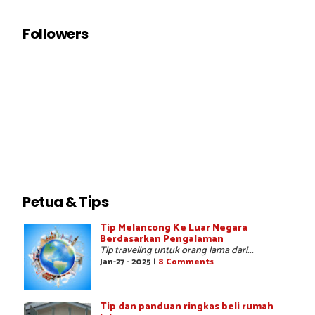
Followers
Petua & Tips
Tip Melancong Ke Luar Negara
Berdasarkan Pengalaman
Tip traveling untuk orang lama dari...
Jan-27 - 2025 |
8 Comments
Tip dan panduan ringkas beli rumah