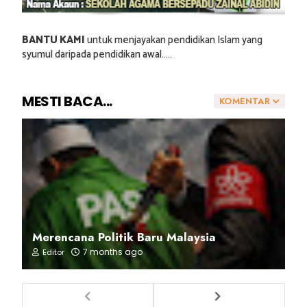
BANTU KAMI
untuk menjayakan pendidikan Islam yang
syumul daripada pendidikan awal.....
MESTI BACA...
KOMENTAR
Merencana Politik Baru Malaysia
7 months ago
Editor