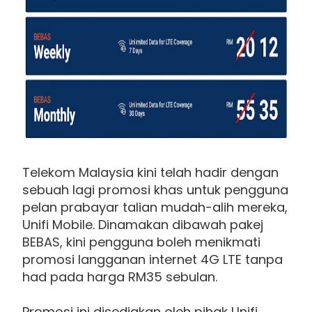
Telekom Malaysia kini telah hadir dengan
sebuah lagi promosi khas untuk pengguna
pelan prabayar talian mudah-alih mereka,
Unifi Mobile. Dinamakan dibawah pakej
BEBAS, kini pengguna boleh menikmati
promosi langganan internet 4G LTE tanpa
had pada harga RM35 sebulan.
Promosi ini disediakan oleh pihak Unifi