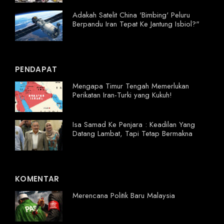
Adakah Satelit China 'Bimbing' Peluru
Berpandu Iran Tepat Ke Jantung Isbiol?"
PENDAPAT
Mengapa Timur Tengah Memerlukan
Perikatan Iran-Turki yang Kukuh!
Isa Samad Ke Penjara : Keadilan Yang
Datang Lambat, Tapi Tetap Bermakna
KOMENTAR
Merencana Politik Baru Malaysia