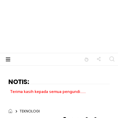
NOTIS:
asih kepada semua pengundi.......
TEKNOLOGI