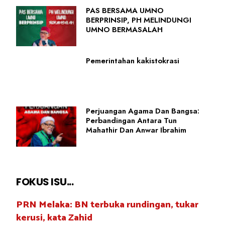
PAS BERSAMA UMNO
BERPRINSIP, PH MELINDUNGI
UMNO BERMASALAH
Pemerintahan kakistokrasi
Perjuangan Agama Dan Bangsa:
Perbandingan Antara Tun
Mahathir Dan Anwar Ibrahim
FOKUS ISU...
PRN Melaka: BN terbuka rundingan, tukar
kerusi, kata Zahid