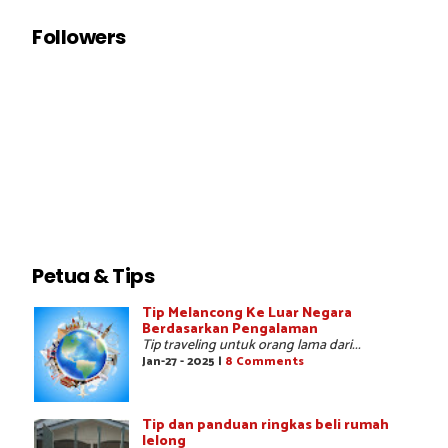
Followers
Petua & Tips
Tip Melancong Ke Luar Negara
Berdasarkan Pengalaman
Tip traveling untuk orang lama dari...
Jan-27 - 2025 |
8 Comments
Tip dan panduan ringkas beli rumah
lelong