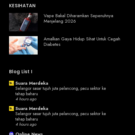
KESIHATAN
Vape Bakal Diharamkan Sepenuhnya
Menjelang 2026
Amalkan Gaya Hidup Sihat Untuk Cegah
Diabetes
Blog List I
Suara Merdeka
Selangor sasar tujuh juta pelancong, pacu sektor ke
tahap baharu
4 hours ago
Suara Merdeka
Selangor sasar tujuh juta pelancong, pacu sektor ke
tahap baharu
4 hours ago
Online News