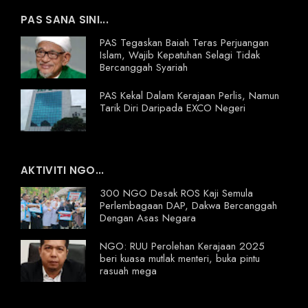
PAS SANA SINI...
PAS Tegaskan Baiah Teras Perjuangan
Islam, Wajib Kepatuhan Selagi Tidak
Bercanggah Syariah
PAS Kekal Dalam Kerajaan Perlis, Namun
Tarik Diri Daripada EXCO Negeri
AKTIVITI NGO...
300 NGO Desak ROS Kaji Semula
Perlembagaan DAP, Dakwa Bercanggah
Dengan Asas Negara
NGO: RUU Perolehan Kerajaan 2025
beri kuasa mutlak menteri, buka pintu
rasuah mega