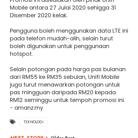
Mobile antara 27 Julai 2020 sehigga 31
Disember 2020 kelak.
Pengguna boleh menggunakan data LTE ini
pada telefon mudah-alih, selain turut
boleh digunakan untuk penggunaan
hotspot.
Selain potongan pada harga pas bulanan
dari RM55 ke RM35 sebulan, Unifi Mobile
juga turut menawarkan potongan untuk
pas mingguan daripada RM20 kepada
RM12 seminggu untuk tempoh promosi ini.
- amanz.my
TEKNOLOGI
Older Post