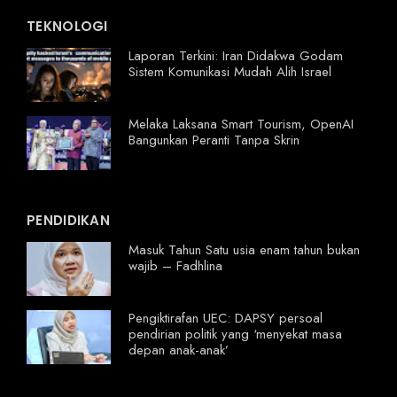
TEKNOLOGI
Laporan Terkini: Iran Didakwa Godam
Sistem Komunikasi Mudah Alih Israel
Melaka Laksana Smart Tourism, OpenAI
Bangunkan Peranti Tanpa Skrin
PENDIDIKAN
Masuk Tahun Satu usia enam tahun bukan
wajib – Fadhlina
Pengiktirafan UEC: DAPSY persoal
pendirian politik yang ‘menyekat masa
depan anak-anak’