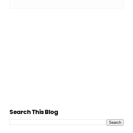
Search This Blog