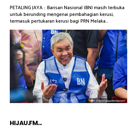
PETALING JAYA : Barisan Nasional (BN) masih terbuka
untuk berunding mengenai pembahagian kerusi,
termasuk pertukaran kerusi bagi PRN Melaka...
HIJAU.FM...