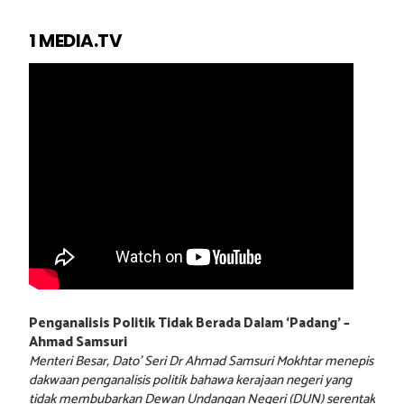
1 MEDIA.TV
Penganalisis Politik Tidak Berada Dalam ‘Padang’ –
Ahmad Samsuri
Menteri Besar, Dato’ Seri Dr Ahmad Samsuri Mokhtar menepis
dakwaan penganalisis politik bahawa kerajaan negeri yang
tidak membubarkan Dewan Undangan Negeri (DUN) serentak