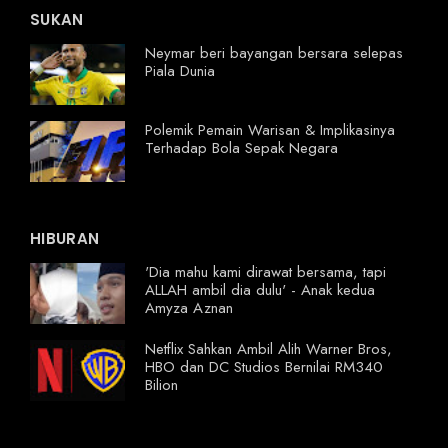
SUKAN
Neymar beri bayangan bersara selepas
Piala Dunia
Polemik Pemain Warisan & Implikasinya
Terhadap Bola Sepak Negara
HIBURAN
'Dia mahu kami dirawat bersama, tapi
ALLAH ambil dia dulu' - Anak kedua
Amyza Aznan
Netflix Sahkan Ambil Alih Warner Bros,
HBO dan DC Studios Bernilai RM340
Bilion