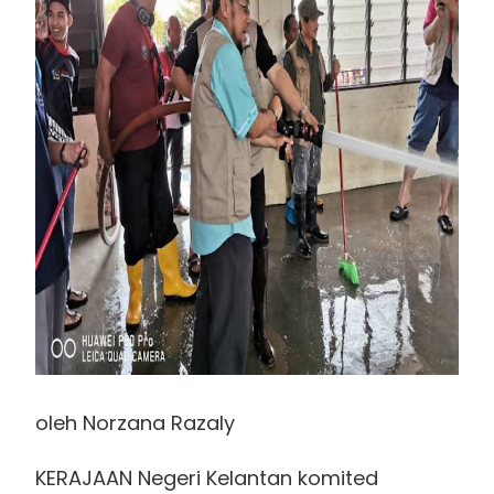
oleh Norzana Razaly
KERAJAAN Negeri Kelantan komited