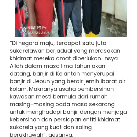
“Di negara maju, terdapat satu juta
sukarelawan berjadual yang merasakan
khidmat mereka amat diperlukan. Insya
Allah dalam masa lima tahun akan
datang, banjir di Kelantan menyerupai
banjir di Jepun yang berair jernih ibarat air
kolam. Maknanya usaha pembersihan
kawasan mesti bermula dari rumah
masing-masing pada masa sekarang
untuk menghadapi banjir dengan menjaga
kebersihan dan persiapan entiti khidmat
sukarela yang kuat dan saling
berukhuwah”, gesanya.