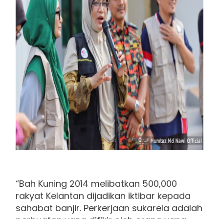
“Bah Kuning 2014 melibatkan 500,000
rakyat Kelantan dijadikan iktibar kepada
sahabat banjir. Perkerjaan sukarela adalah