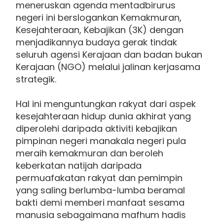
meneruskan agenda mentadbirurus
negeri ini berslogankan Kemakmuran,
Kesejahteraan, Kebajikan (3K) dengan
menjadikannya budaya gerak tindak
seluruh agensi Kerajaan dan badan bukan
Kerajaan (NGO) melalui jalinan kerjasama
strategik.
Hal ini menguntungkan rakyat dari aspek
kesejahteraan hidup dunia akhirat yang
diperolehi daripada aktiviti kebajikan
pimpinan negeri manakala negeri pula
meraih kemakmuran dan beroleh
keberkatan natijah daripada
permuafakatan rakyat dan pemimpin
yang saling berlumba-lumba beramal
bakti demi memberi manfaat sesama
manusia sebagaimana mafhum hadis