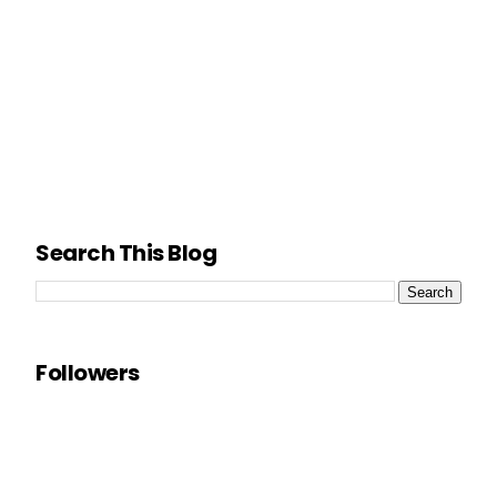
Search This Blog
Followers