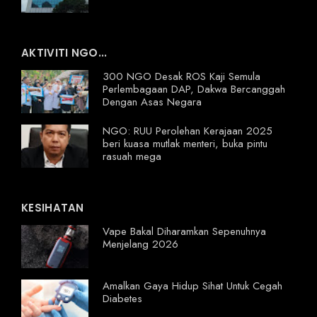
AKTIVITI NGO...
300 NGO Desak ROS Kaji Semula
Perlembagaan DAP, Dakwa Bercanggah
Dengan Asas Negara
NGO: RUU Perolehan Kerajaan 2025
beri kuasa mutlak menteri, buka pintu
rasuah mega
KESIHATAN
Vape Bakal Diharamkan Sepenuhnya
Menjelang 2026
Amalkan Gaya Hidup Sihat Untuk Cegah
Diabetes