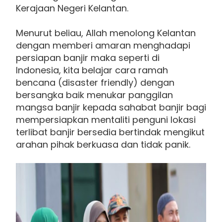
Kerajaan Negeri Kelantan.
Menurut beliau, Allah menolong Kelantan
dengan memberi amaran menghadapi
persiapan banjir maka seperti di
Indonesia, kita belajar cara ramah
bencana (disaster friendly) dengan
bersangka baik menukar panggilan
mangsa banjir kepada sahabat banjir bagi
mempersiapkan mentaliti penguni lokasi
terlibat banjir bersedia bertindak mengikut
arahan pihak berkuasa dan tidak panik.