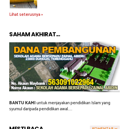
Lihat seterusnya »
SAHAM AKHIRAT...
BANTU KAMI
untuk menjayakan pendidikan Islam yang
syumul daripada pendidikan awal.....
MESTI BACA...
KOMENTAR