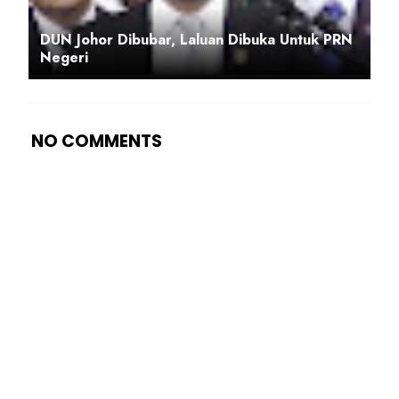
DUN Johor Dibubar, Laluan Dibuka Untuk PRN
Negeri
NO COMMENTS