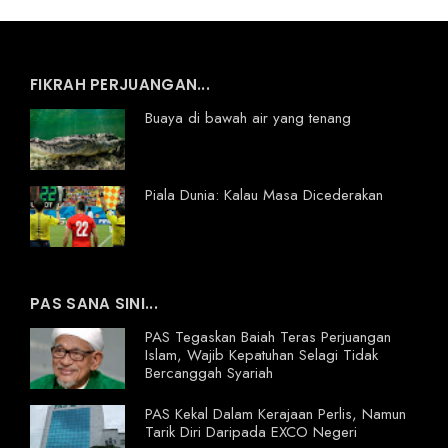
FIKRAH PERJUANGAN...
Buaya di bawah air yang tenang
Piala Dunia: Kalau Masa Dicederakan
PAS SANA SINI...
PAS Tegaskan Baiah Teras Perjuangan
Islam, Wajib Kepatuhan Selagi Tidak
Bercanggah Syariah
PAS Kekal Dalam Kerajaan Perlis, Namun
Tarik Diri Daripada EXCO Negeri