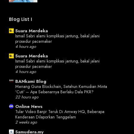
Blog List I
Suara Merdeka
Ismail Sabri alami komplikasi jantung, bakal jalani
prosedur pacemaker
4 hours ago
Suara Merdeka
Ismail Sabri alami komplikasi jantung, bakal jalani
prosedur pacemaker
4 hours ago
BANkami Blog
Menang Guna Blockchain, Setahun Kemudian Minta
'Cuti' – Apa Sebenarnya Berlaku Dala PKR?
22 hours ago
Online News
Tular Video Banjir Teruk Di Amway HQ, Beberapa
Kenderaan Dilaporkan Tenggelam
2 weeks ago
Samudera.my