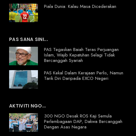
Piala Dunia: Kalau Masa Dicederakan
PAS SANA SINI...
PAS Tegaskan Baiah Teras Perjuangan
Islam, Wajib Kepatuhan Selagi Tidak
Bercanggah Syariah
PAS Kekal Dalam Kerajaan Perlis, Namun
Tarik Diri Daripada EXCO Negeri
AKTIVITI NGO...
300 NGO Desak ROS Kaji Semula
Perlembagaan DAP, Dakwa Bercanggah
Dengan Asas Negara