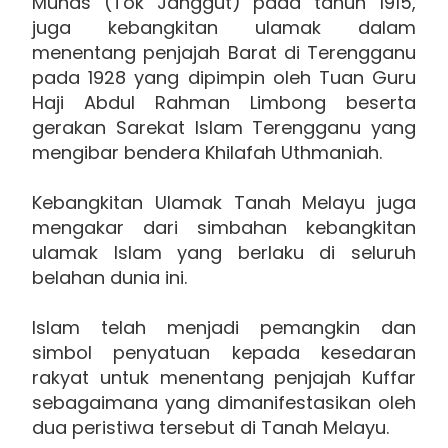
Munas (Tok Janggut) pada tahun 1915,
juga kebangkitan ulamak dalam
menentang penjajah Barat di Terengganu
pada 1928 yang dipimpin oleh Tuan Guru
Haji Abdul Rahman Limbong beserta
gerakan Sarekat Islam Terengganu yang
mengibar bendera Khilafah Uthmaniah.
Kebangkitan Ulamak Tanah Melayu juga
mengakar dari simbahan kebangkitan
ulamak Islam yang berlaku di seluruh
belahan dunia ini.
Islam telah menjadi pemangkin dan
simbol penyatuan kepada kesedaran
rakyat untuk menentang penjajah Kuffar
sebagaimana yang dimanifestasikan oleh
dua peristiwa tersebut di Tanah Melayu.