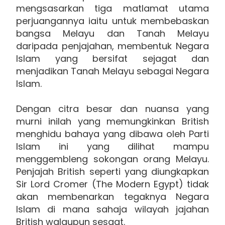
mengsasarkan tiga matlamat utama
perjuangannya iaitu untuk membebaskan
bangsa Melayu dan Tanah Melayu
daripada penjajahan, membentuk Negara
Islam yang bersifat sejagat dan
menjadikan Tanah Melayu sebagai Negara
Islam.
Dengan citra besar dan nuansa yang
murni inilah yang memungkinkan British
menghidu bahaya yang dibawa oleh Parti
Islam ini yang dilihat mampu
menggembleng sokongan orang Melayu.
Penjajah British seperti yang diungkapkan
Sir Lord Cromer (The Modern Egypt) tidak
akan membenarkan tegaknya Negara
Islam di mana sahaja wilayah jajahan
British walaupun sesaat.