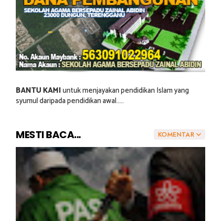
BANTU KAMI
untuk menjayakan pendidikan Islam yang
syumul daripada pendidikan awal.....
MESTI BACA...
KOMENTAR