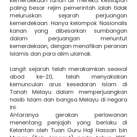
kemerdekaan tanah air mereka. Kesilapan
paling besar rejim pemerintah ialah tidak
meluruskan sejarah perjuangan
kemerdekaan. Hanya kelompok Nasionalis
kanan yang dibesarkan sumbangan
dalam perjuangan menuntut
kemerdekaan, dengan menafikan peranan
Islamis dan para alim ulamak.
Langit sejarah telah merakamkan seawal
abad ke-20, telah menyaksikan
kemunculan arus kesedaran Islam di
Tanah Melayu dalam memperjuangkan
nasib Islam dan bangsa Melayu di negara
ini.
Antaranya gerakan perlawanan
menentang penjajah yang berlaku di
Kelantan oleh Tuan Guru Haji Hassan bin