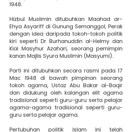
1948.
Hizbul Muslimin ditubuhkan Maahad ar-
Ehya Asyariff di Gunung Semanggol, Perak
dengan idea daripada tokoh-tokoh politik
kiri seperti Dr Burhanuddin al-Helmy dan
Kiai Masyhur Azahari, seorang pemimpin
kanan Majlis Syura Muslimin (Masyumi).
Parti ini ditubuhkan secara rasmi pada 17
Mac 1948 di bawah pimpinan seorang
tokoh agama, Ustaz Abu Bakar al-Baqir
dan didukung oleh kalangan elit agama
tradisional seperti guru-guru serta pelajar
agama-agama tradisional seperti guru-
guru serta pelajar agama.
Pertubuhan politik Islam ini telah