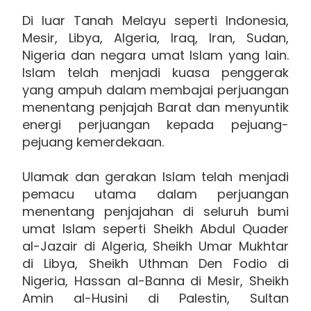
Di luar Tanah Melayu seperti Indonesia,
Mesir, Libya, Algeria, Iraq, Iran, Sudan,
Nigeria dan negara umat Islam yang lain.
Islam telah menjadi kuasa penggerak
yang ampuh dalam membajai perjuangan
menentang penjajah Barat dan menyuntik
energi perjuangan kepada pejuang-
pejuang kemerdekaan.
Ulamak dan gerakan Islam telah menjadi
pemacu utama dalam perjuangan
menentang penjajahan di seluruh bumi
umat Islam seperti Sheikh Abdul Quader
al-Jazair di Algeria, Sheikh Umar Mukhtar
di Libya, Sheikh Uthman Den Fodio di
Nigeria, Hassan al-Banna di Mesir, Sheikh
Amin al-Husini di Palestin, Sultan