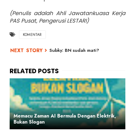
(Penulis adalah Ahli Jawatankuasa Kerja
PAS Pusat, Pengerusi LESTARI)
KOMENTAR
Subky: BN sudah mati?
Memacu Zaman AI Bermula Dengan Elektrik,
Bukan Slogan