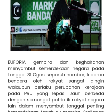
EUFORIA gembira dan keghairahan
menyambut kemerdekaan negara pada
tanggal 31 Ogos separuh hambar, kibaran
bendera oleh rakyat sangat dingin
walaupun berlaku perubahan kerajaan
pada PRU yang lepas. Jauh berbeda
dengan semangat patriotik rakyat negara
lain dalam menyambut tanggal penting