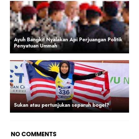
Ayuh Bangkit Nyalakan Api Perjuangan Politik
Penyatuan Ummah
Sukan atau pertunjukan separuh bogel?
NO COMMENTS