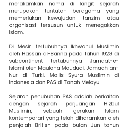
merakamkan nama di langit sejarah
merupakan tuntutan beragama yang
memerlukan kewujudan tanzim atau
organisasi tersusun untuk menegakkan
Islam.
Di Mesir tertubuhnya Ikhwanul Muslimin
oleh Hassan al-Banna pada tahun 1928 di
subcontinent tertubuhnya Jamaat-e-
Islami oleh Maulana Maududi, Jamaah an-
Nur di Turki, Majlis Syura Muslimin di
Indonesia dan PAS di Tanah Melayu.
Sejarah penubuhan PAS adalah berkaitan
dengan sejarah perjuangan Hizbul
Muslimin, sebuah gerakan Islam
kontemporari yang telah diharamkan oleh
penjajah British pada bulan Jun tahun