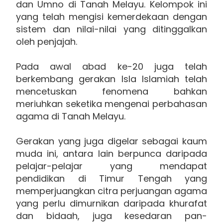
dan Umno di Tanah Melayu. Kelompok ini
yang telah mengisi kemerdekaan dengan
sistem dan nilai-nilai yang ditinggalkan
oleh penjajah.
Pada awal abad ke-20 juga telah
berkembang gerakan Isla Islamiah telah
mencetuskan fenomena bahkan
meriuhkan seketika mengenai perbahasan
agama di Tanah Melayu.
Gerakan yang juga digelar sebagai kaum
muda ini, antara lain berpunca daripada
pelajar-pelajar yang mendapat
pendidikan di Timur Tengah yang
memperjuangkan citra perjuangan agama
yang perlu dimurnikan daripada khurafat
dan bidaah, juga kesedaran pan-