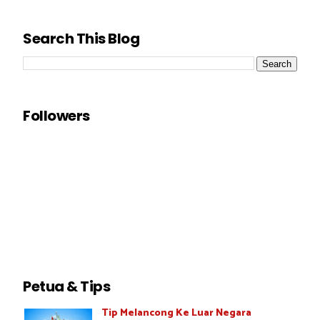
Search This Blog
Followers
Petua & Tips
Tip Melancong Ke Luar Negara