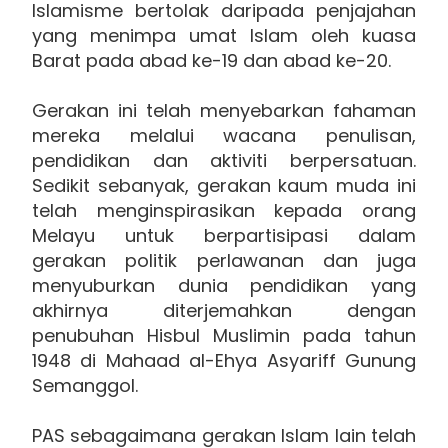
Islamisme bertolak daripada penjajahan
yang menimpa umat Islam oleh kuasa
Barat pada abad ke-19 dan abad ke-20.
Gerakan ini telah menyebarkan fahaman
mereka melalui wacana penulisan,
pendidikan dan aktiviti berpersatuan.
Sedikit sebanyak, gerakan kaum muda ini
telah menginspirasikan kepada orang
Melayu untuk berpartisipasi dalam
gerakan politik perlawanan dan juga
menyuburkan dunia pendidikan yang
akhirnya diterjemahkan dengan
penubuhan Hisbul Muslimin pada tahun
1948 di Mahaad al-Ehya Asyariff Gunung
Semanggol.
PAS sebagaimana gerakan Islam lain telah